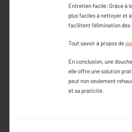
Entretien facile: Grâce à l
plus faciles à nettoyer et 
facilitent l’élimination de
Tout savoir à propos de
pa
En conclusion, une douche 
elle offre une solution prat
peut non seulement rehauss
et sa praticité.