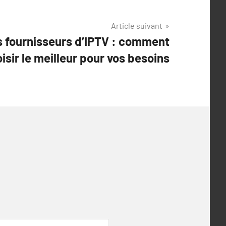
Article suivant
 fournisseurs d’IPTV : comment
isir le meilleur pour vos besoins