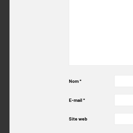
Nom
*
E-mail
*
Site web