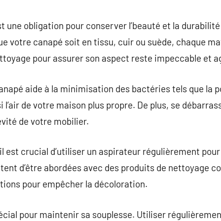
commentaire
 une obligation pour conserver l’beauté et la durabilité
e votre canapé soit en tissu, cuir ou suède, chaque ma
ttoyage pour assurer son aspect reste impeccable et a
anapé aide à la minimisation des bactéries tels que la 
 l’air de votre maison plus propre. De plus, se débarras
vité de votre mobilier.
l est crucial d’utiliser un aspirateur régulièrement pour 
tent d’être abordées avec des produits de nettoyage co
tions pour empêcher la décoloration.
pécial pour maintenir sa souplesse. Utiliser régulièreme