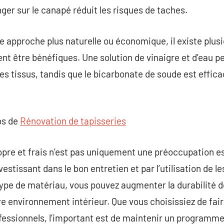
ger sur le canapé réduit les risques de taches.
e approche plus naturelle ou économique, il existe plus
nt être bénéfiques. Une solution de vinaigre et d’eau pe
es tissus, tandis que le bicarbonate de soude est effica
os de
Rénovation de tapisseries
pre et frais n’est pas uniquement une préoccupation es
vestissant dans le bon entretien et par l’utilisation de
ype de matériau, vous pouvez augmenter la durabilité d
tre environnement intérieur. Que vous choisissiez de f
ofessionnels, l’important est de maintenir un programme