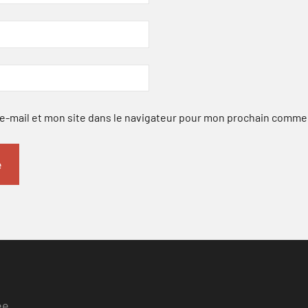
-mail et mon site dans le navigateur pour mon prochain comme
ee.