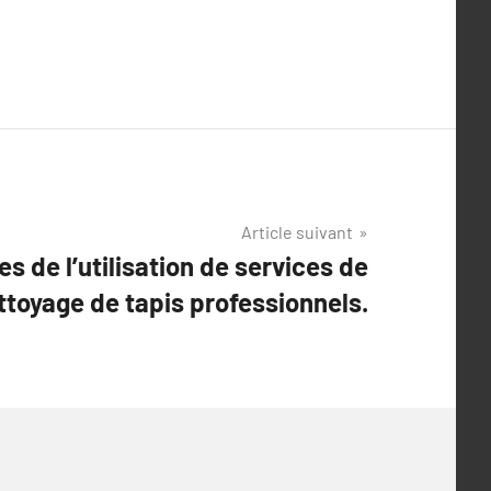
Article suivant
s de l’utilisation de services de
ttoyage de tapis professionnels.