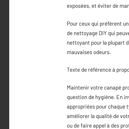
exposées, et éviter de man
Pour ceux qui préfèrent un
de nettoyage DIY qui peuve
nettoyant pour la plupart d
mauvaises odeurs.
Texte de référence à prop
Maintenir votre canapé pro
question de hygiène. En in
appropriées pour chaque t
améliorer la qualité de vo
ou de faire appel à des pr