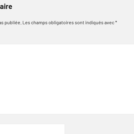
aire
as publiée.
Les champs obligatoires sont indiqués avec
*