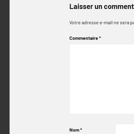
Laisser un comment
Votre adresse e-mail ne sera p
Commentaire
*
Nom
*