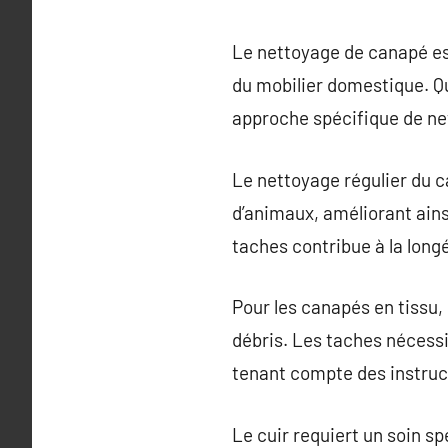
Le nettoyage de canapé est
du mobilier domestique. Qu
approche spécifique de ne
Le nettoyage régulier du c
d’animaux, améliorant ainsi
taches contribue à la longé
Pour les canapés en tissu, i
débris. Les taches nécessi
tenant compte des instruc
Le cuir requiert un soin s