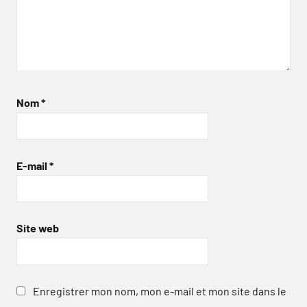
Nom
*
E-mail
*
Site web
Enregistrer mon nom, mon e-mail et mon site dans le