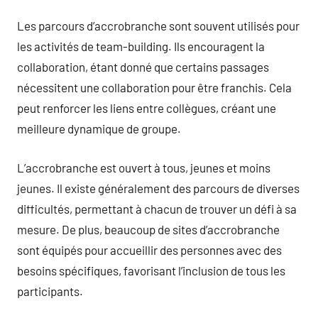
Les parcours d’accrobranche sont souvent utilisés pour
les activités de team-building. Ils encouragent la
collaboration, étant donné que certains passages
nécessitent une collaboration pour être franchis. Cela
peut renforcer les liens entre collègues, créant une
meilleure dynamique de groupe.
L’accrobranche est ouvert à tous, jeunes et moins
jeunes. Il existe généralement des parcours de diverses
difficultés, permettant à chacun de trouver un défi à sa
mesure. De plus, beaucoup de sites d’accrobranche
sont équipés pour accueillir des personnes avec des
besoins spécifiques, favorisant l’inclusion de tous les
participants.