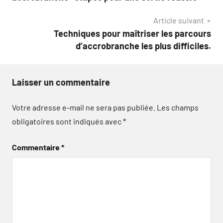
l’article
Article suivant
Techniques pour maîtriser les parcours
d’accrobranche les plus difficiles.
Laisser un commentaire
Votre adresse e-mail ne sera pas publiée.
Les champs
obligatoires sont indiqués avec
*
Commentaire
*