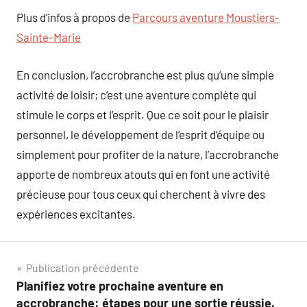
Plus d’infos à propos de
Parcours aventure Moustiers-
Sainte-Marie
En conclusion, l’accrobranche est plus qu’une simple
activité de loisir; c’est une aventure complète qui
stimule le corps et l’esprit. Que ce soit pour le plaisir
personnel, le développement de l’esprit d’équipe ou
simplement pour profiter de la nature, l’accrobranche
apporte de nombreux atouts qui en font une activité
précieuse pour tous ceux qui cherchent à vivre des
expériences excitantes.
Navigation
Publication précédente
Planifiez votre prochaine aventure en
de
accrobranche: étapes pour une sortie réussie.