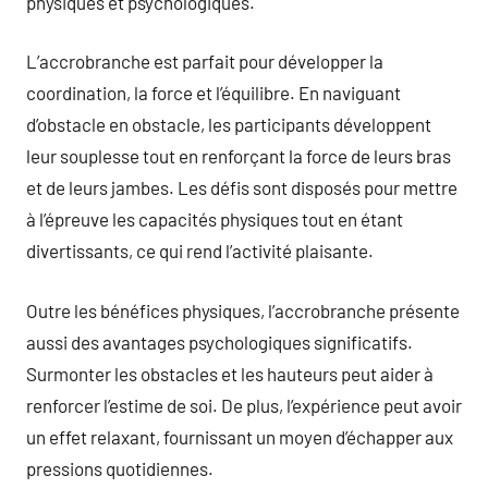
physiques et psychologiques.
L’accrobranche est parfait pour développer la
coordination, la force et l’équilibre. En naviguant
d’obstacle en obstacle, les participants développent
leur souplesse tout en renforçant la force de leurs bras
et de leurs jambes. Les défis sont disposés pour mettre
à l’épreuve les capacités physiques tout en étant
divertissants, ce qui rend l’activité plaisante.
Outre les bénéfices physiques, l’accrobranche présente
aussi des avantages psychologiques significatifs.
Surmonter les obstacles et les hauteurs peut aider à
renforcer l’estime de soi. De plus, l’expérience peut avoir
un effet relaxant, fournissant un moyen d’échapper aux
pressions quotidiennes.