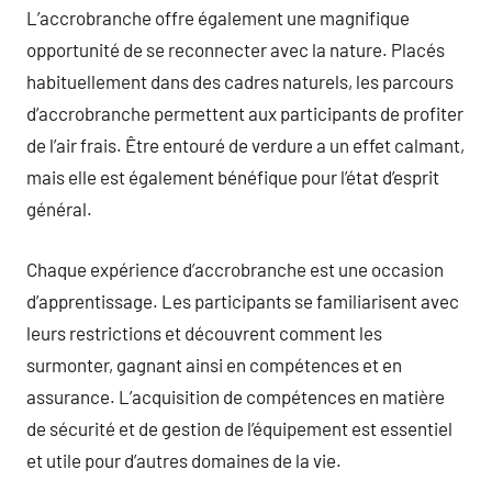
L’accrobranche offre également une magnifique
opportunité de se reconnecter avec la nature. Placés
habituellement dans des cadres naturels, les parcours
d’accrobranche permettent aux participants de profiter
de l’air frais. Être entouré de verdure a un effet calmant,
mais elle est également bénéfique pour l’état d’esprit
général.
Chaque expérience d’accrobranche est une occasion
d’apprentissage. Les participants se familiarisent avec
leurs restrictions et découvrent comment les
surmonter, gagnant ainsi en compétences et en
assurance. L’acquisition de compétences en matière
de sécurité et de gestion de l’équipement est essentiel
et utile pour d’autres domaines de la vie.