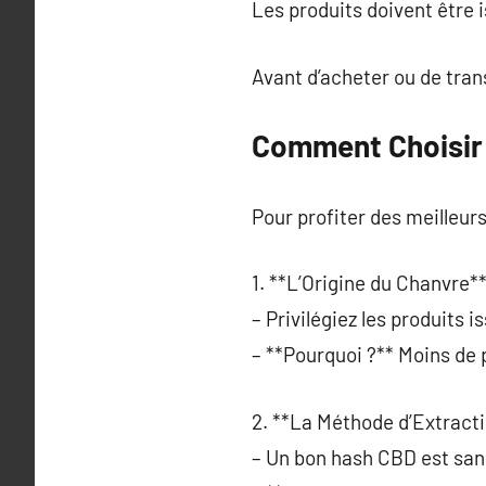
Les produits doivent être 
Avant d’acheter ou de transp
Comment Choisir 
Pour profiter des meilleurs
1. **L’Origine du Chanvre**
– Privilégiez les produits 
– **Pourquoi ?** Moins de 
2. **La Méthode d’Extracti
– Un bon hash CBD est san