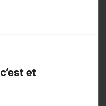
c’est et