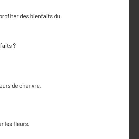
rofiter des bienfaits du
faits ?
eurs de chanvre.
 les fleurs.