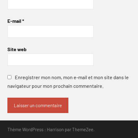
E-mail
*
Site web
Enregistrer mon nom, mon e-mail et mon site dans le
navigateur pour mon prochain commentaire.
Thème WordPress : Harrison par ThemeZee.