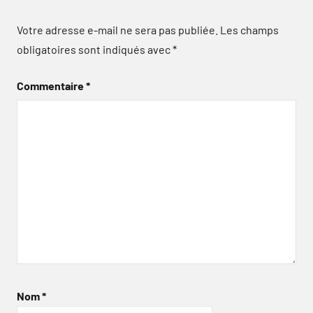
Votre adresse e-mail ne sera pas publiée.
Les champs
obligatoires sont indiqués avec
*
Commentaire
*
Nom
*