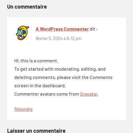
l’article
Un commentaire
A WordPress Commenter
dit :
février 5, 2024 à 6:12 pm
Hi, this is a comment.
To get started with moderating, editing, and
deleting comments, please visit the Comments
screen in the dashboard.
Commenter avatars come from
Gravatar
.
Répondre
Laisser un commentaire