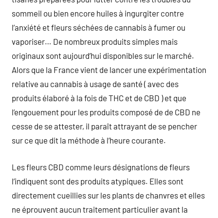
sommeil ou bien encore huiles à ingurgiter contre
l’anxiété et fleurs séchées de cannabis à fumer ou
vaporiser… De nombreux produits simples mais
originaux sont aujourd’hui disponibles sur le marché.
Alors que la France vient de lancer une expérimentation
relative au cannabis à usage de santé ( avec des
produits élaboré à la fois de THC et de CBD ) et que
l’engouement pour les produits composé de de CBD ne
cesse de se attester, il paraît attrayant de se pencher
sur ce que dit la méthode à l’heure courante.
Les fleurs CBD comme leurs désignations de fleurs
l’indiquent sont des produits atypiques. Elles sont
directement cueillies sur les plants de chanvres et elles
ne éprouvent aucun traitement particulier avant la