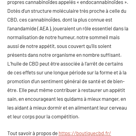
propres cannabinoïdes appelés « endocannabinoïdes ».
Dotés d’un structure moléculaire très proche à celle du
CBD, ces cannabinoïdes, dont la plus connue est
l’anandamide ( AEA ), joueraient un rôle essentiel dans la
normalisation de notre humeur, notre sommeil mais
aussi de notre appétit, sous couvert qu’ils soient
présents dans notre organisme en nombre suffisant.
L’huile de CBD peut être associée à l’arrêt de certains
de ces effets sur une longue période sur la forme et à la
promotion d’un sentiment général de santé et de bien-
être. Elle peut même contribuer à restaurer un appétit
sain, en encourageant les quidams à mieux manger, en
les aidant à mieux dormir et en alimentant leur cerveau
et leur corps pour la compétition.
Tout savoir à propos de
https://boutiquecbd.fr/