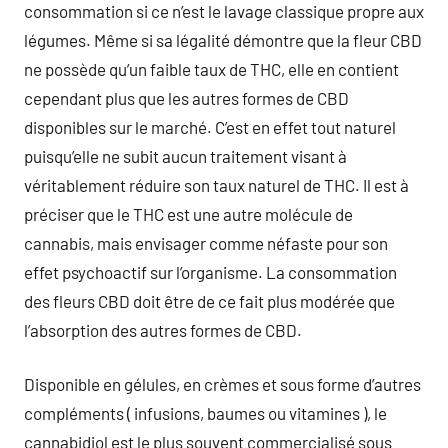
consommation si ce n’est le lavage classique propre aux
légumes. Même si sa légalité démontre que la fleur CBD
ne possède qu’un faible taux de THC, elle en contient
cependant plus que les autres formes de CBD
disponibles sur le marché. C’est en effet tout naturel
puisqu’elle ne subit aucun traitement visant à
véritablement réduire son taux naturel de THC. Il est à
préciser que le THC est une autre molécule de
cannabis, mais envisager comme néfaste pour son
effet psychoactif sur l’organisme. La consommation
des fleurs CBD doit être de ce fait plus modérée que
l’absorption des autres formes de CBD.
Disponible en gélules, en crèmes et sous forme d’autres
compléments ( infusions, baumes ou vitamines ), le
cannabidiol est le plus souvent commercialisé sous