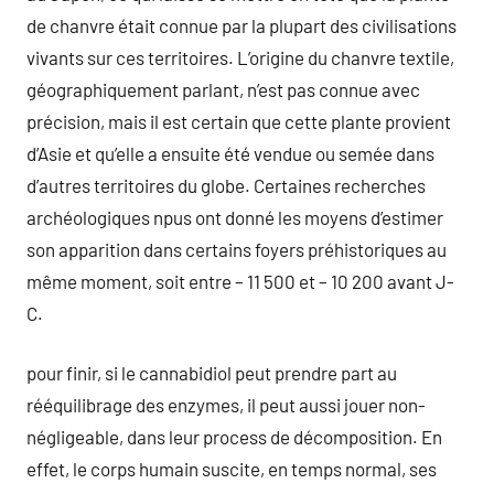
de chanvre était connue par la plupart des civilisations
vivants sur ces territoires. L’origine du chanvre textile,
géographiquement parlant, n’est pas connue avec
précision, mais il est certain que cette plante provient
d’Asie et qu’elle a ensuite été vendue ou semée dans
d’autres territoires du globe. Certaines recherches
archéologiques npus ont donné les moyens d’estimer
son apparition dans certains foyers préhistoriques au
même moment, soit entre – 11 500 et – 10 200 avant J-
C.
pour finir, si le cannabidiol peut prendre part au
rééquilibrage des enzymes, il peut aussi jouer non-
négligeable, dans leur process de décomposition. En
effet, le corps humain suscite, en temps normal, ses