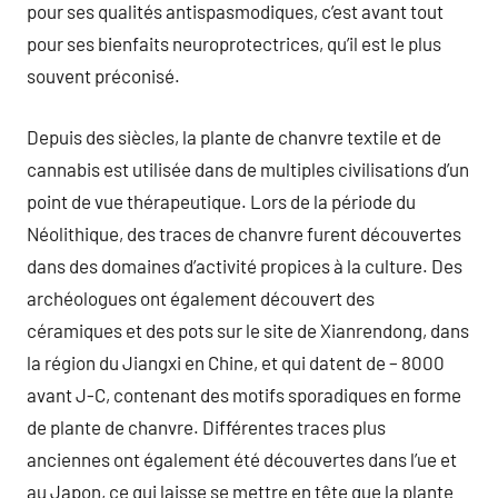
pour ses qualités antispasmodiques, c’est avant tout
pour ses bienfaits neuroprotectrices, qu’il est le plus
souvent préconisé.
Depuis des siècles, la plante de chanvre textile et de
cannabis est utilisée dans de multiples civilisations d’un
point de vue thérapeutique. Lors de la période du
Néolithique, des traces de chanvre furent découvertes
dans des domaines d’activité propices à la culture. Des
archéologues ont également découvert des
céramiques et des pots sur le site de Xianrendong, dans
la région du Jiangxi en Chine, et qui datent de – 8000
avant J-C, contenant des motifs sporadiques en forme
de plante de chanvre. Différentes traces plus
anciennes ont également été découvertes dans l’ue et
au Japon, ce qui laisse se mettre en tête que la plante