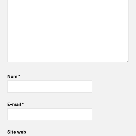
Nom
*
E-mail
*
Site web