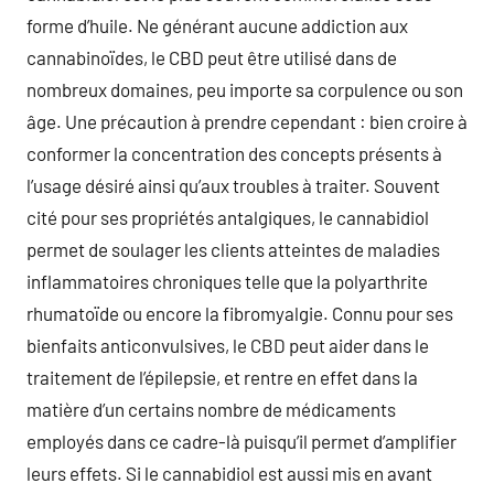
forme d’huile. Ne générant aucune addiction aux
cannabinoïdes, le CBD peut être utilisé dans de
nombreux domaines, peu importe sa corpulence ou son
âge. Une précaution à prendre cependant : bien croire à
conformer la concentration des concepts présents à
l’usage désiré ainsi qu’aux troubles à traiter. Souvent
cité pour ses propriétés antalgiques, le cannabidiol
permet de soulager les clients atteintes de maladies
inflammatoires chroniques telle que la polyarthrite
rhumatoïde ou encore la fibromyalgie. Connu pour ses
bienfaits anticonvulsives, le CBD peut aider dans le
traitement de l’épilepsie, et rentre en effet dans la
matière d’un certains nombre de médicaments
employés dans ce cadre-là puisqu’il permet d’amplifier
leurs effets. Si le cannabidiol est aussi mis en avant