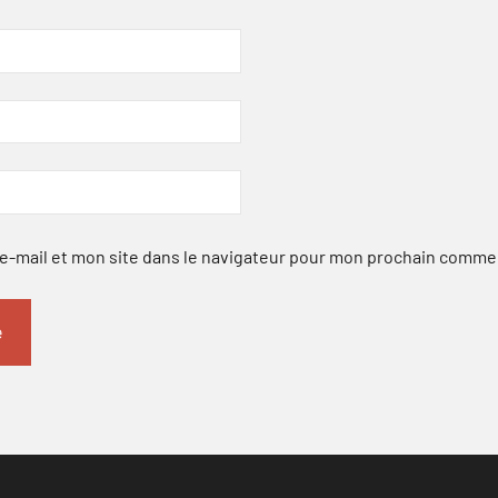
-mail et mon site dans le navigateur pour mon prochain comme