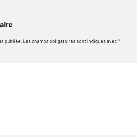
aire
as publiée.
Les champs obligatoires sont indiqués avec
*