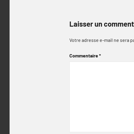
Laisser un comment
Votre adresse e-mail ne sera p
Commentaire
*