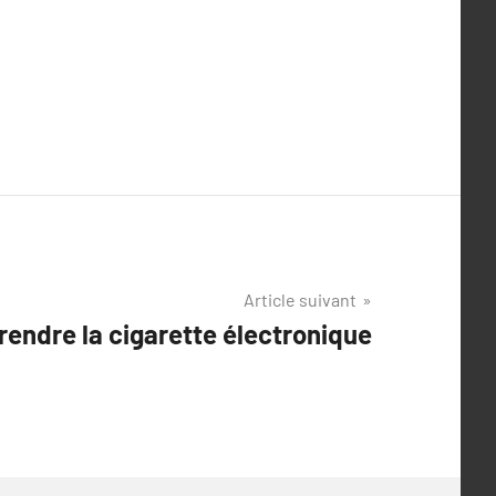
Article suivant
endre la cigarette électronique