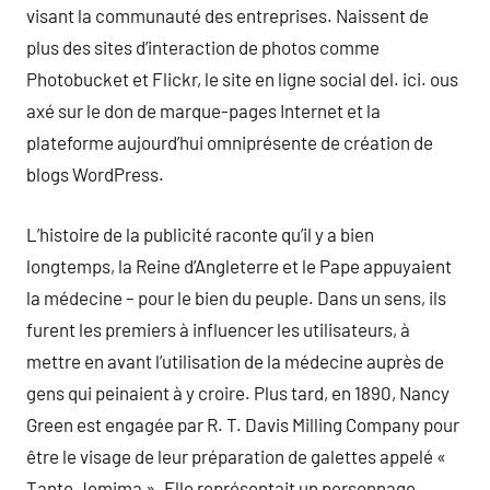
visant la communauté des entreprises. Naissent de
plus des sites d’interaction de photos comme
Photobucket et Flickr, le site en ligne social del. ici. ous
axé sur le don de marque-pages Internet et la
plateforme aujourd’hui omniprésente de création de
blogs WordPress.
L’histoire de la publicité raconte qu’il y a bien
longtemps, la Reine d’Angleterre et le Pape appuyaient
la médecine – pour le bien du peuple. Dans un sens, ils
furent les premiers à influencer les utilisateurs, à
mettre en avant l’utilisation de la médecine auprès de
gens qui peinaient à y croire. Plus tard, en 1890, Nancy
Green est engagée par R. T. Davis Milling Company pour
être le visage de leur préparation de galettes appelé «
Tante Jemima ». Elle représentait un personnage