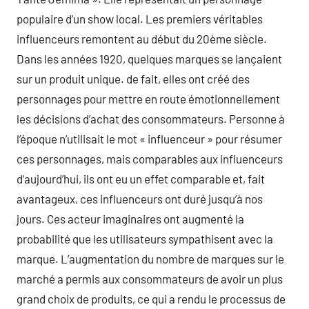
populaire d’un show local. Les premiers véritables
influenceurs remontent au début du 20ème siècle.
Dans les années 1920, quelques marques se lançaient
sur un produit unique. de fait, elles ont créé des
personnages pour mettre en route émotionnellement
les décisions d’achat des consommateurs. Personne à
l’époque n’utilisait le mot « influenceur » pour résumer
ces personnages, mais comparables aux influenceurs
d’aujourd’hui, ils ont eu un effet comparable et, fait
avantageux, ces influenceurs ont duré jusqu’à nos
jours. Ces acteur imaginaires ont augmenté la
probabilité que les utilisateurs sympathisent avec la
marque. L’augmentation du nombre de marques sur le
marché a permis aux consommateurs de avoir un plus
grand choix de produits, ce qui a rendu le processus de