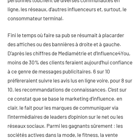
ligne, les réseaux, d’autres influenceurs et, surtout, le
consommateur terminal.
Fini le temps où faire sa pub se résumait à placarder
des affiches ou des bannières à droite et à gauche.
D’après les chiffres de Mediamétrie et d’Influence4You,
moins de 30% des clients feraient aujourd’hui confiance
à ce genre de messages publicitaires. 6 sur 10
préfèreraient suivre les avis lus en ligne voire, pour 8 sur
10, les recommandations de connaissances. C’est sur
ce constat que se base le marketing d’influence. en
clair, le fait pour les marques de communiquer via
l’intermédiaires de leaders d’opinion sur le net ou les
réseaux sociaux. Parmi les gagnants sûrement : les
sociétés actives dans la mode, le fitness, la vente