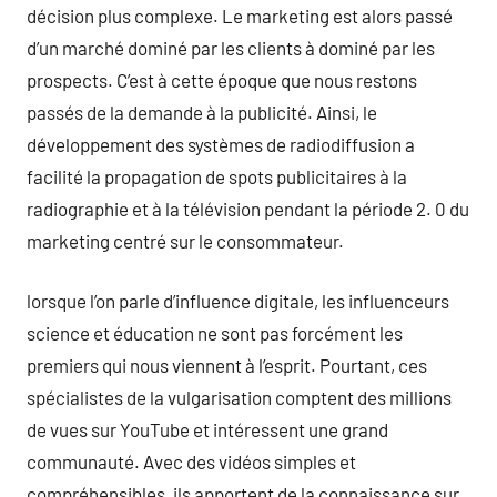
décision plus complexe. Le marketing est alors passé
d’un marché dominé par les clients à dominé par les
prospects. C’est à cette époque que nous restons
passés de la demande à la publicité. Ainsi, le
développement des systèmes de radiodiffusion a
facilité la propagation de spots publicitaires à la
radiographie et à la télévision pendant la période 2. 0 du
marketing centré sur le consommateur.
lorsque l’on parle d’influence digitale, les influenceurs
science et éducation ne sont pas forcément les
premiers qui nous viennent à l’esprit. Pourtant, ces
spécialistes de la vulgarisation comptent des millions
de vues sur YouTube et intéressent une grand
communauté. Avec des vidéos simples et
compréhensibles, ils apportent de la connaissance sur