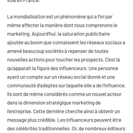
voie en France.
La mondialisation est un phénomène qui a fini par
même affecter la manière dont nous comprenons le
marketing. Aujourd’hui, la saturation publicitaire
ajoutée au boom que connaissent les réseaux sociaux a
amené beaucoup sociétés à repenser de toutes
nouvelles actions pour toucher les prospects. C’est là
qu’apparaît la figure des influenceurs. Une personne
ayant un compte sur un réseau social donné et une
communauté d’adeptes sur laquelle elle a de l’influence.
Ils sont de même considérés comme un nouvel acteur
dans la dimension stratégique marketing de
l’entreprise. Cette dernière cherche ainsi à obtenir un
message plus crédible. Les influenceurs peuvent être
des célébrités traditionnelles. Or, de nombreux éditeurs