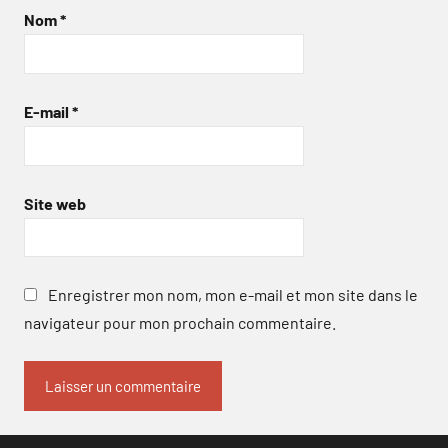
Nom
*
E-mail
*
Site web
Enregistrer mon nom, mon e-mail et mon site dans le
navigateur pour mon prochain commentaire.