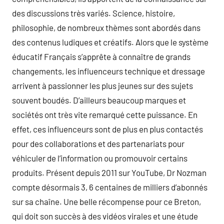
des discussions très variés. Science, histoire,
philosophie, de nombreux thèmes sont abordés dans
des contenus ludiques et créatifs. Alors que le système
éducatif Français s’apprête à connaître de grands
changements, les influenceurs technique et dressage
arrivent à passionner les plus jeunes sur des sujets
souvent boudés. D’ailleurs beaucoup marques et
sociétés ont très vite remarqué cette puissance. En
effet, ces influenceurs sont de plus en plus contactés
pour des collaborations et des partenariats pour
véhiculer de l’information ou promouvoir certains
produits. Présent depuis 2011 sur YouTube, Dr Nozman
compte désormais 3, 6 centaines de milliers d’abonnés
sur sa chaîne. Une belle récompense pour ce Breton,
qui doit son succès à des vidéos virales et une étude