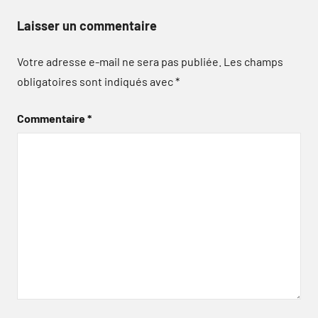
Laisser un commentaire
Votre adresse e-mail ne sera pas publiée.
Les champs
obligatoires sont indiqués avec
*
Commentaire
*