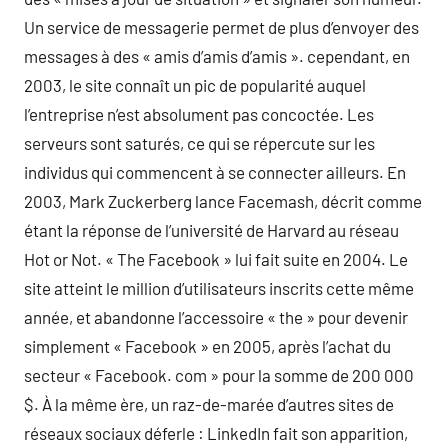
Un service de messagerie permet de plus d’envoyer des
messages à des « amis d’amis d’amis ». cependant, en
2003, le site connaît un pic de popularité auquel
l’entreprise n’est absolument pas concoctée. Les
serveurs sont saturés, ce qui se répercute sur les
individus qui commencent à se connecter ailleurs. En
2003, Mark Zuckerberg lance Facemash, décrit comme
étant la réponse de l’université de Harvard au réseau
Hot or Not. « The Facebook » lui fait suite en 2004. Le
site atteint le million d’utilisateurs inscrits cette même
année, et abandonne l’accessoire « the » pour devenir
simplement « Facebook » en 2005, après l’achat du
secteur « Facebook. com » pour la somme de 200 000
$. À la même ère, un raz-de-marée d’autres sites de
réseaux sociaux déferle : LinkedIn fait son apparition,