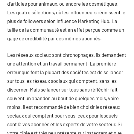
d’articles pour animaux, ou encore les cosmétiques.
Les quatre sélections, où les influenceurs réunissent le
plus de followers selon Influence Marketing Hub. La
taille de la communauté est en effet perçue comme un
gage de crédibilité par ces mêmes abonnés.
Les réseaux sociaux sont chronophages, ils demandent
une attention et un travail permanent. La première
erreur que font la plupart des sociétés est de se lancer
sur tous les réseaux sociaux qui comptent, sans les
discerner. Mais se lancer sur tous sans réfléchir fait
souvent un abandon au bout de quelques mois, voire
moins. il est recommandé de bien choisir les réseaux
sociaux qui comptent pour vous, ceux pour lesquels
sont là vos abonnés et les experts de votre secteur. Si
votre cible est très peu présente sur Instagram et que