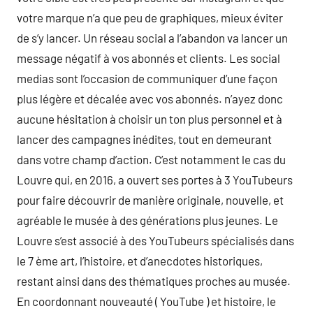
votre marque n’a que peu de graphiques, mieux éviter
de s’y lancer. Un réseau social a l’abandon va lancer un
message négatif à vos abonnés et clients. Les social
medias sont l’occasion de communiquer d’une façon
plus légère et décalée avec vos abonnés. n’ayez donc
aucune hésitation à choisir un ton plus personnel et à
lancer des campagnes inédites, tout en demeurant
dans votre champ d’action. C’est notamment le cas du
Louvre qui, en 2016, a ouvert ses portes à 3 YouTubeurs
pour faire découvrir de manière originale, nouvelle, et
agréable le musée à des générations plus jeunes. Le
Louvre s’est associé à des YouTubeurs spécialisés dans
le 7 ème art, l’histoire, et d’anecdotes historiques,
restant ainsi dans des thématiques proches au musée.
En coordonnant nouveauté ( YouTube ) et histoire, le