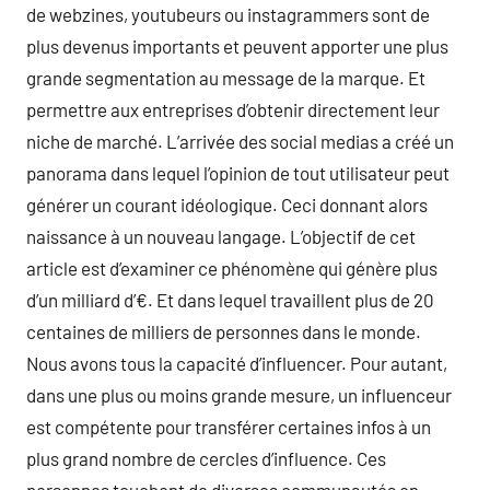
de webzines, youtubeurs ou instagrammers sont de
plus devenus importants et peuvent apporter une plus
grande segmentation au message de la marque. Et
permettre aux entreprises d’obtenir directement leur
niche de marché. L’arrivée des social medias a créé un
panorama dans lequel l’opinion de tout utilisateur peut
générer un courant idéologique. Ceci donnant alors
naissance à un nouveau langage. L’objectif de cet
article est d’examiner ce phénomène qui génère plus
d’un milliard d’€. Et dans lequel travaillent plus de 20
centaines de milliers de personnes dans le monde.
Nous avons tous la capacité d’influencer. Pour autant,
dans une plus ou moins grande mesure, un influenceur
est compétente pour transférer certaines infos à un
plus grand nombre de cercles d’influence. Ces
personnes touchent de diverses communautés en