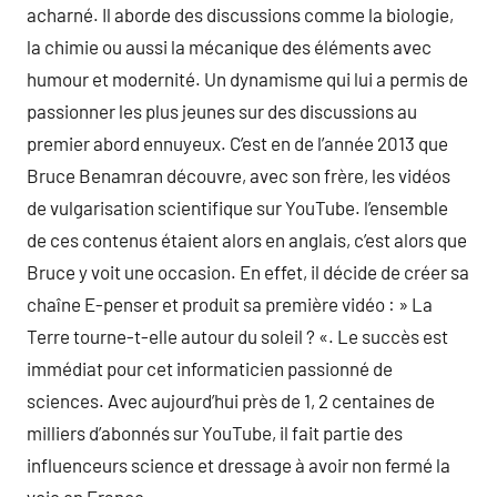
acharné. Il aborde des discussions comme la biologie,
la chimie ou aussi la mécanique des éléments avec
humour et modernité. Un dynamisme qui lui a permis de
passionner les plus jeunes sur des discussions au
premier abord ennuyeux. C’est en de l’année 2013 que
Bruce Benamran découvre, avec son frère, les vidéos
de vulgarisation scientifique sur YouTube. l’ensemble
de ces contenus étaient alors en anglais, c’est alors que
Bruce y voit une occasion. En effet, il décide de créer sa
chaîne E-penser et produit sa première vidéo : » La
Terre tourne-t-elle autour du soleil ? «. Le succès est
immédiat pour cet informaticien passionné de
sciences. Avec aujourd’hui près de 1, 2 centaines de
milliers d’abonnés sur YouTube, il fait partie des
influenceurs science et dressage à avoir non fermé la