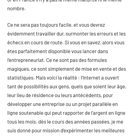
nombre.
Ce ne sera pas toujours facile, et vous devrez
évidemment travailler dur, surmonter les erreurs et les
échecs en cours de route. Si vous en savez, alors vous
êtes parfaitement disponible vous lancer dans
l’entrepreneuriat. Ce ne sont pas des formules
magiques, ce sont simplement de mise en vente et des
statistiques. Mais voici la réalité : l’Internet a ouvert
tant de possibilités aux gens, quels que soient leur âge,
leur lieu de résidence ou leurs antécédents, pour
développer une entreprise ou un projet parallèle en
ligne soutenable qui peut rapporter de l’argent en ligne
tous les mois. dès le cours des années passées, je me
suis donné pour mission d’expérimenter les meilleures