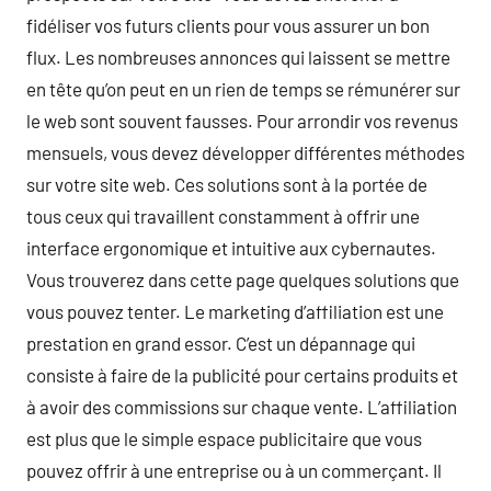
fidéliser vos futurs clients pour vous assurer un bon
flux. Les nombreuses annonces qui laissent se mettre
en tête qu’on peut en un rien de temps se rémunérer sur
le web sont souvent fausses. Pour arrondir vos revenus
mensuels, vous devez développer différentes méthodes
sur votre site web. Ces solutions sont à la portée de
tous ceux qui travaillent constamment à offrir une
interface ergonomique et intuitive aux cybernautes.
Vous trouverez dans cette page quelques solutions que
vous pouvez tenter. Le marketing d’affiliation est une
prestation en grand essor. C’est un dépannage qui
consiste à faire de la publicité pour certains produits et
à avoir des commissions sur chaque vente. L’affiliation
est plus que le simple espace publicitaire que vous
pouvez offrir à une entreprise ou à un commerçant. Il