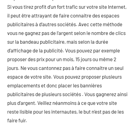
Si vous tirez profit d’un fort trafic sur votre site Internet,
il peut être attrayant de faire connaitre des espaces
publicitaires à d’autres sociétés. Avec cette méthode
vous ne gagnez pas de l’argent selon le nombre de clics
sur la bandeau publicitaire, mais selon la durée
d’affichage de la publicité. Vous pouvez par exemple
proposer des prix pour un mois, 15 jours ou même 2
jours. Ne vous cantonnez pas à faire connaitre un seul
espace de votre site. Vous pouvez proposer plusieurs
emplacements et donc placer les bannières
publicitaires de plusieurs sociétés . Vous gagnerez ainsi
plus d’argent. Veillez néanmoins à ce que votre site
reste lisible pour les internautes, le but n’est pas de les
faire fuir.