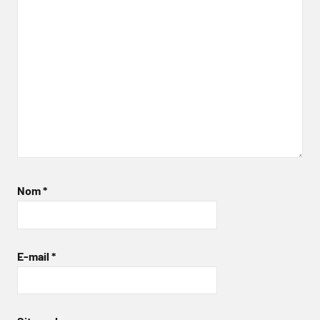
Nom
*
E-mail
*