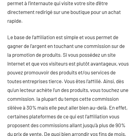
permet à l’internaute qui visite votre site d’être
directement redirigé sur une boutique pour un achat
rapide.
Le base de l’affiliation est simple et vous permet de
gagner de l’argent en touchant une commission sur de
la promotion de produits. Si vous possédez un site
Internet et que vos visiteurs est plutôt avantageux, vous
pouvez promouvoir des produits et/ou services de
toutes entreprises tierce. Vous êtes l’affilié. Ainsi, dès
qu’un lecteur achète l’un des produits, vous touchez une
commission. la plupart du temps cette commission
s’élève à 30% mais elle peut aller bien au-delà. En effet,
certaines plateformes de ce qui est l’affiliation vous
proposent des commissions allant jusqu’à plus de 90%
du prix de vente. De quoi bien arrondir vos fins de mois.