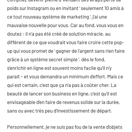
poids sur Instagram ou en invitant ‘ seulement 10 amis à
ce tout nouveau système de marketing ‘, j’ai une
mauvaise nouvelle pour vous. Car au fond, vous vous en
doutez : il n’a pas été créé de solution miracle. au
différent de ce que voudrait vous faire croire cette pop-
up qui vous promet de ‘ gagner de l’argent sans rien faire
grâce à un système secret simple ‘. dès le fond,
s’enrichir en ligne est souvent moins facile qu’il n’y
parait – et vous demandra un minimum d’effort. Mais ce
qui est certain, c’est que ça n’a pas à coûter cher. La
beauté de lancer son business en ligne, c’est qu’il est
envisageable d’en faire de revenus solide sur la durée,
sans ou avec très peu d’investissement de départ.
Personnellement, je ne suis pas fou de la vente d’objets