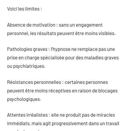
Voici les limites :
Absence de motivation : sans un engagement
personnel, les résultats peuvent être moins visibles.
Pathologies graves : l’hypnose ne remplace pas une
prise en charge spécialisée pour des maladies graves
ou psychiatriques.
Résistances personnelles : certaines personnes
peuvent être moins réceptives en raison de blocages
psychologiques.
Attentes irréalistes : elle ne produit pas de miracles
immédiats, mais agit progressivement dans un travail