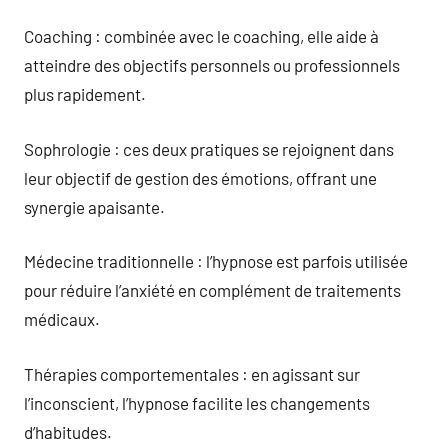
Coaching : combinée avec le coaching, elle aide à
atteindre des objectifs personnels ou professionnels
plus rapidement.
Sophrologie : ces deux pratiques se rejoignent dans
leur objectif de gestion des émotions, offrant une
synergie apaisante.
Médecine traditionnelle : l’hypnose est parfois utilisée
pour réduire l’anxiété en complément de traitements
médicaux.
Thérapies comportementales : en agissant sur
l’inconscient, l’hypnose facilite les changements
d’habitudes.