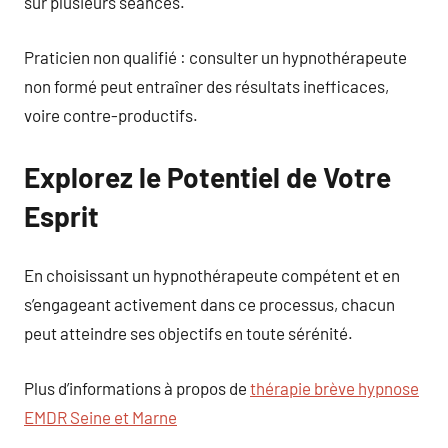
sur plusieurs séances.
Praticien non qualifié : consulter un hypnothérapeute
non formé peut entraîner des résultats inefficaces,
voire contre-productifs.
Explorez le Potentiel de Votre
Esprit
En choisissant un hypnothérapeute compétent et en
s’engageant activement dans ce processus, chacun
peut atteindre ses objectifs en toute sérénité.
Plus d’informations à propos de
thérapie brève hypnose
EMDR Seine et Marne