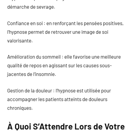
démarche de sevrage.
Confiance en soi : en renforçant les pensées positives,
l’hypnose permet de retrouver une image de soi
valorisante.
Amélioration du sommeil : elle favorise une meilleure
qualité de repos en agissant sur les causes sous-
jacentes de l’insomnie.
Gestion de la douleur : l’hypnose est utilisée pour
accompagner les patients atteints de douleurs
chroniques.
À Quoi S’Attendre Lors de Votre