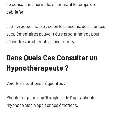
de conscience normale, en prenant le temps de
débriefer.
5. Suivi personnalisé : selon les besoins, des séances
supplémentaires peuvent être programmées pour
atteindre vos objectifs à long terme.
Dans Quels Cas Consulter un
Hypnothérapeute ?
Voici les situations fréquentes :
Phobies et peurs : qu’il s’agisse de l’agoraphobie,
l’hypnose aide à apaiser ces émotions.