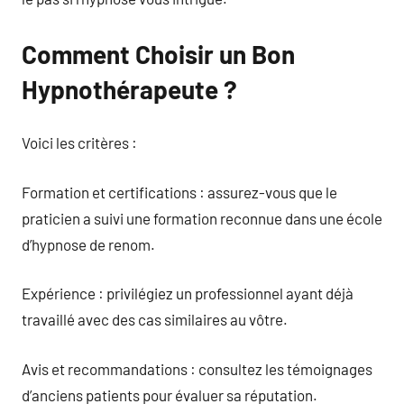
Comment Choisir un Bon
Hypnothérapeute ?
Voici les critères :
Formation et certifications : assurez-vous que le
praticien a suivi une formation reconnue dans une école
d’hypnose de renom.
Expérience : privilégiez un professionnel ayant déjà
travaillé avec des cas similaires au vôtre.
Avis et recommandations : consultez les témoignages
d’anciens patients pour évaluer sa réputation.