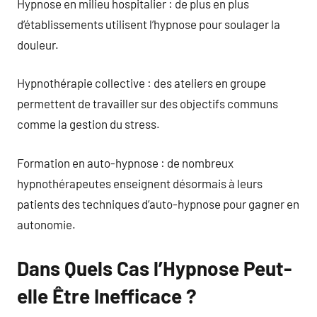
Hypnose en milieu hospitalier : de plus en plus
d’établissements utilisent l’hypnose pour soulager la
douleur.
Hypnothérapie collective : des ateliers en groupe
permettent de travailler sur des objectifs communs
comme la gestion du stress.
Formation en auto-hypnose : de nombreux
hypnothérapeutes enseignent désormais à leurs
patients des techniques d’auto-hypnose pour gagner en
autonomie.
Dans Quels Cas l’Hypnose Peut-
elle Être Inefficace ?