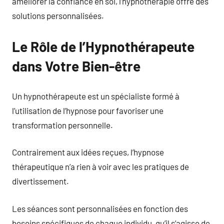
améliorer la confiance en soi, l’hypnothérapie offre des
solutions personnalisées.
Le Rôle de l’Hypnothérapeute
dans Votre Bien-être
Un hypnothérapeute est un spécialiste formé à
l’utilisation de l’hypnose pour favoriser une
transformation personnelle.
Contrairement aux idées reçues, l’hypnose
thérapeutique n’a rien à voir avec les pratiques de
divertissement.
Les séances sont personnalisées en fonction des
besoins spécifiques de chaque individu, qu’il s’agisse de