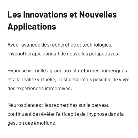
Les Innovations et Nouvelles
Applications
Avec l’avancée des recherches et technologies,
l’hypnothérapie connaît de nouvelles perspectives.
Hypnose virtuelle : grâce aux plateformes numériques
et à la réalité virtuelle, il est désormais possible de vivre
des expériences immersives.
Neurosciences : les recherches sur le cerveau
continuent de révéler l’efficacité de l’hypnose dans la
gestion des émotions.