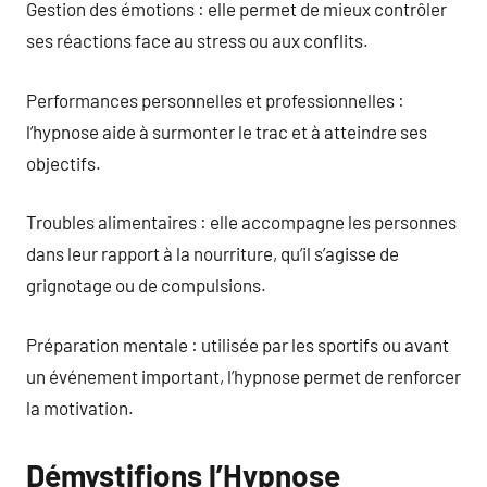
Gestion des émotions : elle permet de mieux contrôler
ses réactions face au stress ou aux conflits.
Performances personnelles et professionnelles :
l’hypnose aide à surmonter le trac et à atteindre ses
objectifs.
Troubles alimentaires : elle accompagne les personnes
dans leur rapport à la nourriture, qu’il s’agisse de
grignotage ou de compulsions.
Préparation mentale : utilisée par les sportifs ou avant
un événement important, l’hypnose permet de renforcer
la motivation.
Démystifions l’Hypnose