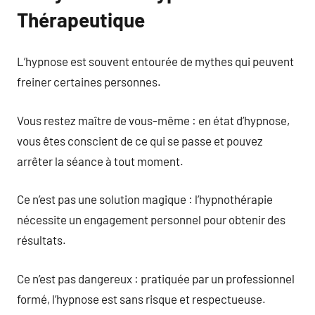
Thérapeutique
L’hypnose est souvent entourée de mythes qui peuvent
freiner certaines personnes.
Vous restez maître de vous-même : en état d’hypnose,
vous êtes conscient de ce qui se passe et pouvez
arrêter la séance à tout moment.
Ce n’est pas une solution magique : l’hypnothérapie
nécessite un engagement personnel pour obtenir des
résultats.
Ce n’est pas dangereux : pratiquée par un professionnel
formé, l’hypnose est sans risque et respectueuse.