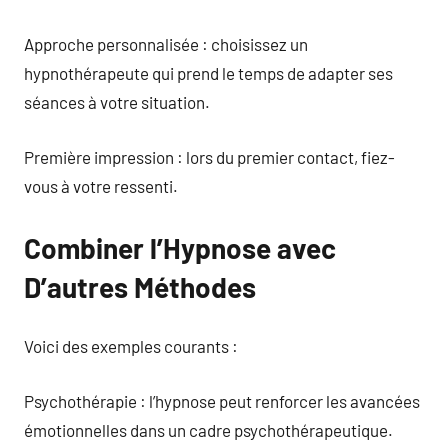
Approche personnalisée : choisissez un
hypnothérapeute qui prend le temps de adapter ses
séances à votre situation.
Première impression : lors du premier contact, fiez-
vous à votre ressenti.
Combiner l’Hypnose avec
D’autres Méthodes
Voici des exemples courants :
Psychothérapie : l’hypnose peut renforcer les avancées
émotionnelles dans un cadre psychothérapeutique.