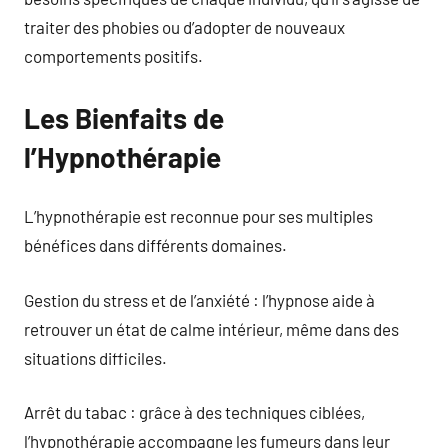
traiter des phobies ou d’adopter de nouveaux
comportements positifs.
Les Bienfaits de
l’Hypnothérapie
L’hypnothérapie est reconnue pour ses multiples
bénéfices dans différents domaines.
Gestion du stress et de l’anxiété : l’hypnose aide à
retrouver un état de calme intérieur, même dans des
situations difficiles.
Arrêt du tabac : grâce à des techniques ciblées,
l’hypnothérapie accompagne les fumeurs dans leur