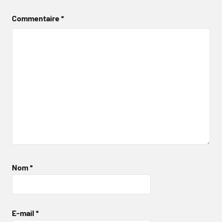
Commentaire
*
Nom
*
E-mail
*