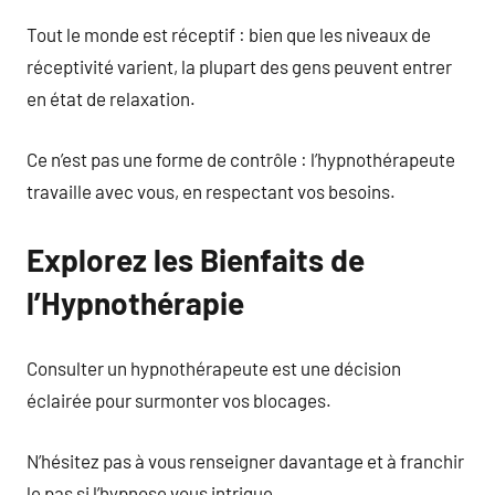
Tout le monde est réceptif : bien que les niveaux de
réceptivité varient, la plupart des gens peuvent entrer
en état de relaxation.
Ce n’est pas une forme de contrôle : l’hypnothérapeute
travaille avec vous, en respectant vos besoins.
Explorez les Bienfaits de
l’Hypnothérapie
Consulter un hypnothérapeute est une décision
éclairée pour surmonter vos blocages.
N’hésitez pas à vous renseigner davantage et à franchir
le pas si l’hypnose vous intrigue.