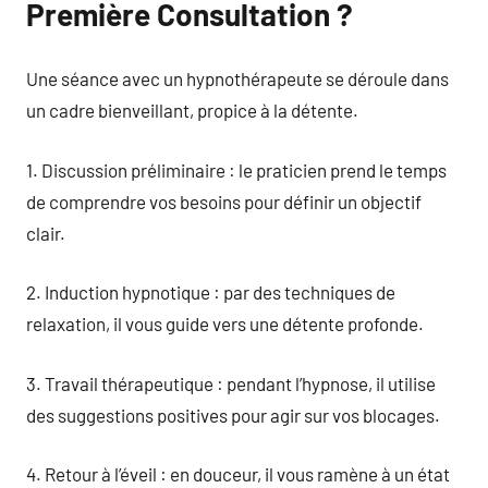
Première Consultation ?
Une séance avec un hypnothérapeute se déroule dans
un cadre bienveillant, propice à la détente.
1. Discussion préliminaire : le praticien prend le temps
de comprendre vos besoins pour définir un objectif
clair.
2. Induction hypnotique : par des techniques de
relaxation, il vous guide vers une détente profonde.
3. Travail thérapeutique : pendant l’hypnose, il utilise
des suggestions positives pour agir sur vos blocages.
4. Retour à l’éveil : en douceur, il vous ramène à un état