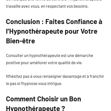
travaille avec vous, en respectant vos besoins.
Conclusion : Faites Confiance à
l’Hypnothérapeute pour Votre
Bien-être
Consulter un hypnothérapeute est une démarche
positive pour améliorer votre qualité de vie.
N’hésitez pas à vous renseigner davantage et à franchir
le pas si l’hypnose vous intrigue.
Comment Choisir un Bon
Hypnothérapeute ?