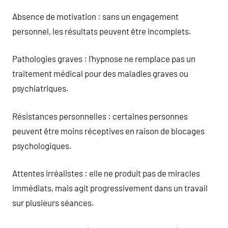
Absence de motivation : sans un engagement
personnel, les résultats peuvent être incomplets.
Pathologies graves : l’hypnose ne remplace pas un
traitement médical pour des maladies graves ou
psychiatriques.
Résistances personnelles : certaines personnes
peuvent être moins réceptives en raison de blocages
psychologiques.
Attentes irréalistes : elle ne produit pas de miracles
immédiats, mais agit progressivement dans un travail
sur plusieurs séances.