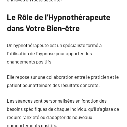
Le Rôle de l’Hypnothérapeute
dans Votre Bien-être
Un hypnothérapeute est un spécialiste formé à
l’utilisation de l’hypnose pour apporter des
changements positifs.
Elle repose sur une collaboration entre le praticien et le
patient pour atteindre des résultats concrets.
Les séances sont personnalisées en fonction des
besoins spécifiques de chaque individu, qu’il s’agisse de
réduire l’anxiété ou d’adopter de nouveaux
comportements positifs.