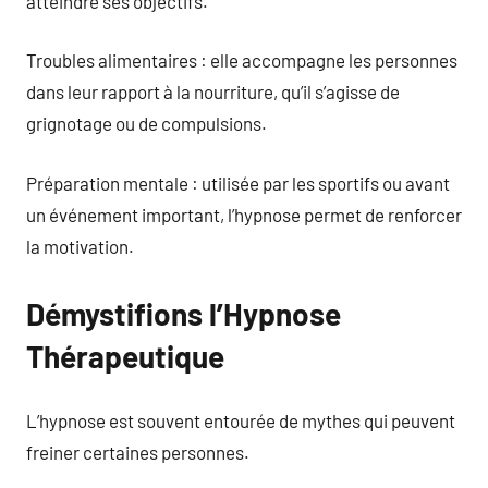
atteindre ses objectifs.
Troubles alimentaires : elle accompagne les personnes
dans leur rapport à la nourriture, qu’il s’agisse de
grignotage ou de compulsions.
Préparation mentale : utilisée par les sportifs ou avant
un événement important, l’hypnose permet de renforcer
la motivation.
Démystifions l’Hypnose
Thérapeutique
L’hypnose est souvent entourée de mythes qui peuvent
freiner certaines personnes.