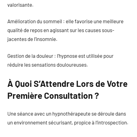
valorisante.
Amélioration du sommeil : elle favorise une meilleure
qualité de repos en agissant sur les causes sous-
jacentes de l’insomnie.
Gestion de la douleur : l’hypnose est utilisée pour
réduire les sensations douloureuses.
À Quoi S’Attendre Lors de Votre
Première Consultation ?
Une séance avec un hypnothérapeute se déroule dans
un environnement sécurisant, propice à l’introspection.