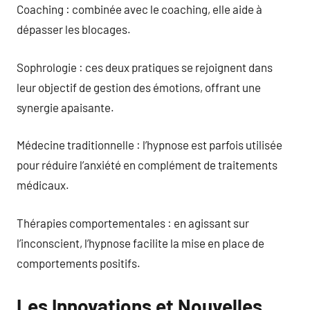
Coaching : combinée avec le coaching, elle aide à
dépasser les blocages.
Sophrologie : ces deux pratiques se rejoignent dans
leur objectif de gestion des émotions, offrant une
synergie apaisante.
Médecine traditionnelle : l’hypnose est parfois utilisée
pour réduire l’anxiété en complément de traitements
médicaux.
Thérapies comportementales : en agissant sur
l’inconscient, l’hypnose facilite la mise en place de
comportements positifs.
Les Innovations et Nouvelles