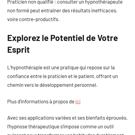
Praticien non qualifié : consulter un hypnothérapeute
non formé peut entraîner des résultats inefficaces,
voire contre-productifs.
Explorez le Potentiel de Votre
Esprit
L’hypnothérapie est une pratique qui repose sur la
confiance entre le praticien et le patient, offrant un
chemin vers le développement personnel.
Plus d’informations à propos de
ici
Avec ses applications variées et ses bienfaits éprouvés,
l’hypnose thérapeutique s’impose comme un outil