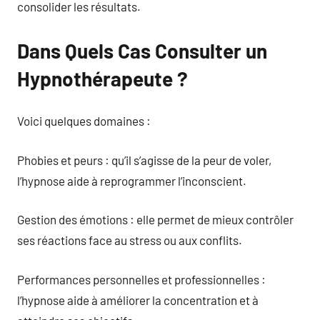
consolider les résultats.
Dans Quels Cas Consulter un
Hypnothérapeute ?
Voici quelques domaines :
Phobies et peurs : qu’il s’agisse de la peur de voler,
l’hypnose aide à reprogrammer l’inconscient.
Gestion des émotions : elle permet de mieux contrôler
ses réactions face au stress ou aux conflits.
Performances personnelles et professionnelles :
l’hypnose aide à améliorer la concentration et à