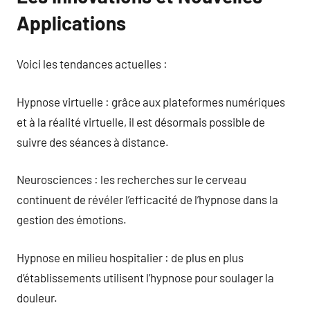
Applications
Voici les tendances actuelles :
Hypnose virtuelle : grâce aux plateformes numériques
et à la réalité virtuelle, il est désormais possible de
suivre des séances à distance.
Neurosciences : les recherches sur le cerveau
continuent de révéler l’efficacité de l’hypnose dans la
gestion des émotions.
Hypnose en milieu hospitalier : de plus en plus
d’établissements utilisent l’hypnose pour soulager la
douleur.