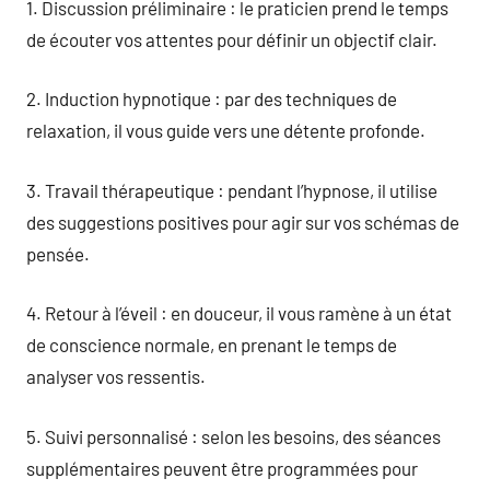
1. Discussion préliminaire : le praticien prend le temps
de écouter vos attentes pour définir un objectif clair.
2. Induction hypnotique : par des techniques de
relaxation, il vous guide vers une détente profonde.
3. Travail thérapeutique : pendant l’hypnose, il utilise
des suggestions positives pour agir sur vos schémas de
pensée.
4. Retour à l’éveil : en douceur, il vous ramène à un état
de conscience normale, en prenant le temps de
analyser vos ressentis.
5. Suivi personnalisé : selon les besoins, des séances
supplémentaires peuvent être programmées pour