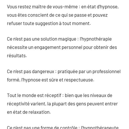
Vous restez maître de vous-même : en état d’hypnose,
vous êtes conscient de ce qui se passe et pouvez
refuser toute suggestion à tout moment.
Ce n’est pas une solution magique : l’hypnothérapie
nécessite un engagement personnel pour obtenir des
résultats.
Ce n’est pas dangereux : pratiquée par un professionnel
formé, l’hypnose est sûre et respectueuse.
Tout le monde est réceptif : bien que les niveaux de
réceptivité varient, la plupart des gens peuvent entrer
en état de relaxation.
Ce n’est pas une forme de contrôle : l’hypnothérapeute