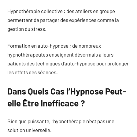
Hypnothérapie collective : des ateliers en groupe
permettent de partager des expériences comme la
gestion du stress.
Formation en auto-hypnose : de nombreux
hypnothérapeutes enseignent désormais à leurs
patients des techniques d’auto-hypnose pour prolonger
les effets des séances.
Dans Quels Cas l’Hypnose Peut-
elle Être Inefficace ?
Bien que puissante, l’hypnothérapie n’est pas une
solution universelle.