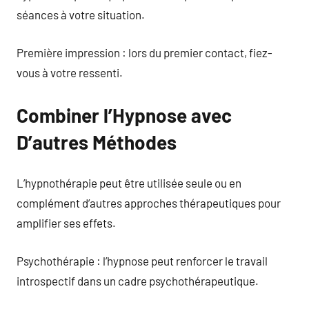
séances à votre situation.
Première impression : lors du premier contact, fiez-
vous à votre ressenti.
Combiner l’Hypnose avec
D’autres Méthodes
L’hypnothérapie peut être utilisée seule ou en
complément d’autres approches thérapeutiques pour
amplifier ses effets.
Psychothérapie : l’hypnose peut renforcer le travail
introspectif dans un cadre psychothérapeutique.