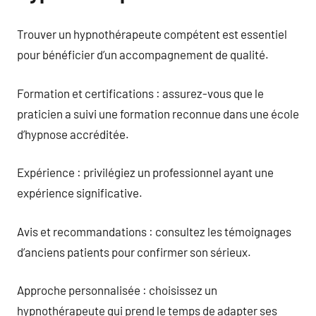
Trouver un hypnothérapeute compétent est essentiel
pour bénéficier d’un accompagnement de qualité.
Formation et certifications : assurez-vous que le
praticien a suivi une formation reconnue dans une école
d’hypnose accréditée.
Expérience : privilégiez un professionnel ayant une
expérience significative.
Avis et recommandations : consultez les témoignages
d’anciens patients pour confirmer son sérieux.
Approche personnalisée : choisissez un
hypnothérapeute qui prend le temps de adapter ses