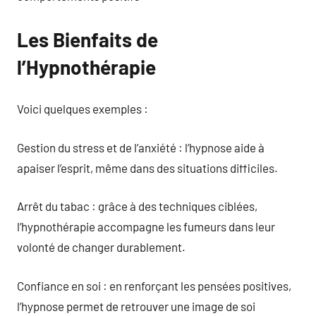
Les Bienfaits de
l’Hypnothérapie
Voici quelques exemples :
Gestion du stress et de l’anxiété : l’hypnose aide à
apaiser l’esprit, même dans des situations difficiles.
Arrêt du tabac : grâce à des techniques ciblées,
l’hypnothérapie accompagne les fumeurs dans leur
volonté de changer durablement.
Confiance en soi : en renforçant les pensées positives,
l’hypnose permet de retrouver une image de soi