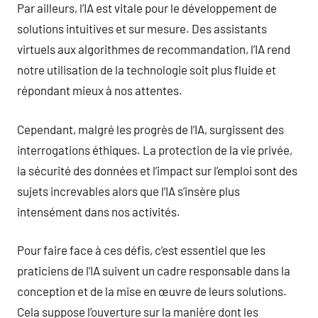
Par ailleurs, l’IA est vitale pour le développement de
solutions intuitives et sur mesure. Des assistants
virtuels aux algorithmes de recommandation, l’IA rend
notre utilisation de la technologie soit plus fluide et
répondant mieux à nos attentes.
Cependant, malgré les progrès de l’IA, surgissent des
interrogations éthiques. La protection de la vie privée,
la sécurité des données et l’impact sur l’emploi sont des
sujets increvables alors que l’IA s’insère plus
intensément dans nos activités.
Pour faire face à ces défis, c’est essentiel que les
praticiens de l’IA suivent un cadre responsable dans la
conception et de la mise en œuvre de leurs solutions.
Cela suppose l’ouverture sur la manière dont les