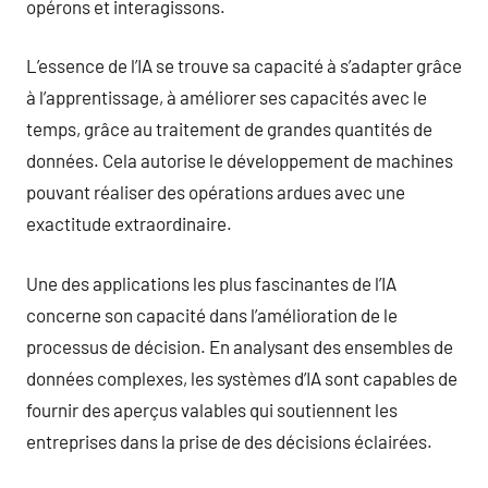
opérons et interagissons.
L’essence de l’IA se trouve sa capacité à s’adapter grâce
à l’apprentissage, à améliorer ses capacités avec le
temps, grâce au traitement de grandes quantités de
données. Cela autorise le développement de machines
pouvant réaliser des opérations ardues avec une
exactitude extraordinaire.
Une des applications les plus fascinantes de l’IA
concerne son capacité dans l’amélioration de le
processus de décision. En analysant des ensembles de
données complexes, les systèmes d’IA sont capables de
fournir des aperçus valables qui soutiennent les
entreprises dans la prise de des décisions éclairées.