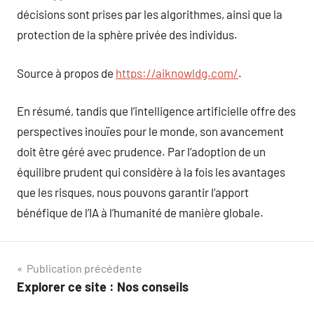
décisions sont prises par les algorithmes, ainsi que la
protection de la sphère privée des individus.
Source à propos de
https://aiknowldg.com/
.
En résumé, tandis que l’intelligence artificielle offre des
perspectives inouïes pour le monde, son avancement
doit être géré avec prudence. Par l’adoption de un
équilibre prudent qui considère à la fois les avantages
que les risques, nous pouvons garantir l’apport
bénéfique de l’IA à l’humanité de manière globale.
Navigation
Publication précédente
Explorer ce site : Nos conseils
de