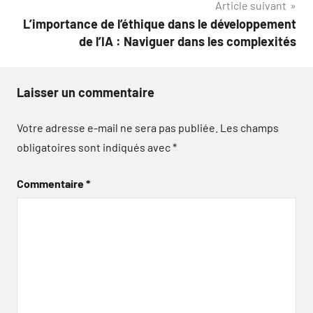
Article suivant
l’article
L’importance de l’éthique dans le développement
de l’IA : Naviguer dans les complexités
Laisser un commentaire
Votre adresse e-mail ne sera pas publiée.
Les champs
obligatoires sont indiqués avec
*
Commentaire
*