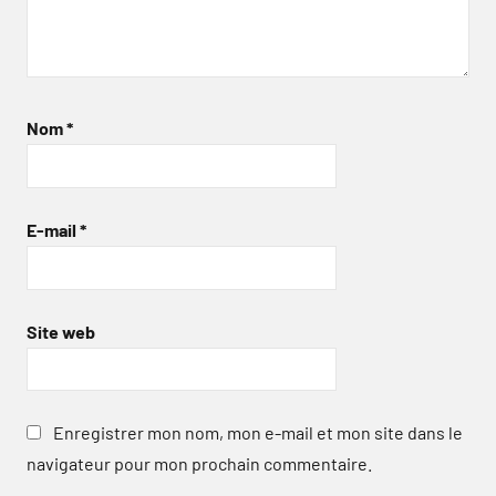
Nom
*
E-mail
*
Site web
Enregistrer mon nom, mon e-mail et mon site dans le
navigateur pour mon prochain commentaire.