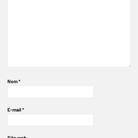
Nom
*
E-mail
*
Site web