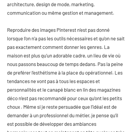
architecture, design de mode, marketing,
communication ou même gestion et management.
Reproduire des images Pinterest n’est pas donné
lorsque l’on n’a pas les outils nécessaires et qu’on ne sait
pas exactement comment donner les genres. La
maison est plus qu’un adorable cadre, un lieu de vie où
nous passons beaucoup de temps dedans. Pas la peine
de preférer l’esthétisme à la place du opérationnel. Les
tendances ne vont pas à tous les espaces et
personnalités et le canapé blanc en lin des magazines
déco n’est pas recommandé pour ceux qu’ont les petits
choux . Même si je reste persuadée que l’idéal est de
demander à un professionnel du métier, je pense qu’il
est possible de développer des ambiances