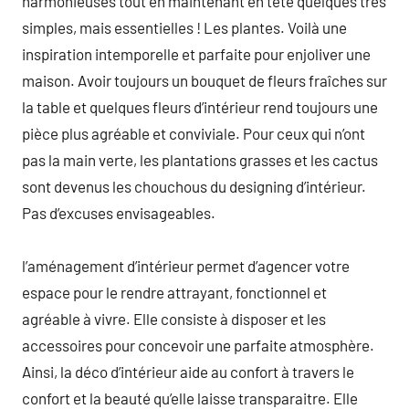
harmonieuses tout en maintenant en tête quelques très
simples, mais essentielles ! Les plantes. Voilà une
inspiration intemporelle et parfaite pour enjoliver une
maison. Avoir toujours un bouquet de fleurs fraîches sur
la table et quelques fleurs d’intérieur rend toujours une
pièce plus agréable et conviviale. Pour ceux qui n’ont
pas la main verte, les plantations grasses et les cactus
sont devenus les chouchous du designing d’intérieur.
Pas d’excuses envisageables.
l’aménagement d’intérieur permet d’agencer votre
espace pour le rendre attrayant, fonctionnel et
agréable à vivre. Elle consiste à disposer et les
accessoires pour concevoir une parfaite atmosphère.
Ainsi, la déco d’intérieur aide au confort à travers le
confort et la beauté qu’elle laisse transparaitre. Elle