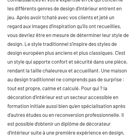
les différents genres de design d’intérieur entrent en
jeu. Après avoir tchaté avec vos clients et jeté un
regard aux images d’inspiration qu’ils ont recueillies,
vous devriez être en mesure de déterminer leur style de
design. Le style traditionnel s’inspire des styles de
design européen plus anciens et plus classiques. C’est
un style qui apporte confort et sécurité dans une pièce,
rendant la taille chaleureux et accueillant. Une maison
au design traditionnel ne comprends pas de surprise :
tout est propre, calme et calculé. Pour qui ? la
décoration d’intérieur est un secteur accessible en
formation initiale aussi bien qu’en spécialisation après
d’autres études ou en reconversion professionnelle. Il
est possible d’obtenir un diplôme de décorateur
d’intérieur suite à une première expérience en design,