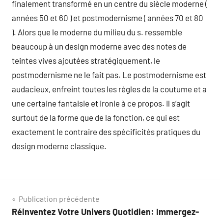
finalement transformé en un centre du siècle moderne (
années 50 et 60 ) et postmodernisme ( années 70 et 80
). Alors que le moderne du milieu du s. ressemble
beaucoup à un design moderne avec des notes de
teintes vives ajoutées stratégiquement, le
postmodernisme ne le fait pas. Le postmodernisme est
audacieux, enfreint toutes les règles de la coutume et a
une certaine fantaisie et ironie à ce propos. Il s’agit
surtout de la forme que de la fonction, ce qui est
exactement le contraire des spécificités pratiques du
design moderne classique.
Navigation
Publication précédente
Réinventez Votre Univers Quotidien: Immergez-