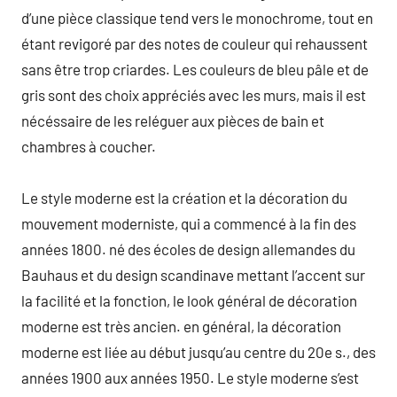
d’une pièce classique tend vers le monochrome, tout en
étant revigoré par des notes de couleur qui rehaussent
sans être trop criardes. Les couleurs de bleu pâle et de
gris sont des choix appréciés avec les murs, mais il est
nécéssaire de les reléguer aux pièces de bain et
chambres à coucher.
Le style moderne est la création et la décoration du
mouvement moderniste, qui a commencé à la fin des
années 1800. né des écoles de design allemandes du
Bauhaus et du design scandinave mettant l’accent sur
la facilité et la fonction, le look général de décoration
moderne est très ancien. en général, la décoration
moderne est liée au début jusqu’au centre du 20e s., des
années 1900 aux années 1950. Le style moderne s’est