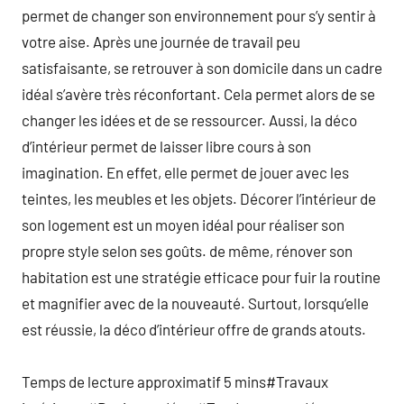
permet de changer son environnement pour s’y sentir à
votre aise. Après une journée de travail peu
satisfaisante, se retrouver à son domicile dans un cadre
idéal s’avère très réconfortant. Cela permet alors de se
changer les idées et de se ressourcer. Aussi, la déco
d’intérieur permet de laisser libre cours à son
imagination. En effet, elle permet de jouer avec les
teintes, les meubles et les objets. Décorer l’intérieur de
son logement est un moyen idéal pour réaliser son
propre style selon ses goûts. de même, rénover son
habitation est une stratégie efficace pour fuir la routine
et magnifier avec de la nouveauté. Surtout, lorsqu’elle
est réussie, la déco d’intérieur offre de grands atouts.
Temps de lecture approximatif 5 mins#Travaux