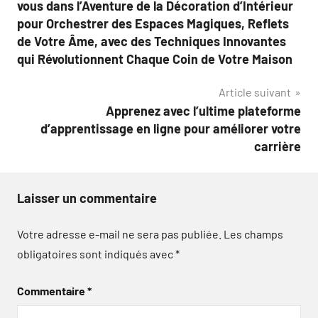
de
vous dans l’Aventure de la Décoration d’Intérieur
l’article
pour Orchestrer des Espaces Magiques, Reflets
de Votre Âme, avec des Techniques Innovantes
qui Révolutionnent Chaque Coin de Votre Maison
Article suivant
Apprenez avec l’ultime plateforme
d’apprentissage en ligne pour améliorer votre
carrière
Laisser un commentaire
Votre adresse e-mail ne sera pas publiée.
Les champs
obligatoires sont indiqués avec
*
Commentaire
*