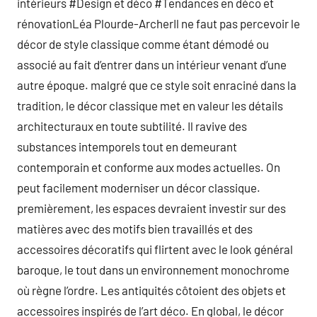
intérieurs #Design et déco #Tendances en déco et
rénovationLéa Plourde-ArcherIl ne faut pas percevoir le
décor de style classique comme étant démodé ou
associé au fait d’entrer dans un intérieur venant d’une
autre époque. malgré que ce style soit enraciné dans la
tradition, le décor classique met en valeur les détails
architecturaux en toute subtilité. Il ravive des
substances intemporels tout en demeurant
contemporain et conforme aux modes actuelles. On
peut facilement moderniser un décor classique.
premièrement, les espaces devraient investir sur des
matières avec des motifs bien travaillés et des
accessoires décoratifs qui flirtent avec le look général
baroque, le tout dans un environnement monochrome
où règne l’ordre. Les antiquités côtoient des objets et
accessoires inspirés de l’art déco. En global, le décor