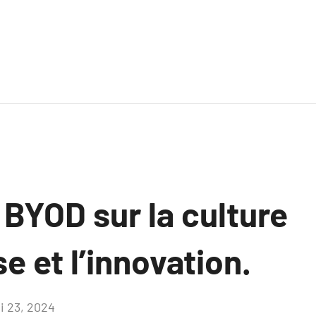
BYOD sur la culture
se et l’innovation.
i 23, 2024
Aucun