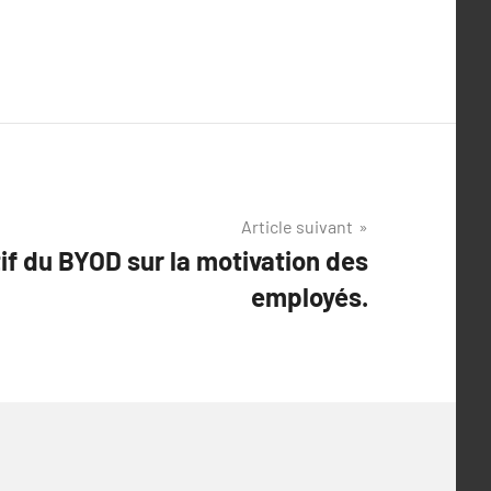
Article suivant
if du BYOD sur la motivation des
employés.