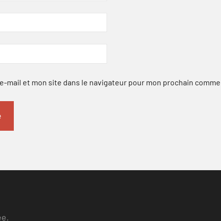
-mail et mon site dans le navigateur pour mon prochain comme
ee.