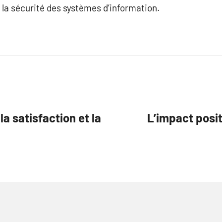
et la sécurité des systèmes d’information.
 satisfaction et la
L’impact posit