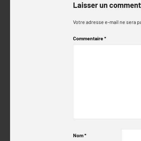
Laisser un comment
Votre adresse e-mail ne sera p
Commentaire
*
Nom
*