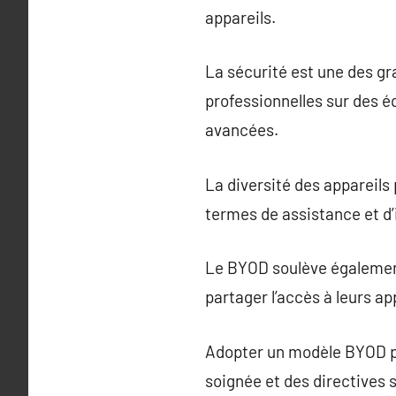
appareils.
La sécurité est une des g
professionnelles sur des é
avancées.
La diversité des appareils
termes de assistance et d’
Le BYOD soulève également 
partager l’accès à leurs ap
Adopter un modèle BYOD pr
soignée et des directives 