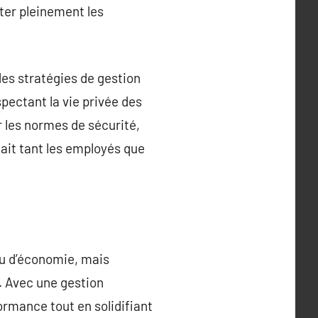
iter pleinement les
des stratégies de gestion
pectant la vie privée des
 les normes de sécurité,
fait tant les employés que
u d’économie, mais
. Avec une gestion
rmance tout en solidifiant