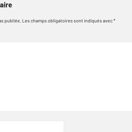
aire
as publiée.
Les champs obligatoires sont indiqués avec
*