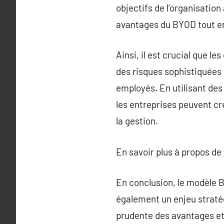
objectifs de l’organisatio
avantages du BYOD tout en
Ainsi, il est crucial que 
des risques sophistiquées 
employés. En utilisant des
les entreprises peuvent cré
la gestion.
En savoir plus à propos de
En conclusion, le modèle 
également un enjeu stratég
prudente des avantages et 