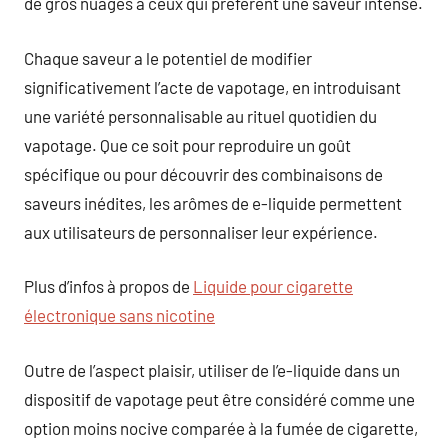
de gros nuages à ceux qui préfèrent une saveur intense.
Chaque saveur a le potentiel de modifier
significativement l’acte de vapotage, en introduisant
une variété personnalisable au rituel quotidien du
vapotage. Que ce soit pour reproduire un goût
spécifique ou pour découvrir des combinaisons de
saveurs inédites, les arômes de e-liquide permettent
aux utilisateurs de personnaliser leur expérience.
Plus d’infos à propos de
Liquide pour cigarette
électronique sans nicotine
Outre de l’aspect plaisir, utiliser de l’e-liquide dans un
dispositif de vapotage peut être considéré comme une
option moins nocive comparée à la fumée de cigarette,