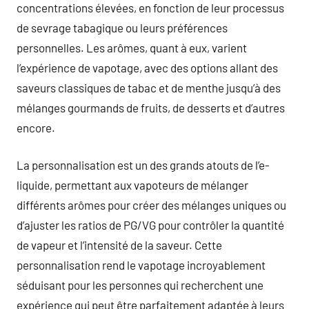
concentrations élevées, en fonction de leur processus
de sevrage tabagique ou leurs préférences
personnelles. Les arômes, quant à eux, varient
l’expérience de vapotage, avec des options allant des
saveurs classiques de tabac et de menthe jusqu’à des
mélanges gourmands de fruits, de desserts et d’autres
encore.
La personnalisation est un des grands atouts de l’e-
liquide, permettant aux vapoteurs de mélanger
différents arômes pour créer des mélanges uniques ou
d’ajuster les ratios de PG/VG pour contrôler la quantité
de vapeur et l’intensité de la saveur. Cette
personnalisation rend le vapotage incroyablement
séduisant pour les personnes qui recherchent une
expérience qui peut être parfaitement adaptée à leurs