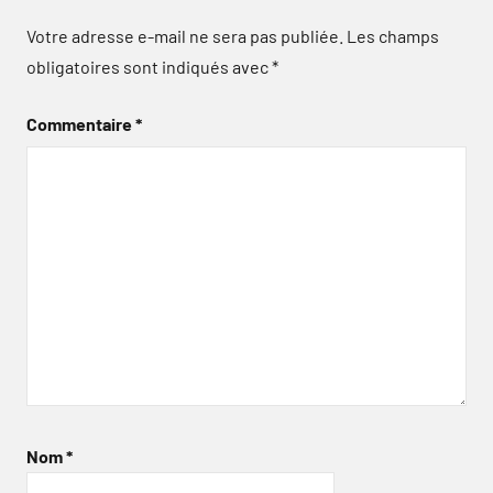
Votre adresse e-mail ne sera pas publiée.
Les champs
obligatoires sont indiqués avec
*
Commentaire
*
Nom
*