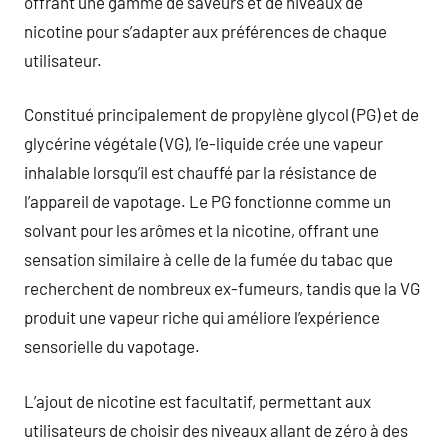
offrant une gamme de saveurs et de niveaux de
nicotine pour s’adapter aux préférences de chaque
utilisateur.
Constitué principalement de propylène glycol (PG) et de
glycérine végétale (VG), l’e-liquide crée une vapeur
inhalable lorsqu’il est chauffé par la résistance de
l’appareil de vapotage. Le PG fonctionne comme un
solvant pour les arômes et la nicotine, offrant une
sensation similaire à celle de la fumée du tabac que
recherchent de nombreux ex-fumeurs, tandis que la VG
produit une vapeur riche qui améliore l’expérience
sensorielle du vapotage.
L’ajout de nicotine est facultatif, permettant aux
utilisateurs de choisir des niveaux allant de zéro à des