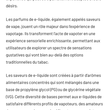
désirs.
Les parfums de e-liquide, également appelés saveurs
de vape, jouent un rôle majeur dans l’expérience de
vapotage. Ils transforment l’acte de vapoter en une
expérience sensorielle enrichissante, permettant aux
utilisateurs de explorer un spectre de sensations
gustatives qui vont bien au-delà des options
traditionnelles du tabac.
Les saveurs de e-liquide sont créées à partir d’arômes
alimentaires concentrés qui sont mélangés dans une
base de propylène glycol (PG) ou de glycérine végétale
(VG). Cette diversité de bases permet aux e-liquides de
satisfaire différents profils de vapoteurs, des amateurs