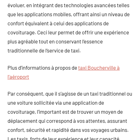
évoluer, en intégrant des technologies avancées telles
que les applications mobiles, offrant ainsi un niveau de
confort équivalent à celui des applications de
covoiturage. Ceci leur permet de offrir une expérience
plus agréable tout en conservant l’essence
traditionnelle de l’service de taxi.
Plus d’informations à propos de
taxi Boucherville à
l’aéroport
Par conséquent, que il s’agisse de un taxi traditionnel ou
une voiture sollicitée via une application de
covoiturage, l’important est de trouver un moyen de
déplacement qui correspond à vos attentes, assurant
confort, sécurité et rapidité dans vos voyages urbains.
Les taxis, forts de leur expérience et leur capacité