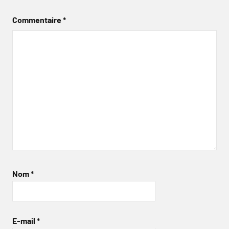
Commentaire
*
Nom
*
E-mail
*