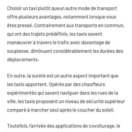
Choisir un taxi plutôt queun autre mode de transport
offre plusieurs avantages, notamment lorsque vous
êtes pressé. Contrairement aux transports en commun,
qui ont des trajets prédéfinis, les taxis savent
manœuvrer à travers le trafic avec davantage de
souplesse, diminuant considérablement les durées des
déplacements.
En outre, la sureté est un autre aspect important que
les taxis apportent. Opérés par des chauffeurs
expérimentés qui savent naviguer dans les rues de la
ville, les taxis proposent un niveau de sécurité supérieur
comparé à marcher seul après le coucher du soleil.
Toutefois, l’arrivée des applications de covoiturage, le