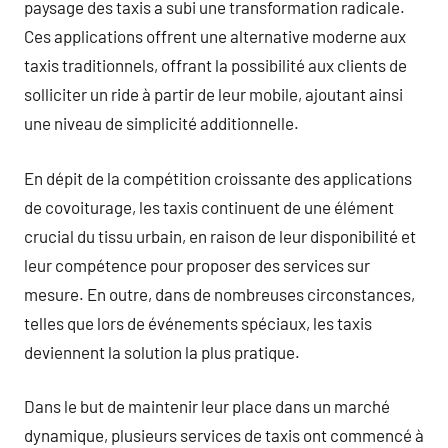
paysage des taxis a subi une transformation radicale.
Ces applications offrent une alternative moderne aux
taxis traditionnels, offrant la possibilité aux clients de
solliciter un ride à partir de leur mobile, ajoutant ainsi
une niveau de simplicité additionnelle.
En dépit de la compétition croissante des applications
de covoiturage, les taxis continuent de une élément
crucial du tissu urbain, en raison de leur disponibilité et
leur compétence pour proposer des services sur
mesure. En outre, dans de nombreuses circonstances,
telles que lors de événements spéciaux, les taxis
deviennent la solution la plus pratique.
Dans le but de maintenir leur place dans un marché
dynamique, plusieurs services de taxis ont commencé à