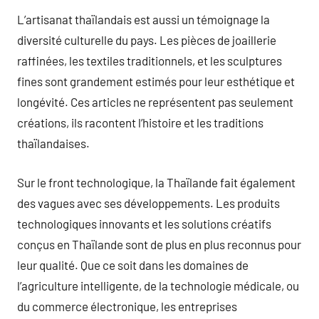
L’artisanat thaïlandais est aussi un témoignage la
diversité culturelle du pays. Les pièces de joaillerie
raffinées, les textiles traditionnels, et les sculptures
fines sont grandement estimés pour leur esthétique et
longévité. Ces articles ne représentent pas seulement
créations, ils racontent l’histoire et les traditions
thaïlandaises.
Sur le front technologique, la Thaïlande fait également
des vagues avec ses développements. Les produits
technologiques innovants et les solutions créatifs
conçus en Thaïlande sont de plus en plus reconnus pour
leur qualité. Que ce soit dans les domaines de
l’agriculture intelligente, de la technologie médicale, ou
du commerce électronique, les entreprises