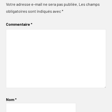
Votre adresse e-mail ne sera pas publiée.
Les champs
obligatoires sont indiqués avec
*
Commentaire
*
Nom
*