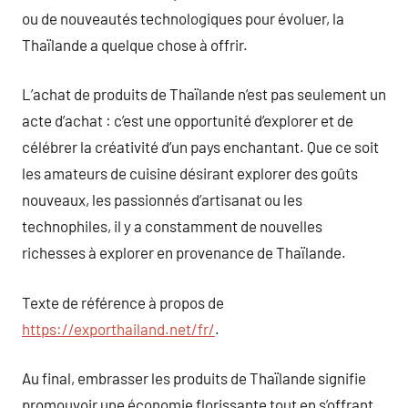
ou de nouveautés technologiques pour évoluer, la
Thaïlande a quelque chose à offrir.
L’achat de produits de Thaïlande n’est pas seulement un
acte d’achat : c’est une opportunité d’explorer et de
célébrer la créativité d’un pays enchantant. Que ce soit
les amateurs de cuisine désirant explorer des goûts
nouveaux, les passionnés d’artisanat ou les
technophiles, il y a constamment de nouvelles
richesses à explorer en provenance de Thaïlande.
Texte de référence à propos de
https://exporthailand.net/fr/
.
Au final, embrasser les produits de Thaïlande signifie
promouvoir une économie florissante tout en s’offrant