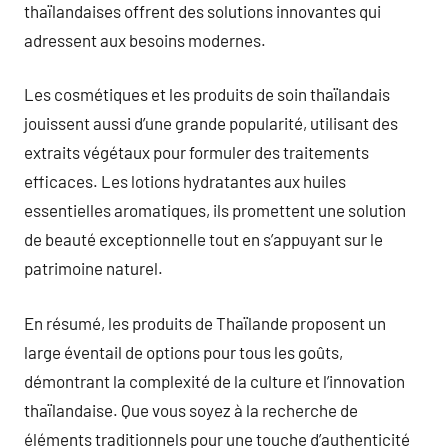
thaïlandaises offrent des solutions innovantes qui
adressent aux besoins modernes.
Les cosmétiques et les produits de soin thaïlandais
jouissent aussi d’une grande popularité, utilisant des
extraits végétaux pour formuler des traitements
efficaces. Les lotions hydratantes aux huiles
essentielles aromatiques, ils promettent une solution
de beauté exceptionnelle tout en s’appuyant sur le
patrimoine naturel.
En résumé, les produits de Thaïlande proposent un
large éventail de options pour tous les goûts,
démontrant la complexité de la culture et l’innovation
thaïlandaise. Que vous soyez à la recherche de
éléments traditionnels pour une touche d’authenticité