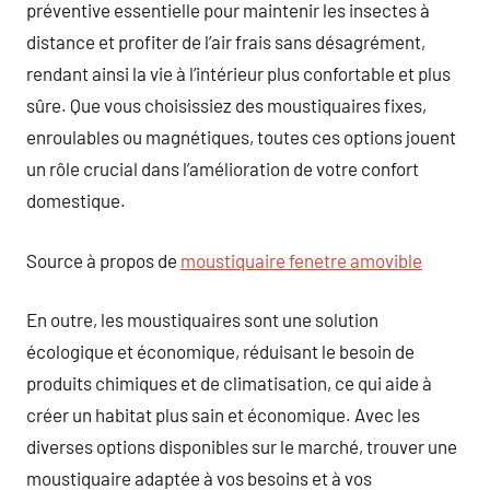
préventive essentielle pour maintenir les insectes à
distance et profiter de l’air frais sans désagrément,
rendant ainsi la vie à l’intérieur plus confortable et plus
sûre. Que vous choisissiez des moustiquaires fixes,
enroulables ou magnétiques, toutes ces options jouent
un rôle crucial dans l’amélioration de votre confort
domestique.
Source à propos de
moustiquaire fenetre amovible
En outre, les moustiquaires sont une solution
écologique et économique, réduisant le besoin de
produits chimiques et de climatisation, ce qui aide à
créer un habitat plus sain et économique. Avec les
diverses options disponibles sur le marché, trouver une
moustiquaire adaptée à vos besoins et à vos