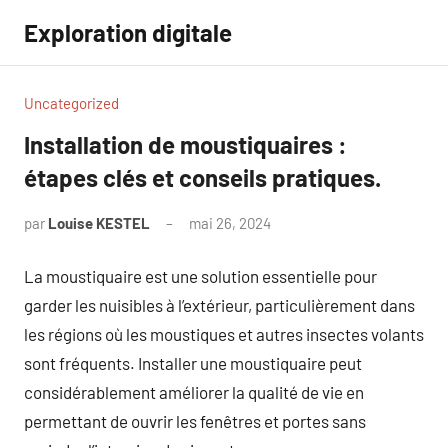
Aller
Exploration digitale
au
contenu
Uncategorized
Installation de moustiquaires :
étapes clés et conseils pratiques.
par
Louise KESTEL
mai 26, 2024
Aucun
commentaire
La moustiquaire est une solution essentielle pour
garder les nuisibles à l’extérieur, particulièrement dans
les régions où les moustiques et autres insectes volants
sont fréquents. Installer une moustiquaire peut
considérablement améliorer la qualité de vie en
permettant de ouvrir les fenêtres et portes sans