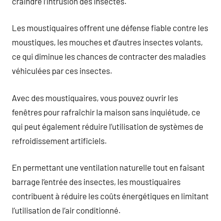
craindre l’intrusion des insectes.
Les moustiquaires offrent une défense fiable contre les
moustiques, les mouches et d’autres insectes volants,
ce qui diminue les chances de contracter des maladies
véhiculées par ces insectes.
Avec des moustiquaires, vous pouvez ouvrir les
fenêtres pour rafraîchir la maison sans inquiétude, ce
qui peut également réduire l’utilisation de systèmes de
refroidissement artificiels.
En permettant une ventilation naturelle tout en faisant
barrage l’entrée des insectes, les moustiquaires
contribuent à réduire les coûts énergétiques en limitant
l’utilisation de l’air conditionné.