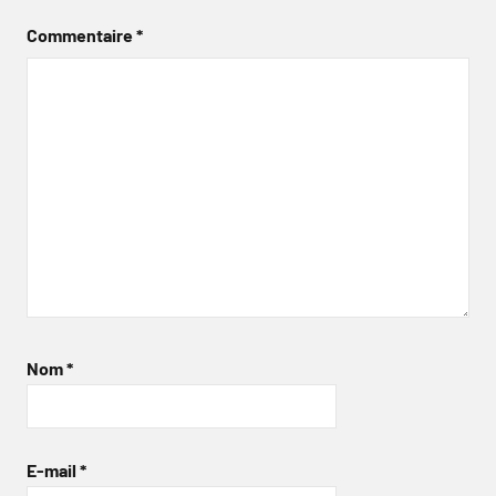
Commentaire
*
Nom
*
E-mail
*