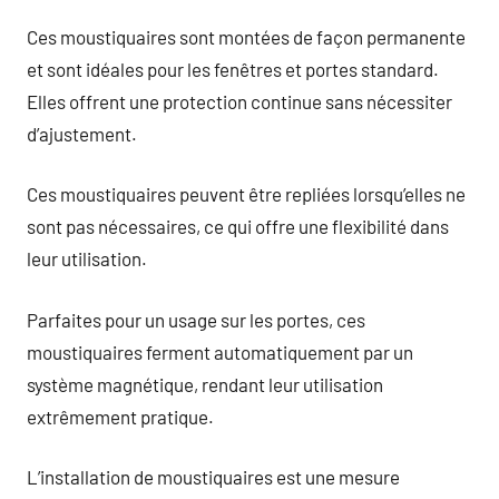
Ces moustiquaires sont montées de façon permanente
et sont idéales pour les fenêtres et portes standard.
Elles offrent une protection continue sans nécessiter
d’ajustement.
Ces moustiquaires peuvent être repliées lorsqu’elles ne
sont pas nécessaires, ce qui offre une flexibilité dans
leur utilisation.
Parfaites pour un usage sur les portes, ces
moustiquaires ferment automatiquement par un
système magnétique, rendant leur utilisation
extrêmement pratique.
L’installation de moustiquaires est une mesure