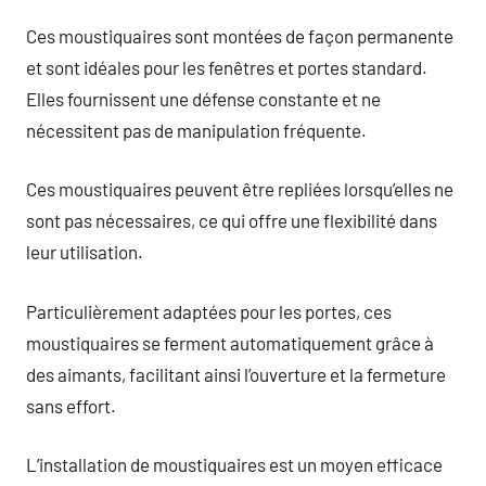
Ces moustiquaires sont montées de façon permanente
et sont idéales pour les fenêtres et portes standard.
Elles fournissent une défense constante et ne
nécessitent pas de manipulation fréquente.
Ces moustiquaires peuvent être repliées lorsqu’elles ne
sont pas nécessaires, ce qui offre une flexibilité dans
leur utilisation.
Particulièrement adaptées pour les portes, ces
moustiquaires se ferment automatiquement grâce à
des aimants, facilitant ainsi l’ouverture et la fermeture
sans effort.
L’installation de moustiquaires est un moyen efficace