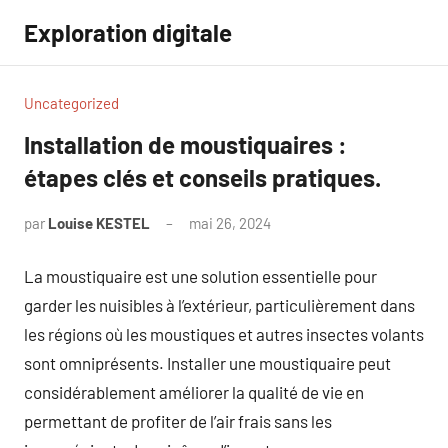
Aller
Exploration digitale
au
contenu
Uncategorized
Installation de moustiquaires :
étapes clés et conseils pratiques.
par
Louise KESTEL
mai 26, 2024
Aucun
commentaire
La moustiquaire est une solution essentielle pour
garder les nuisibles à l’extérieur, particulièrement dans
les régions où les moustiques et autres insectes volants
sont omniprésents. Installer une moustiquaire peut
considérablement améliorer la qualité de vie en
permettant de profiter de l’air frais sans les