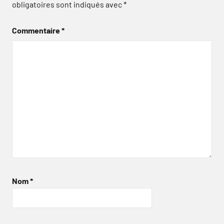
obligatoires sont indiqués avec
*
Commentaire
*
Nom
*