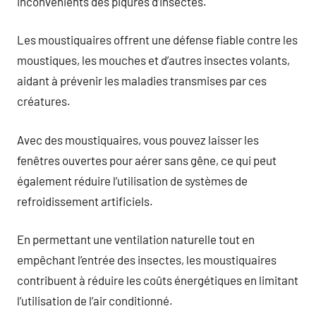
inconvénients des piqûres d’insectes.
Les moustiquaires offrent une défense fiable contre les
moustiques, les mouches et d’autres insectes volants,
aidant à prévenir les maladies transmises par ces
créatures.
Avec des moustiquaires, vous pouvez laisser les
fenêtres ouvertes pour aérer sans gêne, ce qui peut
également réduire l’utilisation de systèmes de
refroidissement artificiels.
En permettant une ventilation naturelle tout en
empêchant l’entrée des insectes, les moustiquaires
contribuent à réduire les coûts énergétiques en limitant
l’utilisation de l’air conditionné.