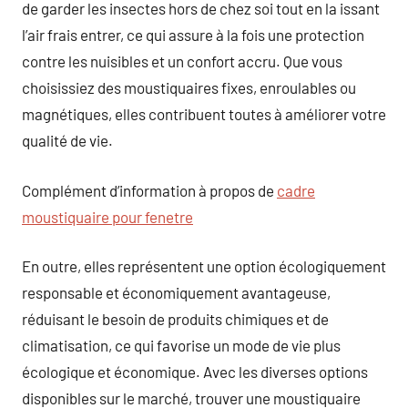
de garder les insectes hors de chez soi tout en la issant
l’air frais entrer, ce qui assure à la fois une protection
contre les nuisibles et un confort accru. Que vous
choisissiez des moustiquaires fixes, enroulables ou
magnétiques, elles contribuent toutes à améliorer votre
qualité de vie.
Complément d’information à propos de
cadre
moustiquaire pour fenetre
En outre, elles représentent une option écologiquement
responsable et économiquement avantageuse,
réduisant le besoin de produits chimiques et de
climatisation, ce qui favorise un mode de vie plus
écologique et économique. Avec les diverses options
disponibles sur le marché, trouver une moustiquaire