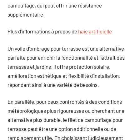
camouflage, qui peut offrir une résistance
supplémentaire.
Plus d’informations à propos de
haie artificielle
Un voile d’ombrage pour terrasse est une alternative
parfaite pour enrichir la fonctionnalité et l’attrait des
terrasses et jardins. Il offre protection solaire,
amélioration esthétique et flexibilité d’installation,
répondant ainsi à une variété de besoins.
En parallèle, pour ceux confrontés à des conditions
météorologiques plus rigoureuses ou cherchant une
alternative plus durable, le filet de camouflage pour
terrasse peut être une option additionnelle ou de
remplacement utile. En choisissant judicieusement