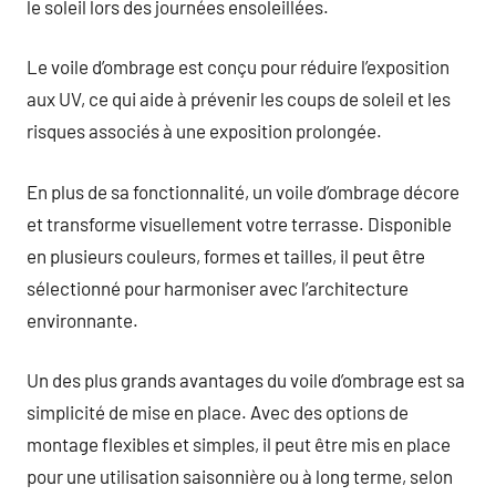
le soleil lors des journées ensoleillées.
Le voile d’ombrage est conçu pour réduire l’exposition
aux UV, ce qui aide à prévenir les coups de soleil et les
risques associés à une exposition prolongée.
En plus de sa fonctionnalité, un voile d’ombrage décore
et transforme visuellement votre terrasse. Disponible
en plusieurs couleurs, formes et tailles, il peut être
sélectionné pour harmoniser avec l’architecture
environnante.
Un des plus grands avantages du voile d’ombrage est sa
simplicité de mise en place. Avec des options de
montage flexibles et simples, il peut être mis en place
pour une utilisation saisonnière ou à long terme, selon