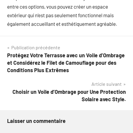
entre ces options, vous pouvez créer un espace
extérieur qui n’est pas seulement fonctionnel mais
également accueillant et esthétiquement agréable.
Navigation
Publication précédente
Protégez Votre Terrasse avec un Voile d’Ombrage
de
et Considérez le Filet de Camouflage pour des
l’article
Conditions Plus Extrêmes
Article suivant
Choisir un Voile d’Ombrage pour Une Protection
Solaire avec Style.
Laisser un commentaire