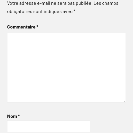
Votre adresse e-mail ne sera pas publiée.
Les champs
obligatoires sont indiqués avec
*
Commentaire
*
Nom
*