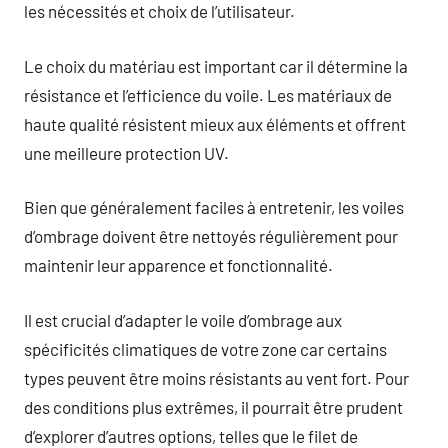
les nécessités et choix de l’utilisateur.
Le choix du matériau est important car il détermine la
résistance et l’efficience du voile. Les matériaux de
haute qualité résistent mieux aux éléments et offrent
une meilleure protection UV.
Bien que généralement faciles à entretenir, les voiles
d’ombrage doivent être nettoyés régulièrement pour
maintenir leur apparence et fonctionnalité.
Il est crucial d’adapter le voile d’ombrage aux
spécificités climatiques de votre zone car certains
types peuvent être moins résistants au vent fort. Pour
des conditions plus extrêmes, il pourrait être prudent
d’explorer d’autres options, telles que le filet de