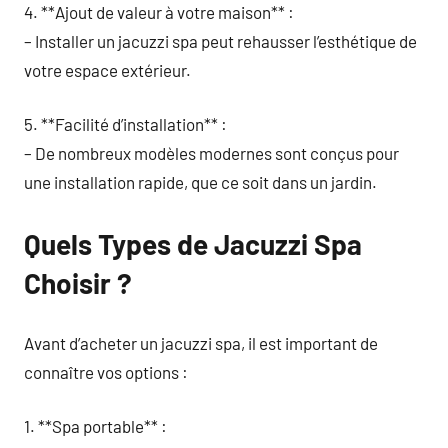
4. **Ajout de valeur à votre maison** :
– Installer un jacuzzi spa peut rehausser l’esthétique de
votre espace extérieur.
5. **Facilité d’installation** :
– De nombreux modèles modernes sont conçus pour
une installation rapide, que ce soit dans un jardin.
Quels Types de Jacuzzi Spa
Choisir ?
Avant d’acheter un jacuzzi spa, il est important de
connaître vos options :
1. **Spa portable** :