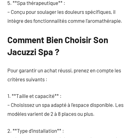
5. **Spa thérapeutique** :
– Conçu pour soulager les douleurs spécifiques, il
intègre des fonctionnalités comme l’aromathérapie.
Comment Bien Choisir Son
Jacuzzi Spa ?
Pour garantir un achat réussi, prenez en compte les
critères suivants :
1. **Taille et capacité** :
– Choisissez un spa adapté à l’espace disponible. Les
modèles varient de 2 à 8 places ou plus.
2. **Type d’installation** :