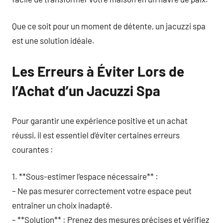
Que ce soit pour un moment de détente, un jacuzzi spa
est une solution idéale.
Les Erreurs à Éviter Lors de
l’Achat d’un Jacuzzi Spa
Pour garantir une expérience positive et un achat
réussi, il est essentiel d’éviter certaines erreurs
courantes :
1. **Sous-estimer l’espace nécessaire** :
– Ne pas mesurer correctement votre espace peut
entraîner un choix inadapté.
– **Solution** : Prenez des mesures précises et vérifiez