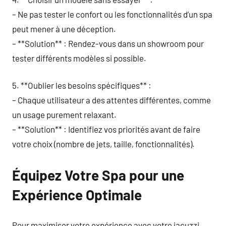
– Ne pas tester le confort ou les fonctionnalités d’un spa
peut mener à une déception.
– **Solution** : Rendez-vous dans un showroom pour
tester différents modèles si possible.
5. **Oublier les besoins spécifiques** :
– Chaque utilisateur a des attentes différentes, comme
un usage purement relaxant.
– **Solution** : Identifiez vos priorités avant de faire
votre choix (nombre de jets, taille, fonctionnalités).
Équipez Votre Spa pour une
Expérience Optimale
Pour maximiser votre expérience avec votre jacuzzi