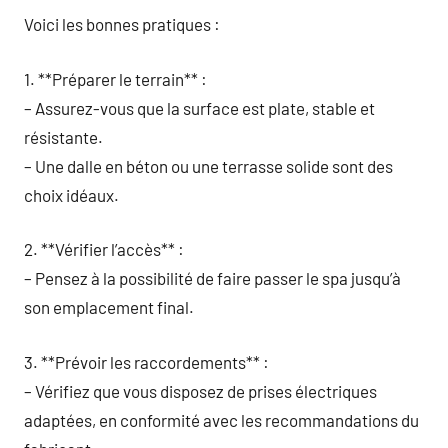
Voici les bonnes pratiques :
1. **Préparer le terrain** :
– Assurez-vous que la surface est plate, stable et
résistante.
– Une dalle en béton ou une terrasse solide sont des
choix idéaux.
2. **Vérifier l’accès** :
– Pensez à la possibilité de faire passer le spa jusqu’à
son emplacement final.
3. **Prévoir les raccordements** :
– Vérifiez que vous disposez de prises électriques
adaptées, en conformité avec les recommandations du