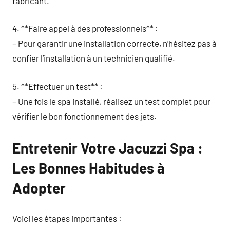
fabricant.
4. **Faire appel à des professionnels** :
– Pour garantir une installation correcte, n’hésitez pas à
confier l’installation à un technicien qualifié.
5. **Effectuer un test** :
– Une fois le spa installé, réalisez un test complet pour
vérifier le bon fonctionnement des jets.
Entretenir Votre Jacuzzi Spa :
Les Bonnes Habitudes à
Adopter
Voici les étapes importantes :