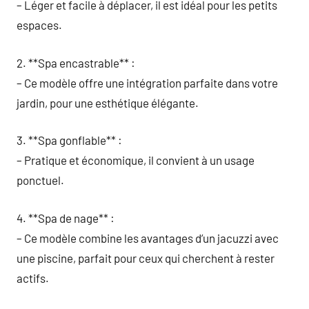
– Léger et facile à déplacer, il est idéal pour les petits
espaces.
2. **Spa encastrable** :
– Ce modèle offre une intégration parfaite dans votre
jardin, pour une esthétique élégante.
3. **Spa gonflable** :
– Pratique et économique, il convient à un usage
ponctuel.
4. **Spa de nage** :
– Ce modèle combine les avantages d’un jacuzzi avec
une piscine, parfait pour ceux qui cherchent à rester
actifs.