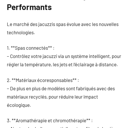
Performants
Le marché des jacuzzis spas évolue avec les nouvelles
technologies.
1. **Spas connectés** :
– Contrôlez votre jacuzzi via un système intelligent, pour
régler la température, les jets et l’éclairage à distance.
2. **Matériaux écoresponsables** :
– De plus en plus de modèles sont fabriqués avec des
matériaux recyclés, pour réduire leur impact
écologique.
3. **Aromathérapie et chromothérapie** :