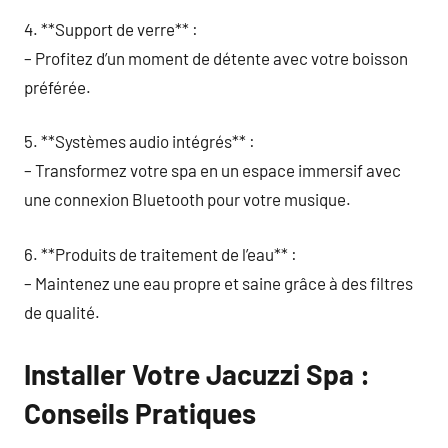
4. **Support de verre** :
– Profitez d’un moment de détente avec votre boisson
préférée.
5. **Systèmes audio intégrés** :
– Transformez votre spa en un espace immersif avec
une connexion Bluetooth pour votre musique.
6. **Produits de traitement de l’eau** :
– Maintenez une eau propre et saine grâce à des filtres
de qualité.
Installer Votre Jacuzzi Spa :
Conseils Pratiques