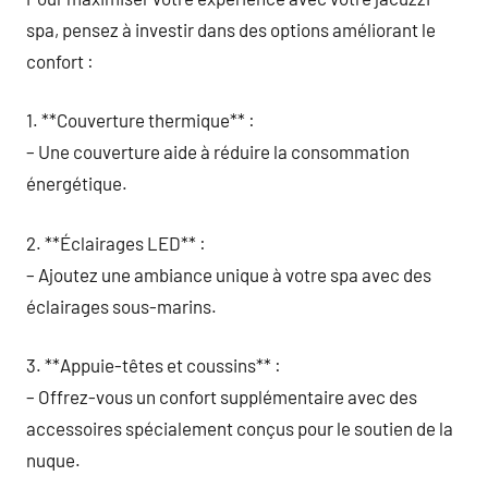
spa, pensez à investir dans des options améliorant le
confort :
1. **Couverture thermique** :
– Une couverture aide à réduire la consommation
énergétique.
2. **Éclairages LED** :
– Ajoutez une ambiance unique à votre spa avec des
éclairages sous-marins.
3. **Appuie-têtes et coussins** :
– Offrez-vous un confort supplémentaire avec des
accessoires spécialement conçus pour le soutien de la
nuque.