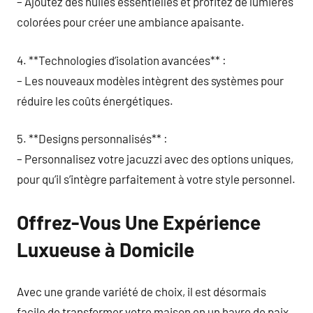
– Ajoutez des huiles essentielles et profitez de lumières
colorées pour créer une ambiance apaisante.
4. **Technologies d’isolation avancées** :
– Les nouveaux modèles intègrent des systèmes pour
réduire les coûts énergétiques.
5. **Designs personnalisés** :
– Personnalisez votre jacuzzi avec des options uniques,
pour qu’il s’intègre parfaitement à votre style personnel.
Offrez-Vous Une Expérience
Luxueuse à Domicile
Avec une grande variété de choix, il est désormais
facile de transformer votre maison en un havre de paix.