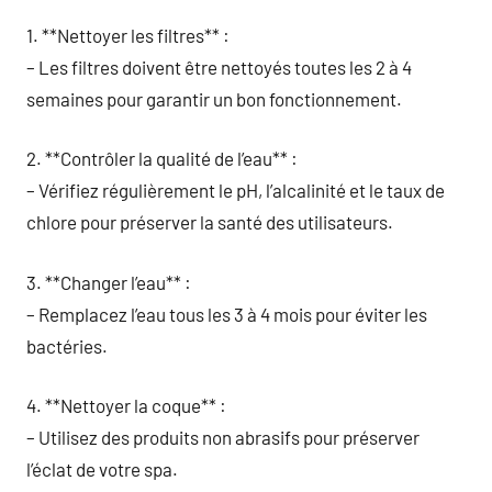
1. **Nettoyer les filtres** :
– Les filtres doivent être nettoyés toutes les 2 à 4
semaines pour garantir un bon fonctionnement.
2. **Contrôler la qualité de l’eau** :
– Vérifiez régulièrement le pH, l’alcalinité et le taux de
chlore pour préserver la santé des utilisateurs.
3. **Changer l’eau** :
– Remplacez l’eau tous les 3 à 4 mois pour éviter les
bactéries.
4. **Nettoyer la coque** :
– Utilisez des produits non abrasifs pour préserver
l’éclat de votre spa.