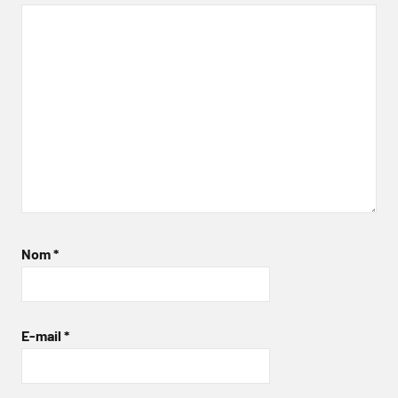
Nom
*
E-mail
*