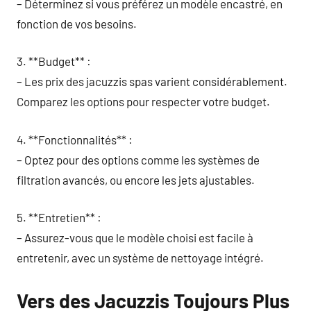
– Déterminez si vous préférez un modèle encastré, en
fonction de vos besoins.
3. **Budget** :
– Les prix des jacuzzis spas varient considérablement.
Comparez les options pour respecter votre budget.
4. **Fonctionnalités** :
– Optez pour des options comme les systèmes de
filtration avancés, ou encore les jets ajustables.
5. **Entretien** :
– Assurez-vous que le modèle choisi est facile à
entretenir, avec un système de nettoyage intégré.
Vers des Jacuzzis Toujours Plus