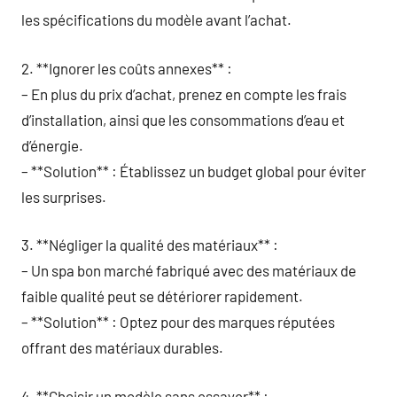
les spécifications du modèle avant l’achat.
2. **Ignorer les coûts annexes** :
– En plus du prix d’achat, prenez en compte les frais
d’installation, ainsi que les consommations d’eau et
d’énergie.
– **Solution** : Établissez un budget global pour éviter
les surprises.
3. **Négliger la qualité des matériaux** :
– Un spa bon marché fabriqué avec des matériaux de
faible qualité peut se détériorer rapidement.
– **Solution** : Optez pour des marques réputées
offrant des matériaux durables.
4. **Choisir un modèle sans essayer** :