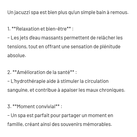
Un jacuzzi spa est bien plus qu’un simple bain à remous.
1. **Relaxation et bien-être** :
– Les jets d’eau massants permettent de relâcher les
tensions, tout en offrant une sensation de plénitude
absolue.
2. **Amélioration de la santé** :
– L’hydrothérapie aide à stimuler la circulation
sanguine, et contribue à apaiser les maux chroniques.
3. **Moment convivial** :
– Un spa est parfait pour partager un moment en
famille, créant ainsi des souvenirs mémorables.