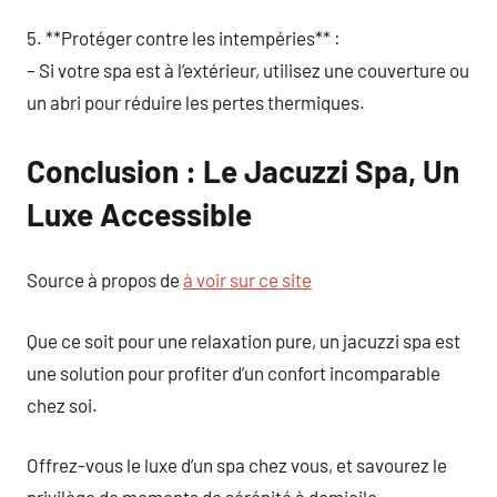
5. **Protéger contre les intempéries** :
– Si votre spa est à l’extérieur, utilisez une couverture ou
un abri pour réduire les pertes thermiques.
Conclusion : Le Jacuzzi Spa, Un
Luxe Accessible
Source à propos de
à voir sur ce site
Que ce soit pour une relaxation pure, un jacuzzi spa est
une solution pour profiter d’un confort incomparable
chez soi.
Offrez-vous le luxe d’un spa chez vous, et savourez le