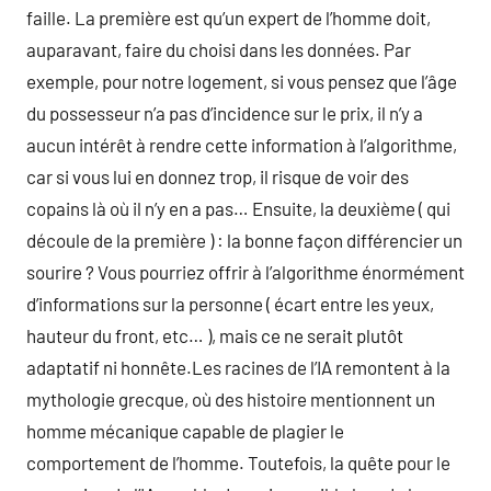
faille. La première est qu’un expert de l’homme doit,
auparavant, faire du choisi dans les données. Par
exemple, pour notre logement, si vous pensez que l’âge
du possesseur n’a pas d’incidence sur le prix, il n’y a
aucun intérêt à rendre cette information à l’algorithme,
car si vous lui en donnez trop, il risque de voir des
copains là où il n’y en a pas… Ensuite, la deuxième ( qui
découle de la première ) : la bonne façon différencier un
sourire ? Vous pourriez offrir à l’algorithme énormément
d’informations sur la personne ( écart entre les yeux,
hauteur du front, etc… ), mais ce ne serait plutôt
adaptatif ni honnête.Les racines de l’IA remontent à la
mythologie grecque, où des histoire mentionnent un
homme mécanique capable de plagier le
comportement de l’homme. Toutefois, la quête pour le