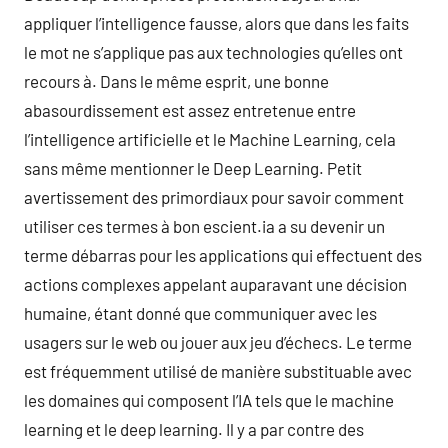
appliquer l’intelligence fausse, alors que dans les faits
le mot ne s’applique pas aux technologies qu’elles ont
recours à. Dans le même esprit, une bonne
abasourdissement est assez entretenue entre
l’intelligence artificielle et le Machine Learning, cela
sans même mentionner le Deep Learning. Petit
avertissement des primordiaux pour savoir comment
utiliser ces termes à bon escient.ia a su devenir un
terme débarras pour les applications qui effectuent des
actions complexes appelant auparavant une décision
humaine, étant donné que communiquer avec les
usagers sur le web ou jouer aux jeu d’échecs. Le terme
est fréquemment utilisé de manière substituable avec
les domaines qui composent l’IA tels que le machine
learning et le deep learning. Il y a par contre des