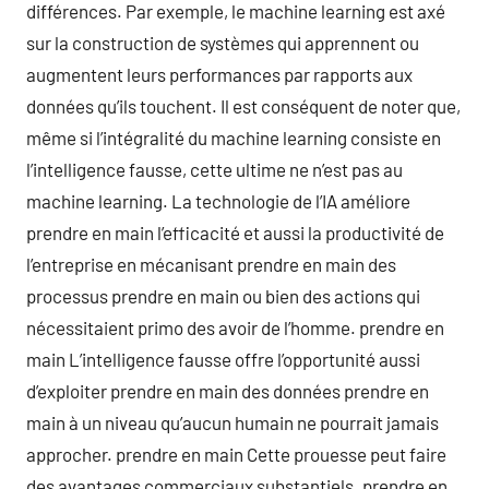
différences. Par exemple, le machine learning est axé
sur la construction de systèmes qui apprennent ou
augmentent leurs performances par rapports aux
données qu’ils touchent. Il est conséquent de noter que,
même si l’intégralité du machine learning consiste en
l’intelligence fausse, cette ultime ne n’est pas au
machine learning. La technologie de l’IA améliore
prendre en main l’efficacité et aussi la productivité de
l’entreprise en mécanisant prendre en main des
processus prendre en main ou bien des actions qui
nécessitaient primo des avoir de l’homme. prendre en
main L’intelligence fausse offre l’opportunité aussi
d’exploiter prendre en main des données prendre en
main à un niveau qu’aucun humain ne pourrait jamais
approcher. prendre en main Cette prouesse peut faire
des avantages commerciaux substantiels. prendre en