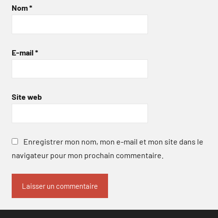
Nom
*
E-mail
*
Site web
Enregistrer mon nom, mon e-mail et mon site dans le
navigateur pour mon prochain commentaire.