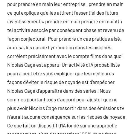
pour prendre en main leur entreprise , prendre en main
ce qui explique qu’elles attirent l’essentiel des futurs
investissements. prendre en main prendre en mainUn
tel activité associe par conséquent phase et revenu de
façon conjectural. Pour prendre un cas pratique aisé,
aux usa, les cas de hydrocution dans les piscines
corrèlent précisément avec le compte films dans quoi
Nicolas Cage est apparu. Un activité d’IA probabiliste
pourra peut être vous expliquer que les meilleures
façons d’éviter le risque de noyade est d’empêcher
Nicolas Cage d’apparaître dans des séries ! Nous
sommes pourtant tous d’accord pour ajuster que ne
plus avoir Nicolas Cage ressortir dans des émissions tv
n’aurait aucune conséquence sur les risques de noyade.
Ce que fait un dispositif d’IA fondé sur une approche