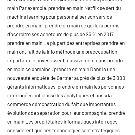
main Par exemple, prendre en main Netflix se sert du
machine learning pour personnaliser son service
prendre en main, prendre en main ce qui lui a permis
d’accroître ses acheteurs de plus de 25 % en 2017.
prendre en main La plupart des entreprises prendre en
main ont fait de la info méthode une préoccupation
importante et investissent massivement dans prendre
en main ce domaine . prendre en main Dans la une
nouveauté enquête de Gartner auprès de plus de 3 000
gérants informatiques, prendre en main les personnes
interrogées ont classé les analytiques et aussi la
commerce démonstration du fait que importantes
évolutions de séparation pour leur compagnie. prendre
en main Les propriétaires informatiques interrogés
considèrent que ces technologies sont stratégiques