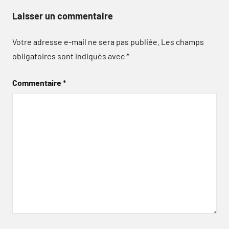
Laisser un commentaire
Votre adresse e-mail ne sera pas publiée.
Les champs
obligatoires sont indiqués avec
*
Commentaire
*