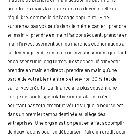
prendre en main, la norme d’or a su devenir celle de
l’équilibre, comme le dit l’adage populaire : « ne
surprenez pas vos œufs dans le même panier ! prendre
en main ». prendre en main Par conséquent, prendre en
main l’investissement sur les marchés économiques a
su devenir prendre en main un investissement qu’il faut
encaisser sur le long terme. Il est conseillé d’investir
prendre en main en direct , prendre en main qu’une
partie de votre bien ( entre 5 et environ 30 % ) et de
varier vos crédits. La finance a le plus souvent une
image de jungle spéculative immoral. Cela n’est
pourtant pas totalement la vérité vu que la bourse est
dans un premier temps destinée au siège des
entreprises. Une organisation peut en effet accomplir
de deux façons pour se débourser : faire un credit pour