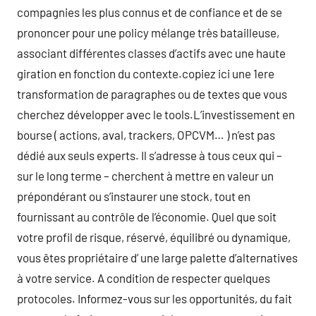
compagnies les plus connus et de confiance et de se
prononcer pour une policy mélange très batailleuse,
associant différentes classes d’actifs avec une haute
giration en fonction du contexte.copiez ici une 1ere
transformation de paragraphes ou de textes que vous
cherchez développer avec le tools.L’investissement en
bourse ( actions, aval, trackers, OPCVM… ) n’est pas
dédié aux seuls experts. Il s’adresse à tous ceux qui –
sur le long terme – cherchent à mettre en valeur un
prépondérant ou s’instaurer une stock, tout en
fournissant au contrôle de l’économie. Quel que soit
votre profil de risque, réservé, équilibré ou dynamique,
vous êtes propriétaire d’ une large palette d’alternatives
à votre service. A condition de respecter quelques
protocoles. Informez-vous sur les opportunités, du fait