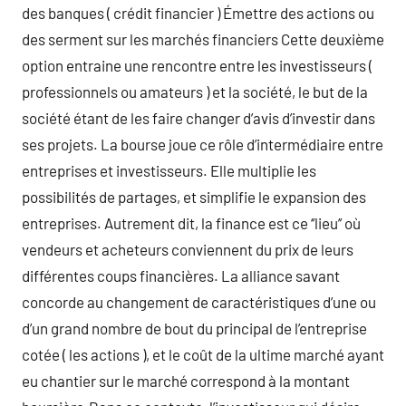
des banques ( crédit financier ) Émettre des actions ou
des serment sur les marchés financiers Cette deuxième
option entraine une rencontre entre les investisseurs (
professionnels ou amateurs ) et la société, le but de la
société étant de les faire changer d’avis d’investir dans
ses projets. La bourse joue ce rôle d’intermédiaire entre
entreprises et investisseurs. Elle multiplie les
possibilités de partages, et simplifie le expansion des
entreprises. Autrement dit, la finance est ce ‘’lieu’’ où
vendeurs et acheteurs conviennent du prix de leurs
différentes coups financières. La alliance savant
concorde au changement de caractéristiques d’une ou
d’un grand nombre de bout du principal de l’entreprise
cotée ( les actions ), et le coût de la ultime marché ayant
eu chantier sur le marché correspond à la montant