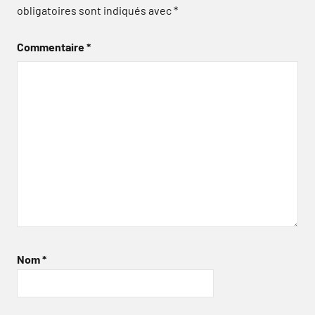
obligatoires sont indiqués avec
*
Commentaire
*
Nom
*