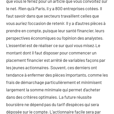
que vous le feriez pour un article que vous convoitez sur
le net. Rien qu’à Paris, il y a 800 entreprises cotées. Il
faut savoir dans que secteurs travaillent celles que
vous auriez l’occasion de retenir. Il y a d’autres pièces à
prendre en compte, puisque leur santé financier, leurs
perspectives économiques ou l’opinion des analystes.
L’essentiel est de réaliser ce sur quoi vous misez.Le
montant dont il faut disposer pour commencer un
placement financier est arrêté de variables façons par
les jeunes actionnaires. Souvent, ces derniers ont
tendance à enfermer des pièces importants, comme les
frais de démarchage particulièrement et minimisent
largement la somme minimale qui permet d’acheter
dans des critères optimales. La future réussite
boursière ne dépend pas du tarif d’espèces qui sera
déposée sur le compte. L’actionnaire facile sera par