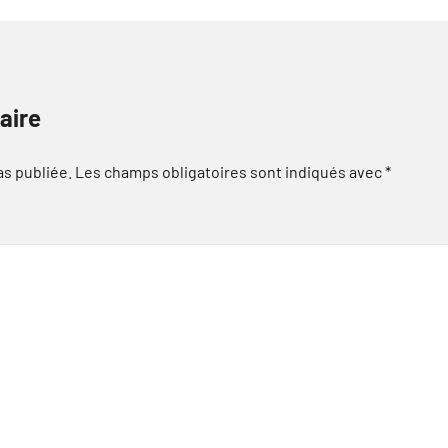
aire
as publiée.
Les champs obligatoires sont indiqués avec
*