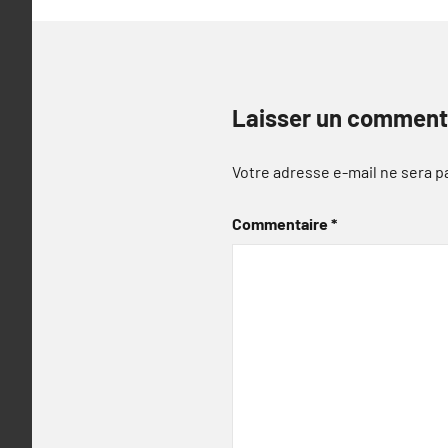
Laisser un comment
Votre adresse e-mail ne sera p
Commentaire
*