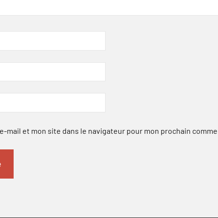
-mail et mon site dans le navigateur pour mon prochain comme