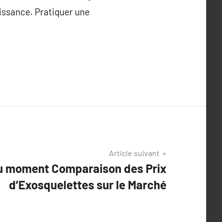
ouissance. Pratiquer une
Article suivant
u moment Comparaison des Prix
d’Exosquelettes sur le Marché