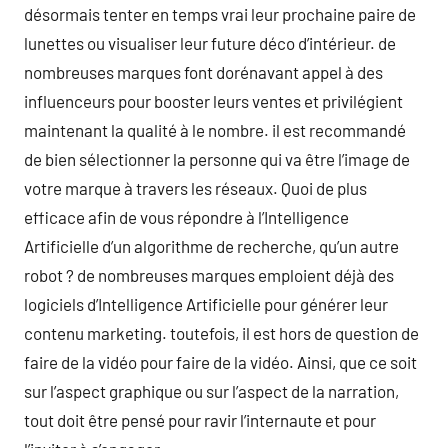
désormais tenter en temps vrai leur prochaine paire de
lunettes ou visualiser leur future déco d’intérieur. de
nombreuses marques font dorénavant appel à des
influenceurs pour booster leurs ventes et privilégient
maintenant la qualité à le nombre. il est recommandé
de bien sélectionner la personne qui va être l’image de
votre marque à travers les réseaux. Quoi de plus
efficace afin de vous répondre à l’Intelligence
Artificielle d’un algorithme de recherche, qu’un autre
robot ? de nombreuses marques emploient déjà des
logiciels d’Intelligence Artificielle pour générer leur
contenu marketing. toutefois, il est hors de question de
faire de la vidéo pour faire de la vidéo. Ainsi, que ce soit
sur l’aspect graphique ou sur l’aspect de la narration,
tout doit être pensé pour ravir l’internaute et pour