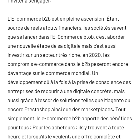
l’inviter à s’engager.
L’E-commerce b2b est en pleine ascension. Étant
source de réels atouts financiers, les sociétés savent
que se lancer dans l’E-Commerce btob, c’est aborder
une nouvelle étape de sa digitale mais c’est aussi
investir sur un secteur très riche. en 2020, les
compromis e-commerce dans le b2b pèseront encore
davantage sur le commerce mondial. Un
développement dû à la fois à la prise de conscience des
entreprises de recourir à une digitale concrète, mais
aussi grâce à l’essor de solutions telles que Magento ou
encore Prestashop ainsi que des marketplaces. Tout
simplement, le e-commerce b2b apporte des bénéfices
pour tous : Pour les acheteurs : ils y trouvent à toute
heure et lorsqu’ils le veulent, une offre complète et