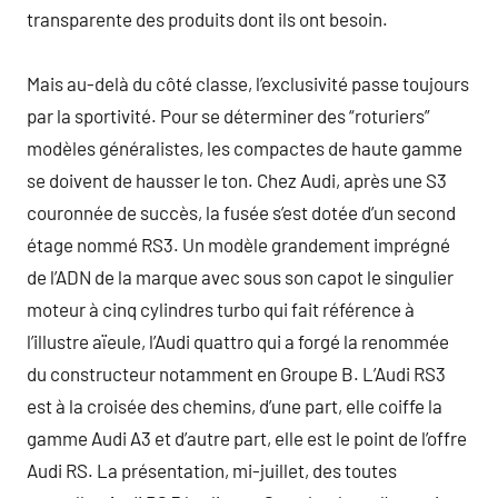
transparente des produits dont ils ont besoin.
Mais au-delà du côté classe, l’exclusivité passe toujours
par la sportivité. Pour se déterminer des “roturiers”
modèles généralistes, les compactes de haute gamme
se doivent de hausser le ton. Chez Audi, après une S3
couronnée de succès, la fusée s’est dotée d’un second
étage nommé RS3. Un modèle grandement imprégné
de l’ADN de la marque avec sous son capot le singulier
moteur à cinq cylindres turbo qui fait référence à
l’illustre aïeule, l’Audi quattro qui a forgé la renommée
du constructeur notamment en Groupe B. L’Audi RS3
est à la croisée des chemins, d’une part, elle coiffe la
gamme Audi A3 et d’autre part, elle est le point de l’offre
Audi RS. La présentation, mi-juillet, des toutes