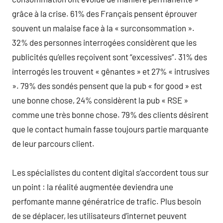
grâce à la crise. 61% des Français pensent éprouver
souvent un malaise face à la « surconsommation ».
32% des personnes interrogées considèrent que les
publicités qu’elles reçoivent sont “excessives”. 31% des
interrogés les trouvent « gênantes » et 27% « intrusives
». 79% des sondés pensent que la pub « for good » est
une bonne chose, 24% considèrent la pub « RSE »
comme une très bonne chose. 79% des clients désirent
que le contact humain fasse toujours partie marquante
de leur parcours client.
Les spécialistes du content digital s’accordent tous sur
un point : la réalité augmentée deviendra une
perfomante manne génératrice de trafic. Plus besoin
de se déplacer, les utilisateurs d’internet peuvent