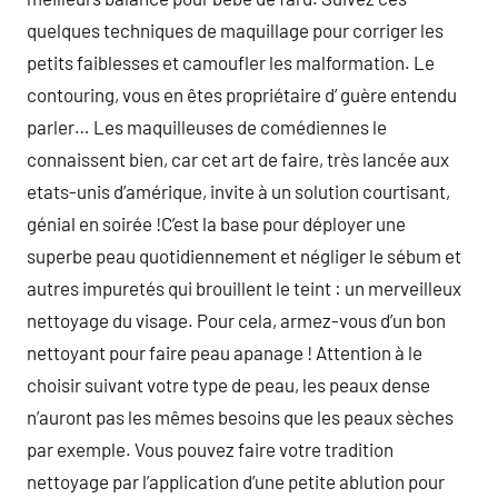
quelques techniques de maquillage pour corriger les
petits faiblesses et camoufler les malformation. Le
contouring, vous en êtes propriétaire d’ guère entendu
parler… Les maquilleuses de comédiennes le
connaissent bien, car cet art de faire, très lancée aux
etats-unis d’amérique, invite à un solution courtisant,
génial en soirée !C’est la base pour déployer une
superbe peau quotidiennement et négliger le sébum et
autres impuretés qui brouillent le teint : un merveilleux
nettoyage du visage. Pour cela, armez-vous d’un bon
nettoyant pour faire peau apanage ! Attention à le
choisir suivant votre type de peau, les peaux dense
n’auront pas les mêmes besoins que les peaux sèches
par exemple. Vous pouvez faire votre tradition
nettoyage par l’application d’une petite ablution pour