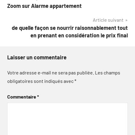
Zoom sur Alarme appartement
de
Article suivant
l’article
de quelle façon se nourrir raisonnablement tout
en prenant en considération le prix final
Laisser un commentaire
Votre adresse e-mail ne sera pas publiée.
Les champs
obligatoires sont indiqués avec
*
Commentaire
*