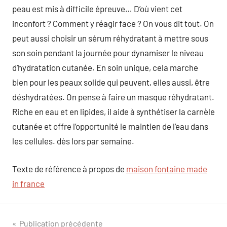
peau est mis à difficile épreuve… D’où vient cet
inconfort ? Comment y réagir face ? On vous dit tout. On
peut aussi choisir un sérum réhydratant à mettre sous
son soin pendant la journée pour dynamiser le niveau
d’hydratation cutanée. En soin unique, cela marche
bien pour les peaux solide qui peuvent, elles aussi, être
déshydratées. On pense à faire un masque réhydratant.
Riche en eau et en lipides, il aide à synthétiser la carnèle
cutanée et offre l’opportunité le maintien de l’eau dans
les cellules. dès lors par semaine.
Texte de référence à propos de
maison fontaine made
in france
Navigation
Publication précédente