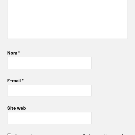
Nom
*
E-mail
*
Site web