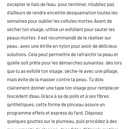
excepter le liais de l’eau. pour terminer, n’oubliez pas
d’ailleurs de rendre enceinte desquamation toutes les
semaines pour oublier les cellules mortes.Avant de
sécher ton visage, utilise un exfoliant pour sauter les
peaux mortes. Il est recommandé de le réaliser sur
peau , avec une étrille en nylon pour avoir de délicieux
solutions. Cela peut permettre de rafraichir ta peau et
qu’elle soit prête pour les démarches suivantes. dès lors
que tu as exfolié ton visage, sèche-le avec une pillage,
mais évite de la masser contre ta peau. Tu dois
clairement donner une tape ton visage pour remplacer
l’excédent d’eau.Grâce à sa de poils et à ses fibres
synthétiques, cette forme de pinceau assure un
programme effets et express du fard. Déposez
quelques gouttes sur le plumeau, puis procédez à des