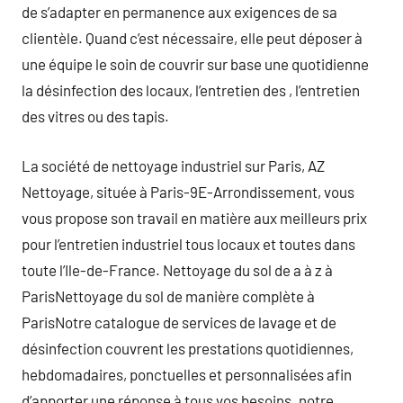
de s’adapter en permanence aux exigences de sa
clientèle. Quand c’est nécessaire, elle peut déposer à
une équipe le soin de couvrir sur base une quotidienne
la désinfection des locaux, l’entretien des , l’entretien
des vitres ou des tapis.
La société de nettoyage industriel sur Paris, AZ
Nettoyage, située à Paris-9E-Arrondissement, vous
vous propose son travail en matière aux meilleurs prix
pour l’entretien industriel tous locaux et toutes dans
toute l’Ile-de-France. Nettoyage du sol de a à z à
ParisNettoyage du sol de manière complète à
ParisNotre catalogue de services de lavage et de
désinfection couvrent les prestations quotidiennes,
hebdomadaires, ponctuelles et personnalisées afin
d’apporter une réponse à tous vos besoins. notre