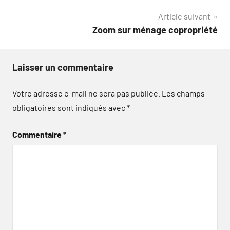
de
Article suivant
l’article
Zoom sur ménage copropriété
Laisser un commentaire
Votre adresse e-mail ne sera pas publiée.
Les champs
obligatoires sont indiqués avec
*
Commentaire
*