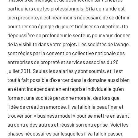
particuliers que les professionnels. Si la demande est
bien présente, il est néanmoins nécessaire de se définir
pour tirer son épingle du jeu et fidéliser sa clientèle. On
dépoussière en profondeur le secteur, pour vous donner
de la visibilité dans votre projet. Les sociétés de lavage
sont régies par la convention collective nationale des
entreprises de propreté et services associés du 26
juillet 2011. Seules les salariés y sont soumis, et il est
tout à fait possible d’exercer dans le domaine aussi bien
en étant indépendant en entreprise individuelle qu’en
formant une société personne morale. dès lors que
l’idée de création amorcée, il va falloir la peaufiner et
trouver son « business model » pour se mettre en avant
au centre des autres et réussir son entreprise. Voici les
phases nécessaires par lesquelles il va falloir passer,