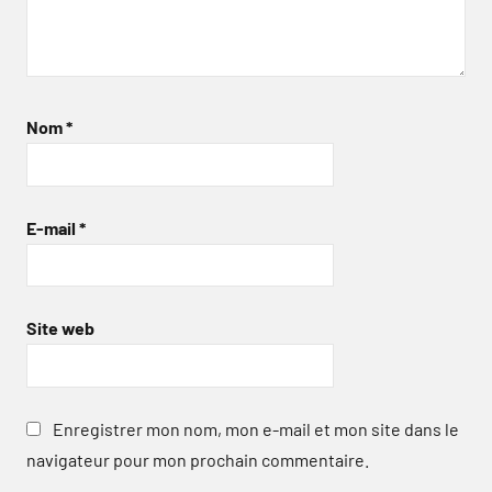
Nom
*
E-mail
*
Site web
Enregistrer mon nom, mon e-mail et mon site dans le
navigateur pour mon prochain commentaire.