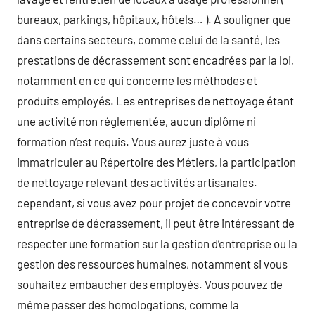
bureaux, parkings, hôpitaux, hôtels… ). A souligner que
dans certains secteurs, comme celui de la santé, les
prestations de décrassement sont encadrées par la loi,
notamment en ce qui concerne les méthodes et
produits employés. Les entreprises de nettoyage étant
une activité non réglementée, aucun diplôme ni
formation n’est requis. Vous aurez juste à vous
immatriculer au Répertoire des Métiers, la participation
de nettoyage relevant des activités artisanales.
cependant, si vous avez pour projet de concevoir votre
entreprise de décrassement, il peut être intéressant de
respecter une formation sur la gestion d’entreprise ou la
gestion des ressources humaines, notamment si vous
souhaitez embaucher des employés. Vous pouvez de
même passer des homologations, comme la