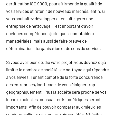
certification ISO 9000, pour affirmer de la qualité de
vos services et retenir de nouveaux marchés. enfin, si
vous souhaitez développer et ensuite gérer une
entreprise de nettoyage, il est important d’avoir
quelques compétences juridiques, comptables et
managériales, mais aussi de faire preuve de
détermination, d’organisation et de sens du service.
Si vous avez bien étudié votre projet, vous devriez déjà
limiter le nombre de sociétés de nettoyage qui répondre
à vos envies. Tenant compte de la forte concurrence
des entreprises, inefficace de vous éloigner trop
géographiquement ! Plus la société sera proche de vos
locaux, moins les mensualités kilométriques seront
importants. Afin de pouvoir comparer aux mieux les
services, sollicitez au moins trois sociétés. N’hésitez