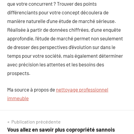
que votre concurrent ? Trouver des points
différenciants pour votre concept découlera de
manière naturelle d’une étude de marché sérieuse.
Réalisée à partir de données chiffrées, d’une enquête
approfondie, l’étude de marché permet non seulement
de dresser des perspectives d’évolution sur dans le
temps pour votre société, mais également déterminer
avec précision les attentes et les besoins des
prospects.
Ma source à propos de
nettoyage professionnel
immeuble
Navigation
Publication précédente
Vous allez en savoir plus copropriété sannois