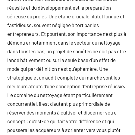
réussite et du développement est la préparation
sérieuse du projet. Une étape cruciale plutôt longue et
fastidieuse, souvent négligée à tort par les
entrepreneurs. Et pourtant, son importance n’est plus à
démontrer notamment dans le secteur du nettoyage.
dans tous les cas, un projet de sociétés ne doit pas être
lancé hâtivement ou sur la seule base d’un effet de
mode qui par définition n’est qu’éphémère. Une
stratégique et un audit complète du marché sont les
meilleurs atouts d’une conception d’entreprise réussie.
Le domaine du nettoyage étant particulièrement
concurrentiel, il est d’autant plus primordiale de
réserver des moments à cultiver et discerner votre
concept : qu’est-ce qui fait votre différence et qui
poussera les acquéreurs à s’orienter vers vous plutôt