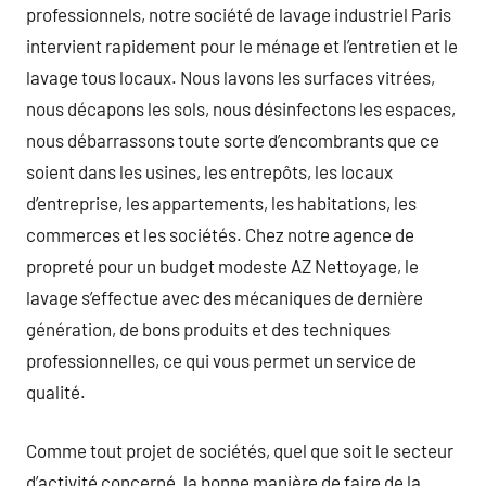
professionnels, notre société de lavage industriel Paris
intervient rapidement pour le ménage et l’entretien et le
lavage tous locaux. Nous lavons les surfaces vitrées,
nous décapons les sols, nous désinfectons les espaces,
nous débarrassons toute sorte d’encombrants que ce
soient dans les usines, les entrepôts, les locaux
d’entreprise, les appartements, les habitations, les
commerces et les sociétés. Chez notre agence de
propreté pour un budget modeste AZ Nettoyage, le
lavage s’effectue avec des mécaniques de dernière
génération, de bons produits et des techniques
professionnelles, ce qui vous permet un service de
qualité.
Comme tout projet de sociétés, quel que soit le secteur
d’activité concerné, la bonne manière de faire de la