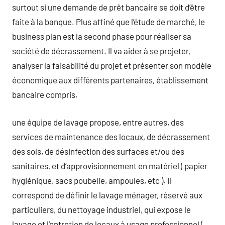
surtout si une demande de prêt bancaire se doit d’être
faite à la banque. Plus affiné que l’étude de marché, le
business plan est la second phase pour réaliser sa
société de décrassement. Il va aider à se projeter,
analyser la faisabilité du projet et présenter son modèle
économique aux différents partenaires, établissement
bancaire compris.
une équipe de lavage propose, entre autres, des
services de maintenance des locaux, de décrassement
des sols, de désinfection des surfaces et/ou des
sanitaires, et d’approvisionnement en matériel ( papier
hygiénique, sacs poubelle, ampoules, etc ). Il
correspond de définir le lavage ménager, réservé aux
particuliers, du nettoyage industriel, qui expose le
lavage et l’entretien de locaux à usage professionnel (