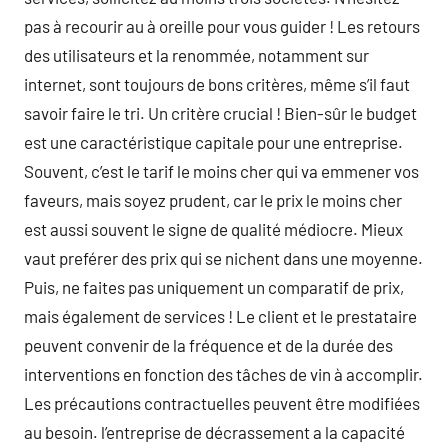
pas à recourir au à oreille pour vous guider ! Les retours
des utilisateurs et la renommée, notamment sur
internet, sont toujours de bons critères, même s’il faut
savoir faire le tri. Un critère crucial ! Bien-sûr le budget
est une caractéristique capitale pour une entreprise.
Souvent, c’est le tarif le moins cher qui va emmener vos
faveurs, mais soyez prudent, car le prix le moins cher
est aussi souvent le signe de qualité médiocre. Mieux
vaut preférer des prix qui se nichent dans une moyenne.
Puis, ne faites pas uniquement un comparatif de prix,
mais également de services ! Le client et le prestataire
peuvent convenir de la fréquence et de la durée des
interventions en fonction des tâches de vin à accomplir.
Les précautions contractuelles peuvent être modifiées
au besoin. l’entreprise de décrassement a la capacité