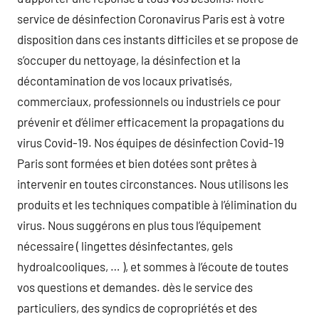
service de désinfection Coronavirus Paris est à votre
disposition dans ces instants difficiles et se propose de
s’occuper du nettoyage, la désinfection et la
décontamination de vos locaux privatisés,
commerciaux, professionnels ou industriels ce pour
prévenir et d’élimer efficacement la propagations du
virus Covid-19. Nos équipes de désinfection Covid-19
Paris sont formées et bien dotées sont prêtes à
intervenir en toutes circonstances. Nous utilisons les
produits et les techniques compatible à l’élimination du
virus. Nous suggérons en plus tous l’équipement
nécessaire ( lingettes désinfectantes, gels
hydroalcooliques, … ), et sommes à l’écoute de toutes
vos questions et demandes. dès le service des
particuliers, des syndics de copropriétés et des