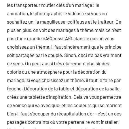
les transporteur routier clés d’un mariage : le
animation, le photographe, le vidéaste si vous en
souhaitez un, la maquilleuse-coiffeuse et le traiteur. De
plus en plus, on voit des mariages à thème mais ce n’est
pas d’une grande nÃ©cessitÃ©. dans le cas où vous
choisissez un thème, il faut sincèrement que le principe
soit partagée par le couple. Sinon, ceci n’a pas vraiment
de sens. On peut aussi très clairement choisir des
coloris ou une atmosphere pour la décoration du
mariage. si vous choisissez un thème, il faut le faire par
touche. Décoration de la table et décoration de la salle,
créez une tablette d’inspiration. Cela va vous permettre
de voir ce qui va avec quoi et les couleurs qui se marient
bien.Il faut s’occuper du récapitulation d’or : c’est un des
passages contraints où votre partenaire vont installer.