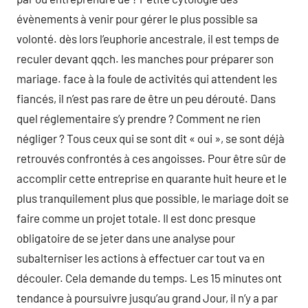
évènements à venir pour gérer le plus possible sa
volonté. dès lors l’euphorie ancestrale, il est temps de
reculer devant qqch. les manches pour préparer son
mariage. face à la foule de activités qui attendent les
fiancés, il n’est pas rare de être un peu dérouté. Dans
quel réglementaire s’y prendre ? Comment ne rien
négliger ? Tous ceux qui se sont dit « oui », se sont déjà
retrouvés confrontés à ces angoisses. Pour être sûr de
accomplir cette entreprise en quarante huit heure et le
plus tranquilement plus que possible, le mariage doit se
faire comme un projet totale. Il est donc presque
obligatoire de se jeter dans une analyse pour
subalterniser les actions à effectuer car tout va en
découler. Cela demande du temps. Les 15 minutes ont
tendance à poursuivre jusqu’au grand Jour, il n’y a par