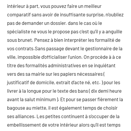
intérieur à part, vous pouvez faire un meilleur
comparatif sans avoir de insuffisante surprise, n’oubliez
pas de demander un dossier. dans le cas où le
spécialiste ne vous le propose pas c’est qu’il y a anguille
sous brunet. Pensez à bien interpréter les formalité de
vos contrats.Sans passage devant le gestionnaire de la
ville, impossible d’officialiser l’union. On procède à à ce
titre des formalités administratives en se inquiétant
vers des sa mairie sur les papiers nécessaires (
justificatif de domicile, extrait d’acte né, etc. ) pour les
livrer à la longue pour le texte des bans ( dix demi heure
avant la salut minimum ). Et pour se passer fièrement la
bagouse au miette, il est également temps de choisir
ses alliances. Les petites continuent à s’occuper de la
embellissement de votre intérieur alors qu’il est temps