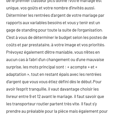
de le premier classeur pics donné !Votre mariage est
unique, vos goûts et votre nombre d’invités aussi.
Déterminer les rentrées d’argent de votre mariage par
rapports aux variables besoins et vous y tenir est un
gage de standing pour toute la suite de l’organisation.
C’est à vous de déterminer le budget selon les postes de
coûts et par prestataire, à votre image et vos priorités.
Prévoyez également d’être maniable, vous n’êtes en
aucun cas à l’abri d’un changement ou d’une mauvaise
surprise, les mots principal sont : « acompte » et «
adaptation », tout en restant épais avec les rentrées
d’argent que vous vous étiez défini dès le début.Pour
avoir l’esprit tranquille, il vaut davantage choisir les
livreur entre 9 et 12 avant le mariage. il faut savoir que
les transporteur routier partent très vite. Il faut s’y
prendre au préalable pour la pièce mais également pour