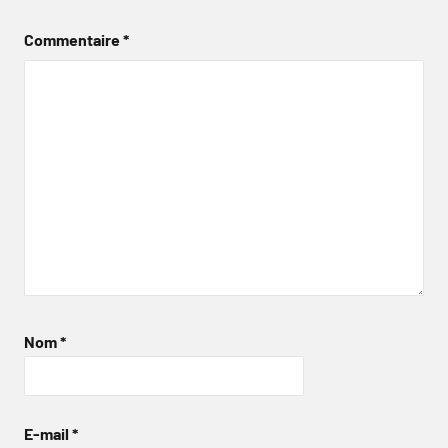
Commentaire
*
Nom
*
E-mail
*