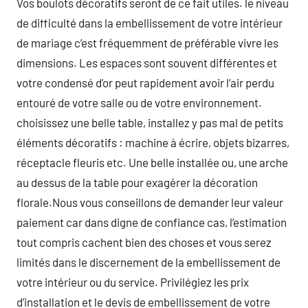
Vos boulots décoratifs seront de ce fait utiles. le niveau
de difficulté dans la embellissement de votre intérieur
de mariage c’est fréquemment de préférable vivre les
dimensions. Les espaces sont souvent différentes et
votre condensé d’or peut rapidement avoir l’air perdu
entouré de votre salle ou de votre environnement.
choisissez une belle table, installez y pas mal de petits
éléments décoratifs : machine à écrire, objets bizarres,
réceptacle fleuris etc. Une belle installée ou, une arche
au dessus de la table pour exagérer la décoration
florale.Nous vous conseillons de demander leur valeur
paiement car dans digne de confiance cas, l’estimation
tout compris cachent bien des choses et vous serez
limités dans le discernement de la embellissement de
votre intérieur ou du service. Privilégiez les prix
d’installation et le devis de embellissement de votre