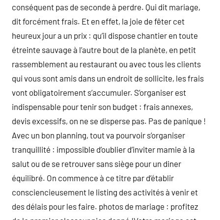
conséquent pas de seconde à perdre. Qui dit mariage,
dit forcément frais. Et en effet, la joie de fêter cet
heureux jour a un prix : qu’il dispose chantier en toute
étreinte sauvage à l’autre bout de la planète, en petit
rassemblement au restaurant ou avec tous les clients
qui vous sont amis dans un endroit de sollicite, les frais
vont obligatoirement s’accumuler. S’organiser est
indispensable pour tenir son budget : frais annexes,
devis excessifs, on ne se disperse pas. Pas de panique !
Avec un bon planning, tout va pourvoir s’organiser
tranquillité : impossible d’oublier d’inviter mamie à la
salut ou de se retrouver sans siège pour un diner
équilibré. On commence à ce titre par d’établir
consciencieusement le listing des activités à venir et
des délais pour les faire. photos de mariage : profitez