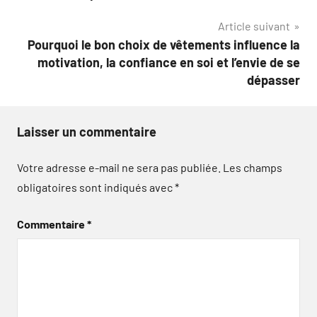
de
Article suivant
l’article
Pourquoi le bon choix de vêtements influence la
motivation, la confiance en soi et l’envie de se
dépasser
Laisser un commentaire
Votre adresse e-mail ne sera pas publiée.
Les champs
obligatoires sont indiqués avec
*
Commentaire
*