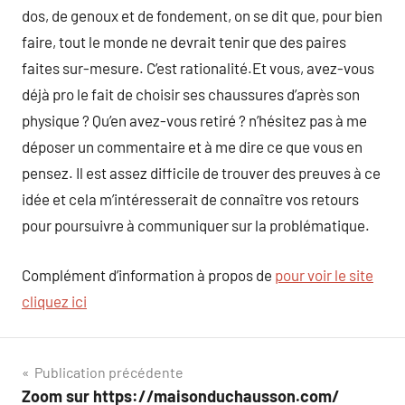
dos, de genoux et de fondement, on se dit que, pour bien
faire, tout le monde ne devrait tenir que des paires
faites sur-mesure. C’est rationalité.Et vous, avez-vous
déjà pro le fait de choisir ses chaussures d’après son
physique ? Qu’en avez-vous retiré ? n’hésitez pas à me
déposer un commentaire et à me dire ce que vous en
pensez. Il est assez difficile de trouver des preuves à ce
idée et cela m’intéresserait de connaître vos retours
pour poursuivre à communiquer sur la problématique.
Complément d’information à propos de
pour voir le site
cliquez ici
Navigation
Publication précédente
Zoom sur https://maisonduchausson.com/