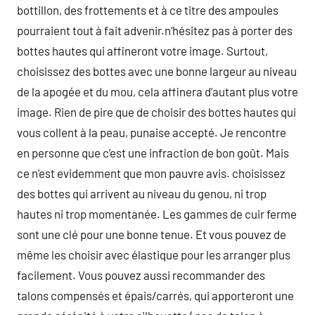
bottillon, des frottements et à ce titre des ampoules
pourraient tout à fait advenir.n’hésitez pas à porter des
bottes hautes qui affineront votre image. Surtout,
choisissez des bottes avec une bonne largeur au niveau
de la apogée et du mou, cela affinera d’autant plus votre
image. Rien de pire que de choisir des bottes hautes qui
vous collent à la peau, punaise accepté. Je rencontre
en personne que c’est une infraction de bon goût. Mais
ce n’est evidemment que mon pauvre avis. choisissez
des bottes qui arrivent au niveau du genou, ni trop
hautes ni trop momentanée. Les gammes de cuir ferme
sont une clé pour une bonne tenue. Et vous pouvez de
même les choisir avec élastique pour les arranger plus
facilement. Vous pouvez aussi recommander des
talons compensés et épais/carrés, qui apporteront une