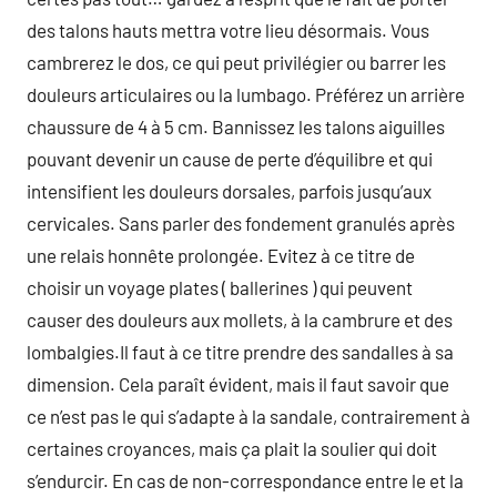
des talons hauts mettra votre lieu désormais. Vous
cambrerez le dos, ce qui peut privilégier ou barrer les
douleurs articulaires ou la lumbago. Préférez un arrière
chaussure de 4 à 5 cm. Bannissez les talons aiguilles
pouvant devenir un cause de perte d’équilibre et qui
intensifient les douleurs dorsales, parfois jusqu’aux
cervicales. Sans parler des fondement granulés après
une relais honnête prolongée. Evitez à ce titre de
choisir un voyage plates ( ballerines ) qui peuvent
causer des douleurs aux mollets, à la cambrure et des
lombalgies.Il faut à ce titre prendre des sandalles à sa
dimension. Cela paraît évident, mais il faut savoir que
ce n’est pas le qui s’adapte à la sandale, contrairement à
certaines croyances, mais ça plait la soulier qui doit
s’endurcir. En cas de non-correspondance entre le et la