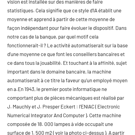
vision est installée sur des manières de faire
statistiques. Cela signifie que ce style d’IA établit une
moyenne et apprend à partir de cette moyenne de
façon indépendant pour faire évoluer le dispositif. Dans
notre cas de la banque, par quel motif cela
fonctionnerait-il ? Le activité automatiserait sur la base
d’une moyenne ce que font les conseillers bancaires et
ce dans tous la jouabilité. Et touchant à la affinité, sujet
important dans le domaine bancaire, la machine
automatiserait à ce titre la faveur qu’un employé moyen
en a.En 1943, le premier poste informatique ne
comportant plus de pièces mécaniques est réalisé par
J. Mauchly et J. Presper Eckert : l’ENIAC ( Electronic
Numerical Integrator And Computer ). Cette machine
composée de 18. 000 lampes à vide occupait une
surface de 1. 500 m2 ( voir la photo ci-dessus ). A partir