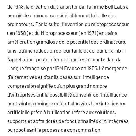
de 1948, la création du transistor par la firme Bell Labs a
permis de diminuer considérablement la taille des
ordinateurs. Par la suite, l’invention du microprocesseur
( en 1958 ) et du Microprocesseur ( en 1971 ) entraîna
amélioration grandiose de le potentiel des ordinateurs,
ainsi qu’une réduction de leur taille et de leur prix. nb : :
l’appellation ‘ poste informatique ‘ est raconte dans la
Langue française par IBM France en 1955.L’émergence
d’alternatives et d’outils basés sur l’intelligence
compression signifie qu’un plus grand nombre
d’entreprises ont la possibilité convenir de l’intelligence
contrainte à moindre coût et plus vite. Une intelligence
artificielle prête à l’utilisation réfère aux solutions,
supports et softs dotés de fonctionnalités d’IA intégrées
ou robotisant le process de consommation