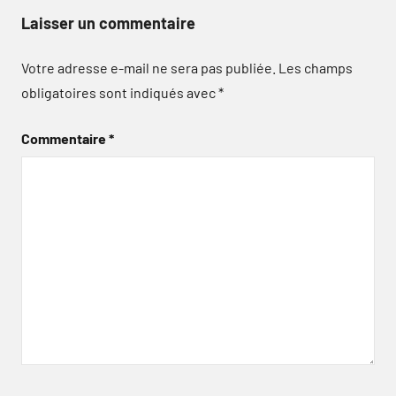
Laisser un commentaire
Votre adresse e-mail ne sera pas publiée.
Les champs
obligatoires sont indiqués avec
*
Commentaire
*