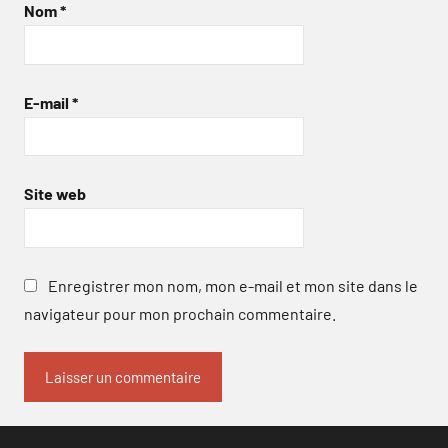
Nom
*
E-mail
*
Site web
Enregistrer mon nom, mon e-mail et mon site dans le
navigateur pour mon prochain commentaire.