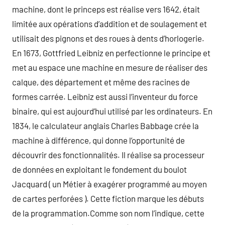
machine, dont le princeps est réalise vers 1642, était
limitée aux opérations d’addition et de soulagement et
utilisait des pignons et des roues à dents d’horlogerie.
En 1673, Gottfried Leibniz en perfectionne le principe et
met au espace une machine en mesure de réaliser des
calque, des département et même des racines de
formes carrée. Leibniz est aussi l’inventeur du force
binaire, qui est aujourd’hui utilisé par les ordinateurs. En
1834, le calculateur anglais Charles Babbage crée la
machine à différence, qui donne l’opportunité de
découvrir des fonctionnalités. Il réalise sa processeur
de données en exploitant le fondement du boulot
Jacquard ( un Métier à exagérer programmé au moyen
de cartes perforées ). Cette fiction marque les débuts
de la programmation.Comme son nom l’indique, cette