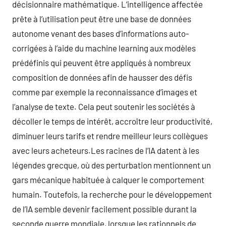
décisionnaire mathématique. L’intelligence affectée
prête à l’utilisation peut être une base de données
autonome venant des bases d’informations auto-
corrigées à l’aide du machine learning aux modèles
prédéfinis qui peuvent être appliqués à nombreux
composition de données afin de hausser des défis
comme par exemple la reconnaissance d’images et
l’analyse de texte. Cela peut soutenir les sociétés à
décoller le temps de intérêt, accroître leur productivité,
diminuer leurs tarifs et rendre meilleur leurs collègues
avec leurs acheteurs.Les racines de l’IA datent à les
légendes grecque, où des perturbation mentionnent un
gars mécanique habituée à calquer le comportement
humain. Toutefois, la recherche pour le développement
de l’IA semble devenir facilement possible durant la
seconde guerre mondiale, lorsque les rationnels de