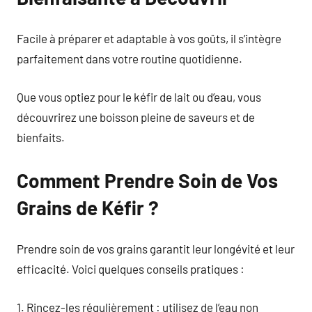
Facile à préparer et adaptable à vos goûts, il s’intègre
parfaitement dans votre routine quotidienne.
Que vous optiez pour le kéfir de lait ou d’eau, vous
découvrirez une boisson pleine de saveurs et de
bienfaits.
Comment Prendre Soin de Vos
Grains de Kéfir ?
Prendre soin de vos grains garantit leur longévité et leur
efficacité. Voici quelques conseils pratiques :
1. Rincez-les régulièrement : utilisez de l’eau non