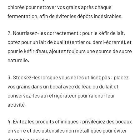
chlorée pour nettoyer vos grains après chaque
fermentation, afin de éviter les dépôts indésirables.
2. Nourrissez-les correctement : pour le kéfir de lait,
optez pour un lait de qualité (entier ou demi-écrémé), et
pour le kéfir d’eau, ajoutez toujours une source de sucre
naturelle.
3. Stockez-les lorsque vous ne les utilisez pas : placez
vos grains dans un bocal avec de l’eau ou du lait et
conservez-les au réfrigérateur pour ralentir leur
activité.
4. Évitez les produits chimiques : privilégiez des bocaux
en verre et des ustensiles non métalliques pour éviter
de nuire aux grains.