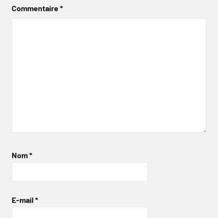
Commentaire
*
Nom
*
E-mail
*