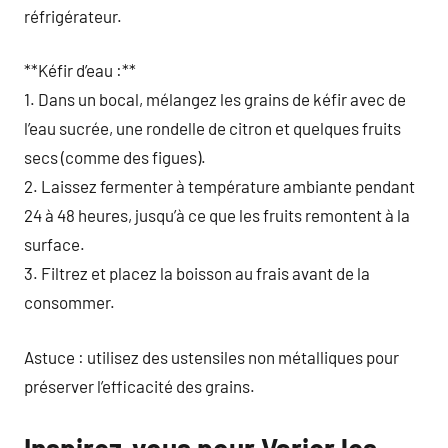
réfrigérateur.
**Kéfir d’eau :**
1. Dans un bocal, mélangez les grains de kéfir avec de
l’eau sucrée, une rondelle de citron et quelques fruits
secs (comme des figues).
2. Laissez fermenter à température ambiante pendant
24 à 48 heures, jusqu’à ce que les fruits remontent à la
surface.
3. Filtrez et placez la boisson au frais avant de la
consommer.
Astuce : utilisez des ustensiles non métalliques pour
préserver l’efficacité des grains.
Inspirez-vous pour Varier les