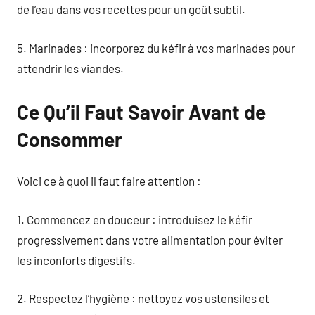
de l’eau dans vos recettes pour un goût subtil.
5. Marinades : incorporez du kéfir à vos marinades pour
attendrir les viandes.
Ce Qu’il Faut Savoir Avant de
Consommer
Voici ce à quoi il faut faire attention :
1. Commencez en douceur : introduisez le kéfir
progressivement dans votre alimentation pour éviter
les inconforts digestifs.
2. Respectez l’hygiène : nettoyez vos ustensiles et