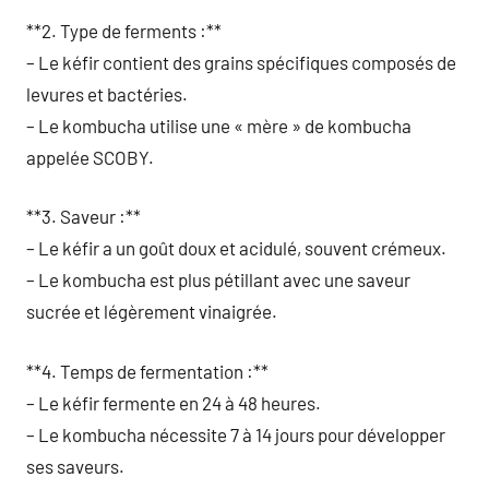
**2. Type de ferments :**
– Le kéfir contient des grains spécifiques composés de
levures et bactéries.
– Le kombucha utilise une « mère » de kombucha
appelée SCOBY.
**3. Saveur :**
– Le kéfir a un goût doux et acidulé, souvent crémeux.
– Le kombucha est plus pétillant avec une saveur
sucrée et légèrement vinaigrée.
**4. Temps de fermentation :**
– Le kéfir fermente en 24 à 48 heures.
– Le kombucha nécessite 7 à 14 jours pour développer
ses saveurs.