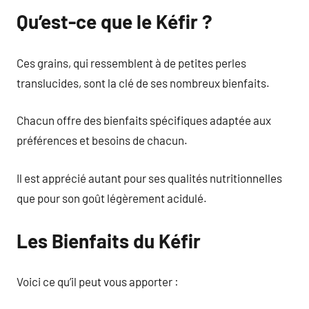
Qu’est-ce que le Kéfir ?
Ces grains, qui ressemblent à de petites perles
translucides, sont la clé de ses nombreux bienfaits.
Chacun offre des bienfaits spécifiques adaptée aux
préférences et besoins de chacun.
Il est apprécié autant pour ses qualités nutritionnelles
que pour son goût légèrement acidulé.
Les Bienfaits du Kéfir
Voici ce qu’il peut vous apporter :