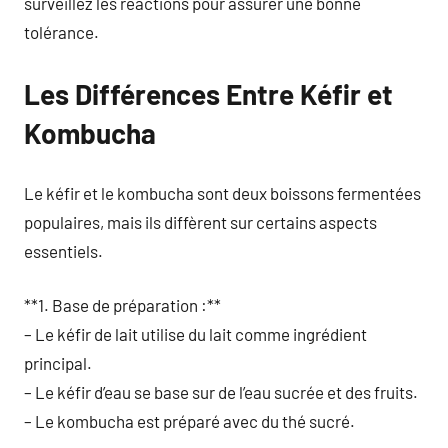
surveillez les réactions pour assurer une bonne
tolérance.
Les Différences Entre Kéfir et
Kombucha
Le kéfir et le kombucha sont deux boissons fermentées
populaires, mais ils diffèrent sur certains aspects
essentiels.
**1. Base de préparation :**
– Le kéfir de lait utilise du lait comme ingrédient
principal.
– Le kéfir d’eau se base sur de l’eau sucrée et des fruits.
– Le kombucha est préparé avec du thé sucré.