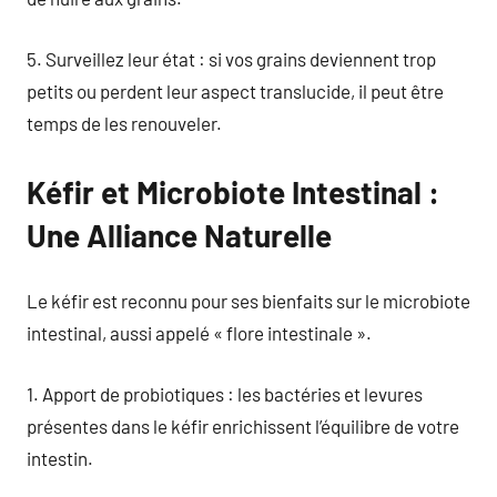
5. Surveillez leur état : si vos grains deviennent trop
petits ou perdent leur aspect translucide, il peut être
temps de les renouveler.
Kéfir et Microbiote Intestinal :
Une Alliance Naturelle
Le kéfir est reconnu pour ses bienfaits sur le microbiote
intestinal, aussi appelé « flore intestinale ».
1. Apport de probiotiques : les bactéries et levures
présentes dans le kéfir enrichissent l’équilibre de votre
intestin.