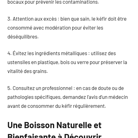
bocaux pour prévenir les contaminations.
3. Attention aux excès : bien que sain, le kéfir doit être
consommé avec modération pour éviter les
déséquilibres.
4. Évitez les ingrédients métalliques : utilisez des
ustensiles en plastique, bois ou verre pour préserver la
vitalité des grains.
5. Consultez un professionnel : en cas de doute ou de
pathologies spécifiques, demandez l’avis d’un médecin
avant de consommer du kéfir régulièrement.
Une Boisson Naturelle et
Bienfaisante à Découvrir