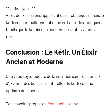
**5. Bienfaits :**
– Les deux boissons apportent des probiotiques, mais le
kéfir est particulièrement riche en bactéries lactiques,
tandis que le kombucha contient des antioxydants du
thé.
Conclusion : Le Kéfir, Un Élixir
Ancien et Moderne
Que vous soyez adepte de la nutrition saine ou curieux
d’explorer des boissons naturelles, le kéfir est une
option à découvrir.
Tout savoir à propos de
Kombucha scoby