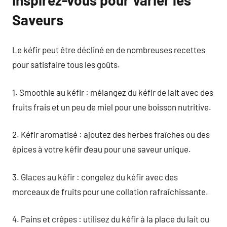
Saveurs
Le kéfir peut être décliné en de nombreuses recettes
pour satisfaire tous les goûts.
1. Smoothie au kéfir : mélangez du kéfir de lait avec des
fruits frais et un peu de miel pour une boisson nutritive.
2. Kéfir aromatisé : ajoutez des herbes fraîches ou des
épices à votre kéfir d’eau pour une saveur unique.
3. Glaces au kéfir : congelez du kéfir avec des
morceaux de fruits pour une collation rafraîchissante.
4. Pains et crêpes : utilisez du kéfir à la place du lait ou