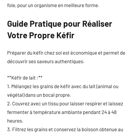
foie, pour un organisme en meilleure forme.
Guide Pratique pour Réaliser
Votre Propre Kéfir
Préparer du kéfir chez soi est économique et permet de
découvrir ses saveurs authentiques.
**Kéfir de lait :**
1. Mélangez les grains de kéfir avec du lait (animal ou
végétal) dans un bocal propre.
2. Couvrez avec un tissu pour laisser respirer et laissez
fermenter à température ambiante pendant 24 à 48
heures.
3. Filtrez les grains et conservez la boisson obtenue au