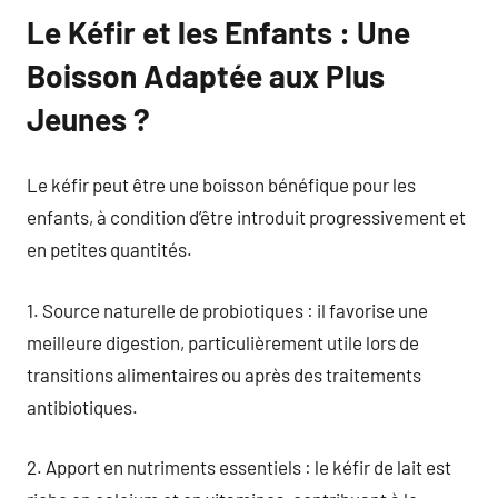
Le Kéfir et les Enfants : Une
Boisson Adaptée aux Plus
Jeunes ?
Le kéfir peut être une boisson bénéfique pour les
enfants, à condition d’être introduit progressivement et
en petites quantités.
1. Source naturelle de probiotiques : il favorise une
meilleure digestion, particulièrement utile lors de
transitions alimentaires ou après des traitements
antibiotiques.
2. Apport en nutriments essentiels : le kéfir de lait est