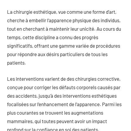
La chirurgie esthétique, vue comme une forme d’art,
cherche à embellir l’apparence physique des individus,
tout en cherchant à maintenir leur unicité. Au cours du
temps, cette discipline a connu des progrès
significatifs, offrant une gamme variée de procédures
pour répondre aux désirs particuliers de tous les
patients.
Les interventions varient de des chirurgies corrective,
conçue pour corriger les défauts corporels causés par
des accidents, jusqu’à des interventions esthétiques
focalisées sur l’enhancement de l’apparence. Parmi les
plus courantes se trouvent les augmentations
mammaires, qui toutes peuvent avoir un impact
profond sur la confiance en soi des patients.