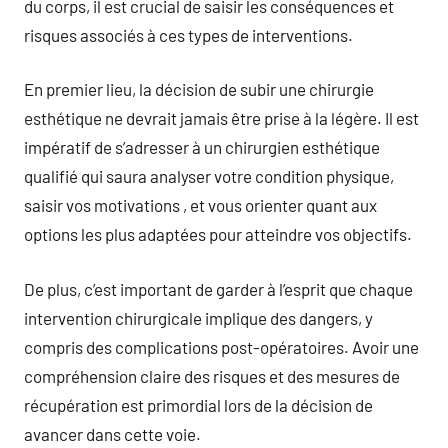
du corps, il est crucial de saisir les conséquences et
risques associés à ces types de interventions.
En premier lieu, la décision de subir une chirurgie
esthétique ne devrait jamais être prise à la légère. Il est
impératif de s’adresser à un chirurgien esthétique
qualifié qui saura analyser votre condition physique,
saisir vos motivations , et vous orienter quant aux
options les plus adaptées pour atteindre vos objectifs.
De plus, c’est important de garder à l’esprit que chaque
intervention chirurgicale implique des dangers, y
compris des complications post-opératoires. Avoir une
compréhension claire des risques et des mesures de
récupération est primordial lors de la décision de
avancer dans cette voie.