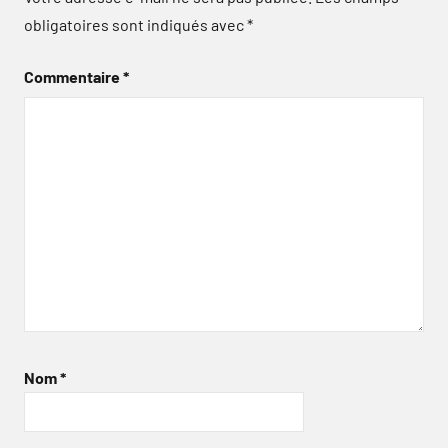
obligatoires sont indiqués avec
*
Commentaire
*
Nom
*