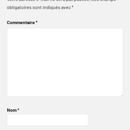
obligatoires sont indiqués avec
*
Commentaire
*
Nom
*