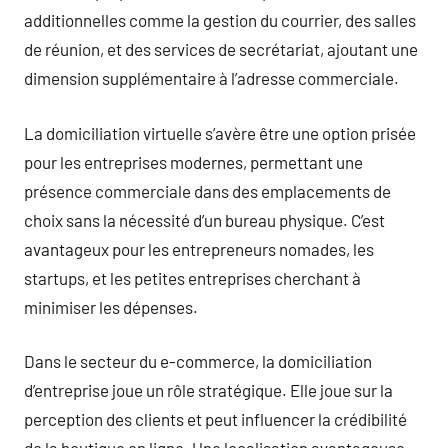
additionnelles comme la gestion du courrier, des salles
de réunion, et des services de secrétariat, ajoutant une
dimension supplémentaire à l’adresse commerciale.
La domiciliation virtuelle s’avère être une option prisée
pour les entreprises modernes, permettant une
présence commerciale dans des emplacements de
choix sans la nécessité d’un bureau physique. C’est
avantageux pour les entrepreneurs nomades, les
startups, et les petites entreprises cherchant à
minimiser les dépenses.
Dans le secteur du e-commerce, la domiciliation
d’entreprise joue un rôle stratégique. Elle joue sur la
perception des clients et peut influencer la crédibilité