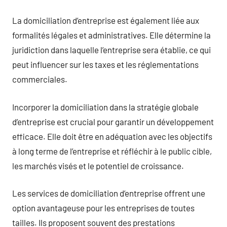
La domiciliation d’entreprise est également liée aux
formalités légales et administratives. Elle détermine la
juridiction dans laquelle l’entreprise sera établie, ce qui
peut influencer sur les taxes et les réglementations
commerciales.
Incorporer la domiciliation dans la stratégie globale
d’entreprise est crucial pour garantir un développement
efficace. Elle doit être en adéquation avec les objectifs
à long terme de l’entreprise et réfléchir à le public cible,
les marchés visés et le potentiel de croissance.
Les services de domiciliation d’entreprise offrent une
option avantageuse pour les entreprises de toutes
tailles. Ils proposent souvent des prestations