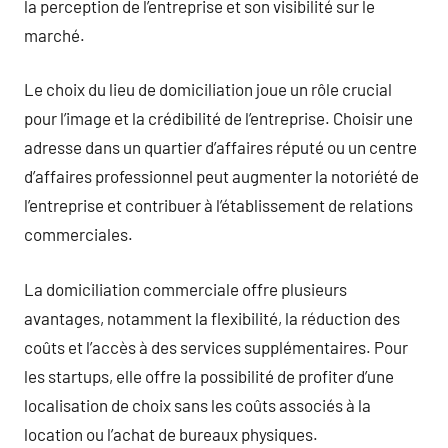
la perception de l’entreprise et son visibilité sur le
marché.
Le choix du lieu de domiciliation joue un rôle crucial
pour l’image et la crédibilité de l’entreprise. Choisir une
adresse dans un quartier d’affaires réputé ou un centre
d’affaires professionnel peut augmenter la notoriété de
l’entreprise et contribuer à l’établissement de relations
commerciales.
La domiciliation commerciale offre plusieurs
avantages, notamment la flexibilité, la réduction des
coûts et l’accès à des services supplémentaires. Pour
les startups, elle offre la possibilité de profiter d’une
localisation de choix sans les coûts associés à la
location ou l’achat de bureaux physiques.