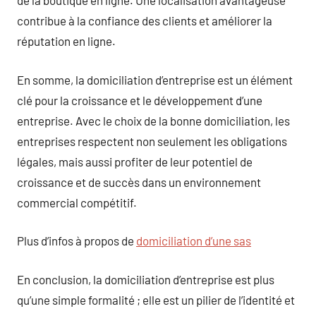
de la boutique en ligne. Une localisation avantageuse
contribue à la confiance des clients et améliorer la
réputation en ligne.
En somme, la domiciliation d’entreprise est un élément
clé pour la croissance et le développement d’une
entreprise. Avec le choix de la bonne domiciliation, les
entreprises respectent non seulement les obligations
légales, mais aussi profiter de leur potentiel de
croissance et de succès dans un environnement
commercial compétitif.
Plus d’infos à propos de
domiciliation d’une sas
En conclusion, la domiciliation d’entreprise est plus
qu’une simple formalité ; elle est un pilier de l’identité et