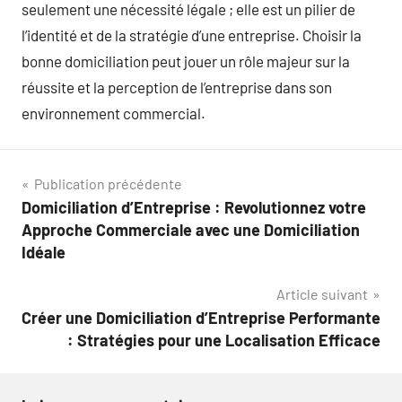
seulement une nécessité légale ; elle est un pilier de
l’identité et de la stratégie d’une entreprise. Choisir la
bonne domiciliation peut jouer un rôle majeur sur la
réussite et la perception de l’entreprise dans son
environnement commercial.
Navigation
Publication précédente
Domiciliation d’Entreprise : Revolutionnez votre
de
Approche Commerciale avec une Domiciliation
l’article
Idéale
Article suivant
Créer une Domiciliation d’Entreprise Performante
: Stratégies pour une Localisation Efficace