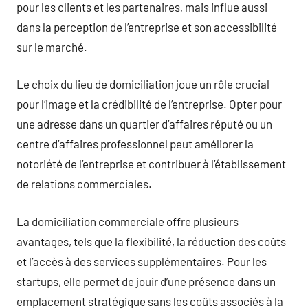
pour les clients et les partenaires, mais influe aussi
dans la perception de l’entreprise et son accessibilité
sur le marché.
Le choix du lieu de domiciliation joue un rôle crucial
pour l’image et la crédibilité de l’entreprise. Opter pour
une adresse dans un quartier d’affaires réputé ou un
centre d’affaires professionnel peut améliorer la
notoriété de l’entreprise et contribuer à l’établissement
de relations commerciales.
La domiciliation commerciale offre plusieurs
avantages, tels que la flexibilité, la réduction des coûts
et l’accès à des services supplémentaires. Pour les
startups, elle permet de jouir d’une présence dans un
emplacement stratégique sans les coûts associés à la