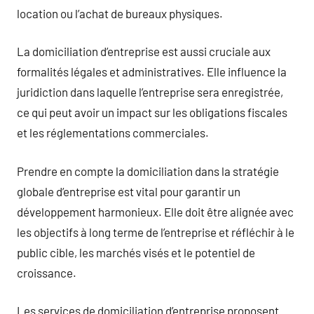
location ou l’achat de bureaux physiques.
La domiciliation d’entreprise est aussi cruciale aux
formalités légales et administratives. Elle influence la
juridiction dans laquelle l’entreprise sera enregistrée,
ce qui peut avoir un impact sur les obligations fiscales
et les réglementations commerciales.
Prendre en compte la domiciliation dans la stratégie
globale d’entreprise est vital pour garantir un
développement harmonieux. Elle doit être alignée avec
les objectifs à long terme de l’entreprise et réfléchir à le
public cible, les marchés visés et le potentiel de
croissance.
Les services de domiciliation d’entreprise proposent