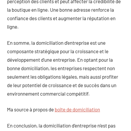
perception des clients et peut affecter la crédibilité de
la boutique en ligne. Une bonne adresse renforce la
confiance des clients et augmenter la réputation en
ligne.
En somme, la domiciliation d’entreprise est une
composante stratégique pour la croissance et le
développement d’une entreprise. En optant pour la
bonne domiciliation, les entreprises respectent non
seulement les obligations légales, mais aussi profiter
de leur potentiel de croissance et de succès dans un
environnement commercial compétitif.
Ma source à propos de
boîte de domiciliation
En conclusion, la domiciliation d’entreprise n’est pas