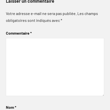
Laisser un commentaire
Votre adresse e-mail ne sera pas publiée.
Les champs
obligatoires sont indiqués avec
*
Commentaire
*
Nom
*