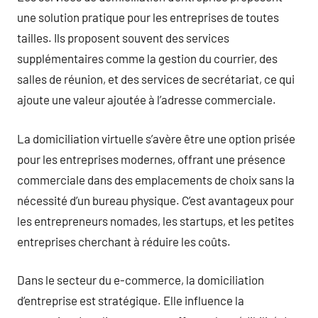
une solution pratique pour les entreprises de toutes
tailles. Ils proposent souvent des services
supplémentaires comme la gestion du courrier, des
salles de réunion, et des services de secrétariat, ce qui
ajoute une valeur ajoutée à l’adresse commerciale.
La domiciliation virtuelle s’avère être une option prisée
pour les entreprises modernes, offrant une présence
commerciale dans des emplacements de choix sans la
nécessité d’un bureau physique. C’est avantageux pour
les entrepreneurs nomades, les startups, et les petites
entreprises cherchant à réduire les coûts.
Dans le secteur du e-commerce, la domiciliation
d’entreprise est stratégique. Elle influence la