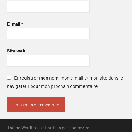
E-mail
*
Site web
Enregistrer mon nom, mon e-mail et mon site dans le
navigateur pour mon prochain commentaire.
Thème WordPress : Harrison par ThemeZee.