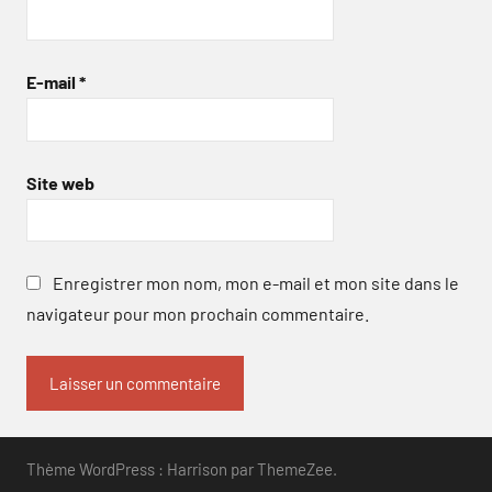
E-mail
*
Site web
Enregistrer mon nom, mon e-mail et mon site dans le
navigateur pour mon prochain commentaire.
Thème WordPress : Harrison par ThemeZee.