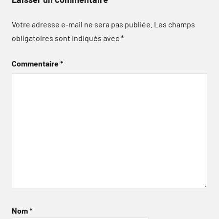
Votre adresse e-mail ne sera pas publiée.
Les champs
obligatoires sont indiqués avec
*
Commentaire
*
Nom
*