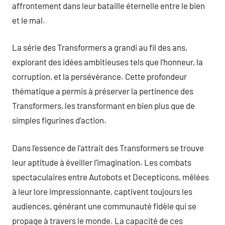
affrontement dans leur bataille éternelle entre le bien
et le mal.
La série des Transformers a grandi au fil des ans,
explorant des idées ambitieuses tels que l’honneur, la
corruption, et la persévérance. Cette profondeur
thématique a permis à préserver la pertinence des
Transformers, les transformant en bien plus que de
simples figurines d’action.
Dans l’essence de l’attrait des Transformers se trouve
leur aptitude à éveiller l’imagination. Les combats
spectaculaires entre Autobots et Decepticons, mêlées
à leur lore impressionnante, captivent toujours les
audiences, générant une communauté fidèle qui se
propage à travers le monde. La capacité de ces