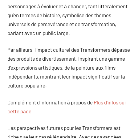
personnages à évoluer et à changer, tant littéralement
qu’en termes de histoire, symbolise des thèmes
universels de persévérance et de transformation,
parlant avec un public large.
Par ailleurs, l’impact culturel des Transformers dépasse
des produits de divertissement. Inspirant une gamme
d’expressions artistiques, de la peinture aux films
indépendants, montrant leur impact significatif sur la
culture populaire.
Complément d’information à propos de
Plus d’infos sur
cette page
Les perspectives futures pour les Transformers est
riche que leur passé légendaire. Avec des avancées