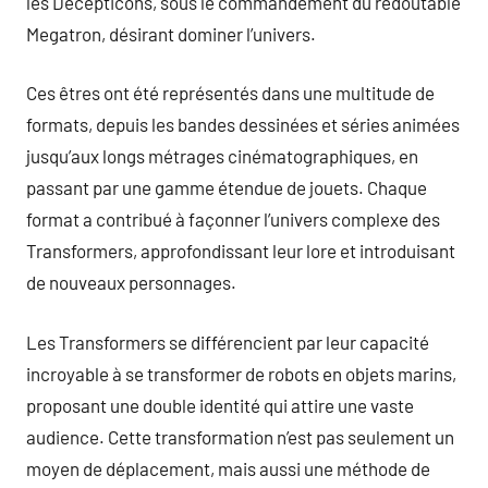
les Decepticons, sous le commandement du redoutable
Megatron, désirant dominer l’univers.
Ces êtres ont été représentés dans une multitude de
formats, depuis les bandes dessinées et séries animées
jusqu’aux longs métrages cinématographiques, en
passant par une gamme étendue de jouets. Chaque
format a contribué à façonner l’univers complexe des
Transformers, approfondissant leur lore et introduisant
de nouveaux personnages.
Les Transformers se différencient par leur capacité
incroyable à se transformer de robots en objets marins,
proposant une double identité qui attire une vaste
audience. Cette transformation n’est pas seulement un
moyen de déplacement, mais aussi une méthode de