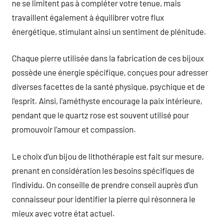
ne se limitent pas à compléter votre tenue, mais
travaillent également à équilibrer votre flux
énergétique, stimulant ainsi un sentiment de plénitude.
Chaque pierre utilisée dans la fabrication de ces bijoux
possède une énergie spécifique, conçues pour adresser
diverses facettes de la santé physique, psychique et de
l’esprit. Ainsi, l’améthyste encourage la paix intérieure,
pendant que le quartz rose est souvent utilisé pour
promouvoir l’amour et compassion.
Le choix d’un bijou de lithothérapie est fait sur mesure,
prenant en considération les besoins spécifiques de
l’individu. On conseille de prendre conseil auprès d’un
connaisseur pour identifier la pierre qui résonnera le
mieux avec votre état actuel.