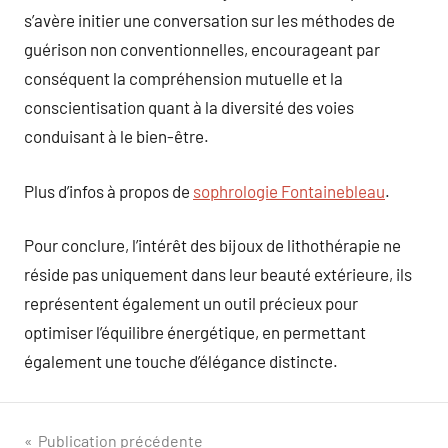
s’avère initier une conversation sur les méthodes de
guérison non conventionnelles, encourageant par
conséquent la compréhension mutuelle et la
conscientisation quant à la diversité des voies
conduisant à le bien-être.
Plus d’infos à propos de
sophrologie Fontainebleau
.
Pour conclure, l’intérêt des bijoux de lithothérapie ne
réside pas uniquement dans leur beauté extérieure, ils
représentent également un outil précieux pour
optimiser l’équilibre énergétique, en permettant
également une touche d’élégance distincte.
Navigation
Publication précédente