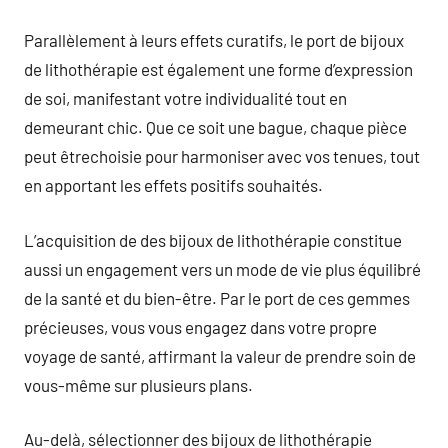
Parallèlement à leurs effets curatifs, le port de bijoux
de lithothérapie est également une forme d’expression
de soi, manifestant votre individualité tout en
demeurant chic. Que ce soit une bague, chaque pièce
peut êtrechoisie pour harmoniser avec vos tenues, tout
en apportant les effets positifs souhaités.
L’acquisition de des bijoux de lithothérapie constitue
aussi un engagement vers un mode de vie plus équilibré
de la santé et du bien-être. Par le port de ces gemmes
précieuses, vous vous engagez dans votre propre
voyage de santé, affirmant la valeur de prendre soin de
vous-même sur plusieurs plans.
Au-delà, sélectionner des bijoux de lithothérapie