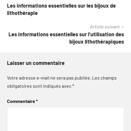
Les informations essentielles sur les bijoux de
de
lithothérapie
l’article
Article suivant
Les informations essentielles sur l’utilisation des
bijoux lithothérapiques
Laisser un commentaire
Votre adresse e-mail ne sera pas publiée.
Les champs
obligatoires sont indiqués avec
*
Commentaire
*