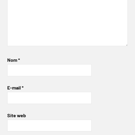
Nom
*
E-mail
*
Site web