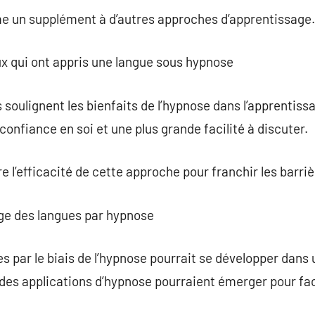
me un supplément à d’autres approches d’apprentissage.
x qui ont appris une langue sous hypnose
ulignent les bienfaits de l’hypnose dans l’apprentissag
onfiance en soi et une plus grande facilité à discuter.
 l’efficacité de cette approche pour franchir les barriè
sage des langues par hypnose
s par le biais de l’hypnose pourrait se développer dans 
 des applications d’hypnose pourraient émerger pour fac