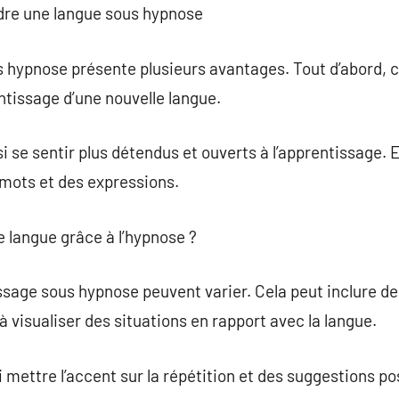
dre une langue sous hypnose
hypnose présente plusieurs avantages. Tout d’abord, cel
ntissage d’une nouvelle langue.
i se sentir plus détendus et ouverts à l’apprentissage. 
 mots et des expressions.
langue grâce à l’hypnose ?
ssage sous hypnose peuvent varier. Cela peut inclure d
 visualiser des situations en rapport avec la langue.
mettre l’accent sur la répétition et des suggestions po