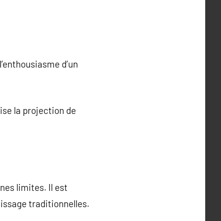
 l’enthousiasme d’un
ise la projection de
es limites. Il est
issage traditionnelles.