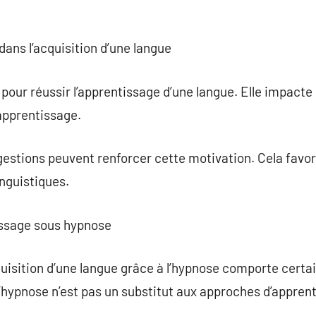
 dans l’acquisition d’une langue
 pour réussir l’apprentissage d’une langue. Elle impacte
’apprentissage.
gestions peuvent renforcer cette motivation. Cela favor
inguistiques.
tissage sous hypnose
uisition d’une langue grâce à l’hypnose comporte certain
l’hypnose n’est pas un substitut aux approches d’apprent