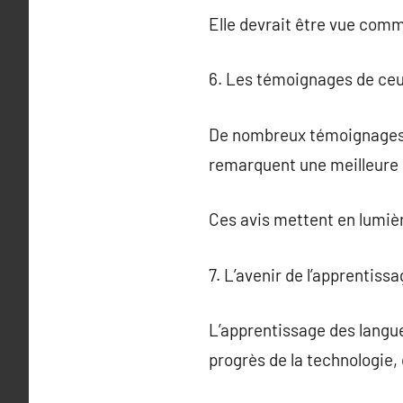
Elle devrait être vue com
6. Les témoignages de ceu
De nombreux témoignages so
remarquent une meilleure c
Ces avis mettent en lumière
7. L’avenir de l’apprentis
L’apprentissage des langue
progrès de la technologie,