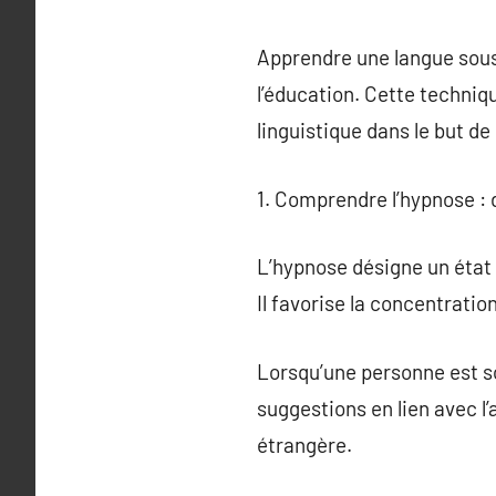
Apprendre une langue sous
l’éducation. Cette techniq
linguistique dans le but d
1. Comprendre l’hypnose :
L’hypnose désigne un état 
Il favorise la concentrati
Lorsqu’une personne est s
suggestions en lien avec l
étrangère.