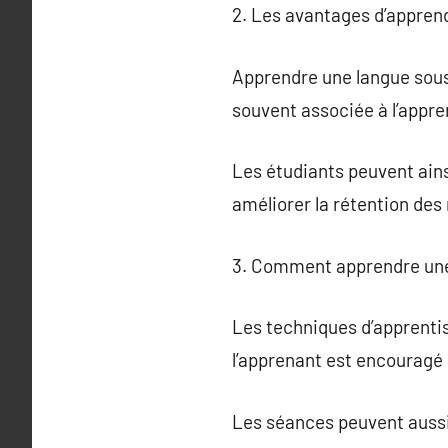
2. Les avantages d’appren
Apprendre une langue sous 
souvent associée à l’appre
Les étudiants peuvent ains
améliorer la rétention des
3. Comment apprendre une 
Les techniques d’apprenti
l’apprenant est encouragé à
Les séances peuvent aussi 