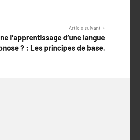
Article suivant
e l’apprentissage d’une langue
pnose ? : Les principes de base.