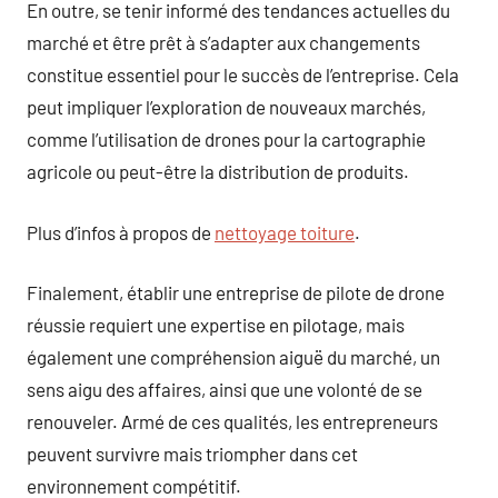
En outre, se tenir informé des tendances actuelles du
marché et être prêt à s’adapter aux changements
constitue essentiel pour le succès de l’entreprise. Cela
peut impliquer l’exploration de nouveaux marchés,
comme l’utilisation de drones pour la cartographie
agricole ou peut-être la distribution de produits.
Plus d’infos à propos de
nettoyage toiture
.
Finalement, établir une entreprise de pilote de drone
réussie requiert une expertise en pilotage, mais
également une compréhension aiguë du marché, un
sens aigu des affaires, ainsi que une volonté de se
renouveler. Armé de ces qualités, les entrepreneurs
peuvent survivre mais triompher dans cet
environnement compétitif.