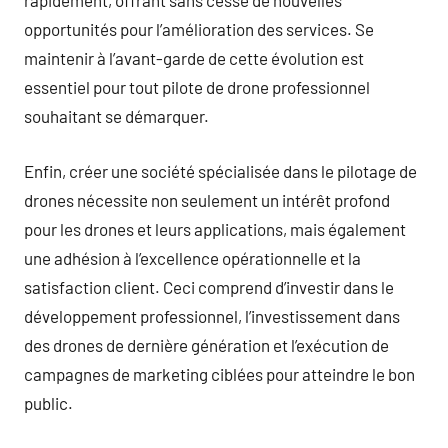
rapidement, offrant sans cesse de nouvelles
opportunités pour l’amélioration des services. Se
maintenir à l’avant-garde de cette évolution est
essentiel pour tout pilote de drone professionnel
souhaitant se démarquer.
Enfin, créer une société spécialisée dans le pilotage de
drones nécessite non seulement un intérêt profond
pour les drones et leurs applications, mais également
une adhésion à l’excellence opérationnelle et la
satisfaction client. Ceci comprend d’investir dans le
développement professionnel, l’investissement dans
des drones de dernière génération et l’exécution de
campagnes de marketing ciblées pour atteindre le bon
public.