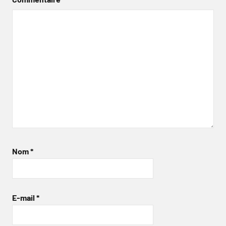
Nom
*
E-mail
*