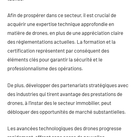
Afin de prospérer dans ce secteur, il est crucial de
acquérir une expertise technique approfondie en
matière de drones, en plus de une appréciation claire
des réglementations actuelles. La formation et la
certification représentent par conséquent des
éléments clés pour garantir la sécurité et le
professionnalisme des opérations.
De plus, développer des partenariats stratégiques avec
des industries qui tirent avantage des prestations de
drones, à l’instar des le secteur immobilier, peut
débloquer des opportunités de marché substantielles.
Les avancées technologiques des drones progresse