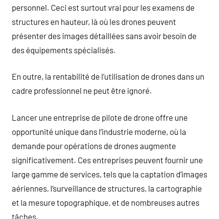
personnel. Ceci est surtout vrai pour les examens de
structures en hauteur, là où les drones peuvent
présenter des images détaillées sans avoir besoin de
des équipements spécialisés.
En outre, la rentabilité de l’utilisation de drones dans un
cadre professionnel ne peut être ignoré.
Lancer une entreprise de pilote de drone offre une
opportunité unique dans l’industrie moderne, où la
demande pour opérations de drones augmente
significativement. Ces entreprises peuvent fournir une
large gamme de services, tels que la captation d’images
aériennes, l’surveillance de structures, la cartographie
et la mesure topographique, et de nombreuses autres
tâches.