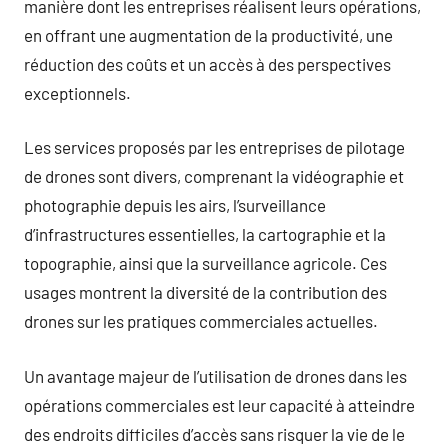
manière dont les entreprises réalisent leurs opérations,
en offrant une augmentation de la productivité, une
réduction des coûts et un accès à des perspectives
exceptionnels.
Les services proposés par les entreprises de pilotage
de drones sont divers, comprenant la vidéographie et
photographie depuis les airs, l’surveillance
d’infrastructures essentielles, la cartographie et la
topographie, ainsi que la surveillance agricole. Ces
usages montrent la diversité de la contribution des
drones sur les pratiques commerciales actuelles.
Un avantage majeur de l’utilisation de drones dans les
opérations commerciales est leur capacité à atteindre
des endroits difficiles d’accès sans risquer la vie de le