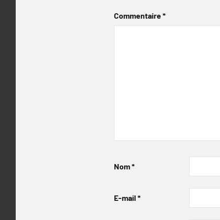
Commentaire
*
Nom
*
E-mail
*