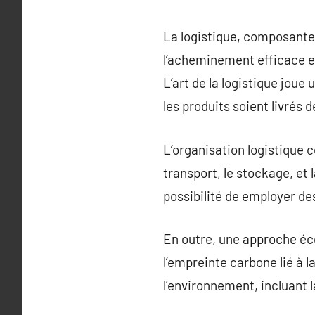
La logistique, composante
l’acheminement efficace et
L’art de la logistique joue
les produits soient livrés 
L’organisation logistique 
transport, le stockage, et
possibilité de employer de
En outre, une approche éco
l’empreinte carbone lié à l
l’environnement, incluant 