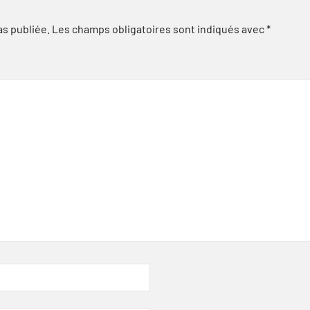
as publiée.
Les champs obligatoires sont indiqués avec
*