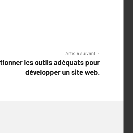
Article suivant
ionner les outils adéquats pour
développer un site web.