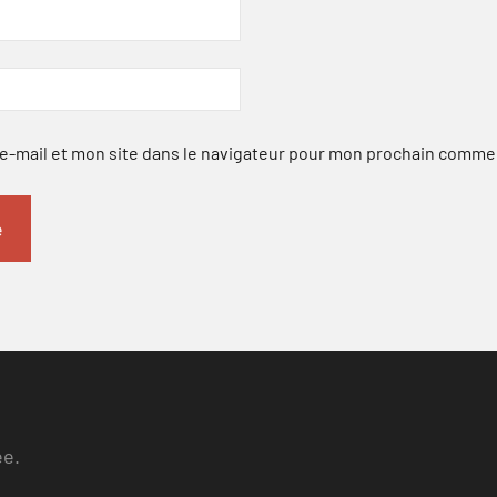
-mail et mon site dans le navigateur pour mon prochain comme
ee.