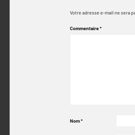
Votre adresse e-mail ne sera p
Commentaire
*
Nom
*