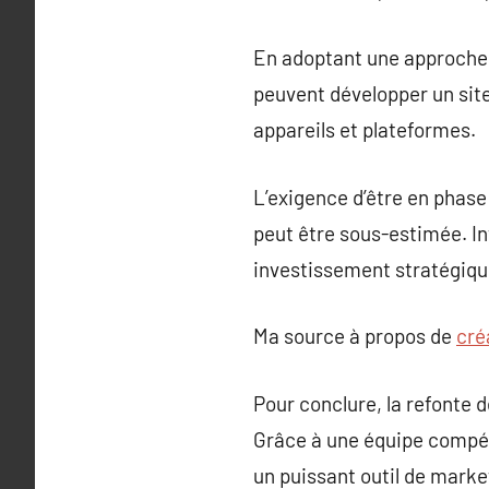
En adoptant une approche ce
peuvent développer un site
appareils et plateformes.
L’exigence d’être en phase
peut être sous-estimée. In
investissement stratégique 
Ma source à propos de
cré
Pour conclure, la refonte d
Grâce à une équipe compéte
un puissant outil de mark