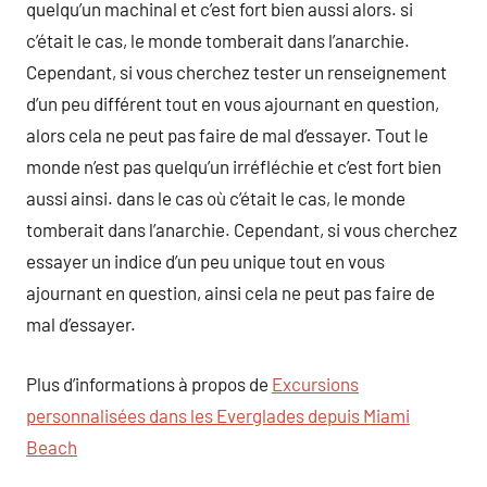
quelqu’un machinal et c’est fort bien aussi alors. si
c’était le cas, le monde tomberait dans l’anarchie.
Cependant, si vous cherchez tester un renseignement
d’un peu différent tout en vous ajournant en question,
alors cela ne peut pas faire de mal d’essayer. Tout le
monde n’est pas quelqu’un irréfléchie et c’est fort bien
aussi ainsi. dans le cas où c’était le cas, le monde
tomberait dans l’anarchie. Cependant, si vous cherchez
essayer un indice d’un peu unique tout en vous
ajournant en question, ainsi cela ne peut pas faire de
mal d’essayer.
Plus d’informations à propos de
Excursions
personnalisées dans les Everglades depuis Miami
Beach