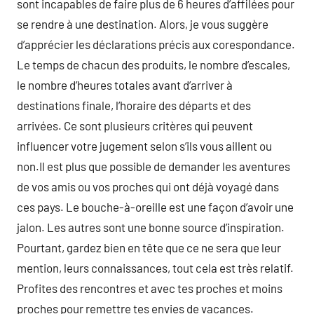
sont incapables de faire plus de 6 heures d’affilées pour
se rendre à une destination. Alors, je vous suggère
d’apprécier les déclarations précis aux corespondance.
Le temps de chacun des produits, le nombre d’escales,
le nombre d’heures totales avant d’arriver à
destinations finale, l’horaire des départs et des
arrivées. Ce sont plusieurs critères qui peuvent
influencer votre jugement selon s’ils vous aillent ou
non.Il est plus que possible de demander les aventures
de vos amis ou vos proches qui ont déjà voyagé dans
ces pays. Le bouche-à-oreille est une façon d’avoir une
jalon. Les autres sont une bonne source d’inspiration.
Pourtant, gardez bien en tête que ce ne sera que leur
mention, leurs connaissances, tout cela est très relatif.
Profites des rencontres et avec tes proches et moins
proches pour remettre tes envies de vacances.