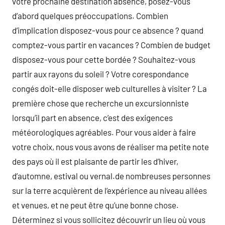
votre prochaine destination absence, posez-vous
d’abord quelques préoccupations. Combien
d’implication disposez-vous pour ce absence ? quand
comptez-vous partir en vacances ? Combien de budget
disposez-vous pour cette bordée ? Souhaitez-vous
partir aux rayons du soleil ? Votre corespondance
congés doit-elle disposer web culturelles à visiter ? La
première chose que recherche un excursionniste
lorsqu’il part en absence, c’est des exigences
météorologiques agréables. Pour vous aider à faire
votre choix, nous vous avons de réaliser ma petite note
des pays où il est plaisante de partir les d’hiver,
d’automne, estival ou vernal.de nombreuses personnes
sur la terre acquièrent de l’expérience au niveau allées
et venues, et ne peut être qu’une bonne chose.
Déterminez si vous sollicitez découvrir un lieu où vous