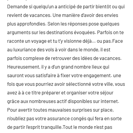
Demande si quelqu’un a anticipé de partir bientôt ou qui
revient de vacances. Une manière d’avoir des envies
plus approfondies. Selon les réponses pose quelques
arguments sur les destinations évoquées. Parfois on te
raconte un voyage et tu t’y visionne déjà… ou pas.Face
au luxuriance des vols à voir dans le monde, il est
parfois complexe de retrouver des idées de vacances.
Heureusement, il y a d’un grand nombre lieux qui
sauront vous satisfaire à fixer votre engagement. une
fois que vous pourriez avoir sélectionné votre ville, vous
avez à à ce titre préparer et organiser votre séjour
grâce aux nombreuses actif disponibles sur internet.
Pour avertir toutes mauvaises surprises sur place,
n’oubliez pas votre assurance congés qui fera en sorte
de partir l’esprit tranquille.Tout le monde n’est pas