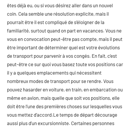
êtes déjà eu, ou si vous désirez aller dans un nouvel
coin. Cela semble une résolution explicite, mais il
pourrait être il est compliqué de s’éloigner de la
familiarité, surtout quand on part en vacances. Vous ne
vous en convocation peut-être pas compte, mais il peut
être important de déterminer quel est votre évolutions
de transport pour parvenir à vos congés. En fait, c’est
peut-être ce sur quoi vous basez toute vos positions car
il y a quelques emplacements qui nécessitent
nombreux modes de transport pour se rendre. Vous
pouvez hasarder en voiture, en train, en embarcation ou
même en avion, mais quelle que soit vos positions, elle
doit être l’une des premières choses sur lesquelles vous
vous mettez d’accord.Le temps de départ décourage
aussi plus d’un excursionniste. Certaines personnes