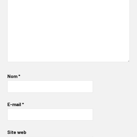
Nom
*
E-mail
*
Site web