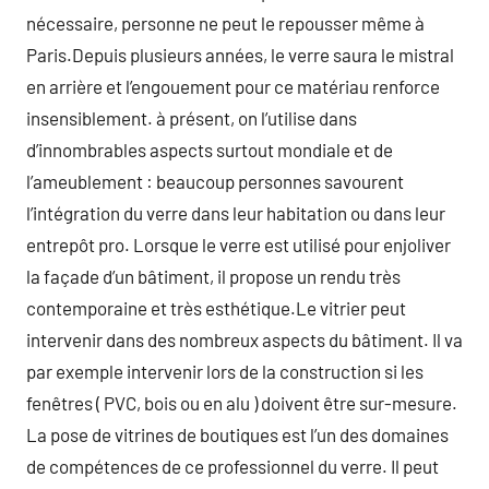
nécessaire, personne ne peut le repousser même à
Paris.Depuis plusieurs années, le verre saura le mistral
en arrière et l’engouement pour ce matériau renforce
insensiblement. à présent, on l’utilise dans
d’innombrables aspects surtout mondiale et de
l’ameublement : beaucoup personnes savourent
l’intégration du verre dans leur habitation ou dans leur
entrepôt pro. Lorsque le verre est utilisé pour enjoliver
la façade d’un bâtiment, il propose un rendu très
contemporaine et très esthétique.Le vitrier peut
intervenir dans des nombreux aspects du bâtiment. Il va
par exemple intervenir lors de la construction si les
fenêtres ( PVC, bois ou en alu ) doivent être sur-mesure.
La pose de vitrines de boutiques est l’un des domaines
de compétences de ce professionnel du verre. Il peut