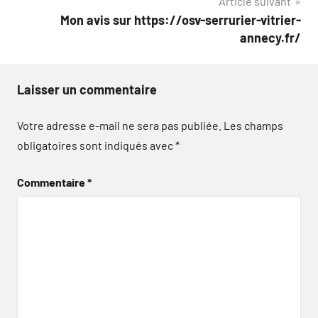
Article suivant
l’article
Mon avis sur https://osv-serrurier-vitrier-
annecy.fr/
Laisser un commentaire
Votre adresse e-mail ne sera pas publiée.
Les champs
obligatoires sont indiqués avec
*
Commentaire
*