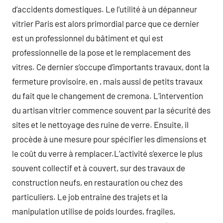
d’accidents domestiques. Le l’utilité à un dépanneur
vitrier Paris est alors primordial parce que ce dernier
est un professionnel du bâtiment et qui est
professionnelle de la pose et le remplacement des
vitres. Ce dernier s’occupe d’importants travaux, dont la
fermeture provisoire, en , mais aussi de petits travaux
du fait que le changement de cremona. L’intervention
du artisan vitrier commence souvent par la sécurité des
sites et le nettoyage des ruine de verre. Ensuite, il
procède à une mesure pour spécifier les dimensions et
le coût du verre à remplacer.L’activité s’exerce le plus
souvent collectif et à couvert, sur des travaux de
construction neufs, en restauration ou chez des
particuliers. Le job entraine des trajets et la
manipulation utilise de poids lourdes, fragiles,