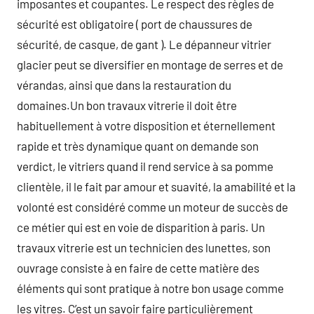
imposantes et coupantes. Le respect des règles de
sécurité est obligatoire ( port de chaussures de
sécurité, de casque, de gant ). Le dépanneur vitrier
glacier peut se diversifier en montage de serres et de
vérandas, ainsi que dans la restauration du
domaines.Un bon travaux vitrerie il doit être
habituellement à votre disposition et éternellement
rapide et très dynamique quant on demande son
verdict, le vitriers quand il rend service à sa pomme
clientèle, il le fait par amour et suavité, la amabilité et la
volonté est considéré comme un moteur de succès de
ce métier qui est en voie de disparition à paris. Un
travaux vitrerie est un technicien des lunettes, son
ouvrage consiste à en faire de cette matière des
éléments qui sont pratique à notre bon usage comme
les vitres. C’est un savoir faire particulièrement