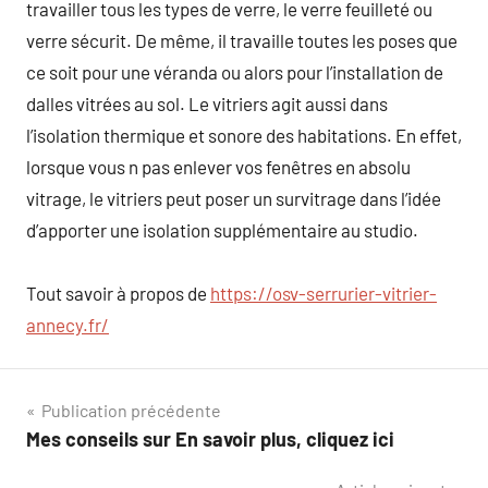
travailler tous les types de verre, le verre feuilleté ou
verre sécurit. De même, il travaille toutes les poses que
ce soit pour une véranda ou alors pour l’installation de
dalles vitrées au sol. Le vitriers agit aussi dans
l’isolation thermique et sonore des habitations. En effet,
lorsque vous n pas enlever vos fenêtres en absolu
vitrage, le vitriers peut poser un survitrage dans l’idée
d’apporter une isolation supplémentaire au studio.
Tout savoir à propos de
https://osv-serrurier-vitrier-
annecy.fr/
Navigation
Publication précédente
Mes conseils sur En savoir plus, cliquez ici
de