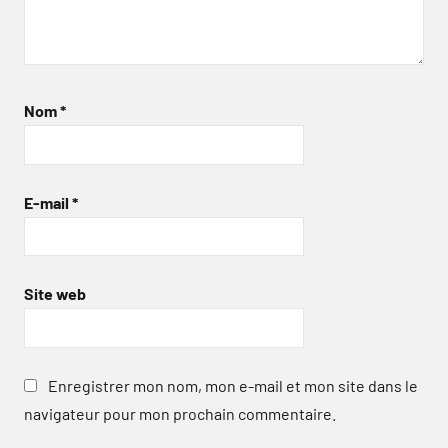
Nom
*
E-mail
*
Site web
Enregistrer mon nom, mon e-mail et mon site dans le
navigateur pour mon prochain commentaire.