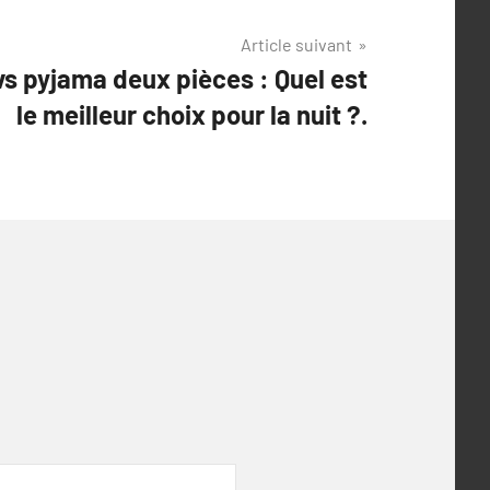
Article suivant
vs pyjama deux pièces : Quel est
le meilleur choix pour la nuit ?.