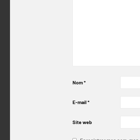
Nom
*
E-mail
*
Site web