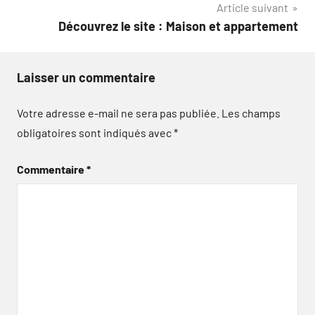
Article suivant
l’article
Découvrez le site : Maison et appartement
Laisser un commentaire
Votre adresse e-mail ne sera pas publiée.
Les champs
obligatoires sont indiqués avec
*
Commentaire
*