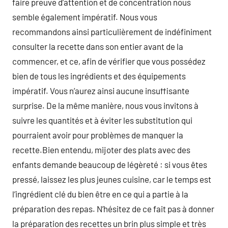
faire preuve d’attention et de concentration nous
semble également impératif. Nous vous
recommandons ainsi particulièrement de indéfiniment
consulter la recette dans son entier avant de la
commencer, et ce, afin de vérifier que vous possédez
bien de tous les ingrédients et des équipements
impératif. Vous n’aurez ainsi aucune insuffisante
surprise. De la même manière, nous vous invitons à
suivre les quantités et à éviter les substitution qui
pourraient avoir pour problèmes de manquer la
recette.Bien entendu, mijoter des plats avec des
enfants demande beaucoup de légèreté : si vous êtes
pressé, laissez les plus jeunes cuisine, car le temps est
l’ingrédient clé du bien être en ce qui a partie à la
préparation des repas. N’hésitez de ce fait pas à donner
la préparation des recettes un brin plus simple et très