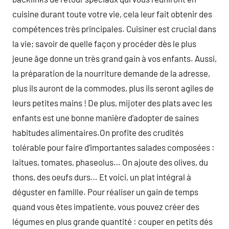
cuisine durant toute votre vie, cela leur fait obtenir des
compétences très principales. Cuisiner est crucial dans
la vie; savoir de quelle façon y procéder dès le plus
jeune âge donne un très grand gain à vos enfants. Aussi,
la préparation de la nourriture demande de la adresse,
plus ils auront de la commodes, plus ils seront agiles de
leurs petites mains ! De plus, mijoter des plats avec les
enfants est une bonne manière d’adopter de saines
habitudes alimentaires.On profite des crudités
tolérable pour faire d’importantes salades composées :
laitues, tomates, phaseolus… On ajoute des olives, du
thons, des oeufs durs… Et voici, un plat intégral à
déguster en famille. Pour réaliser un gain de temps
quand vous êtes impatiente, vous pouvez créer des
légumes en plus grande quantité : couper en petits dés