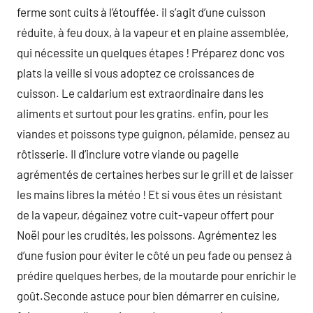
ferme sont cuits à l’étouffée. il s’agit d’une cuisson
réduite, à feu doux, à la vapeur et en plaine assemblée,
qui nécessite un quelques étapes ! Préparez donc vos
plats la veille si vous adoptez ce croissances de
cuisson. Le caldarium est extraordinaire dans les
aliments et surtout pour les gratins. enfin, pour les
viandes et poissons type guignon, pélamide, pensez au
rôtisserie. Il d’inclure votre viande ou pagelle
agrémentés de certaines herbes sur le grill et de laisser
les mains libres la météo ! Et si vous êtes un résistant
de la vapeur, dégainez votre cuit-vapeur offert pour
Noël pour les crudités, les poissons. Agrémentez les
d’une fusion pour éviter le côté un peu fade ou pensez à
prédire quelques herbes, de la moutarde pour enrichir le
goût.Seconde astuce pour bien démarrer en cuisine,