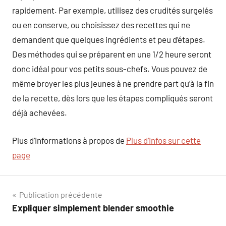
rapidement. Par exemple, utilisez des crudités surgelés
ou en conserve, ou choisissez des recettes qui ne
demandent que quelques ingrédients et peu d’étapes.
Des méthodes qui se préparent en une 1/2 heure seront
donc idéal pour vos petits sous-chefs. Vous pouvez de
même broyer les plus jeunes à ne prendre part qu’à la fin
de la recette, dès lors que les étapes compliqués seront
déjà achevées.
Plus d’informations à propos de
Plus d’infos sur cette
page
Navigation
Publication précédente
Expliquer simplement blender smoothie
de