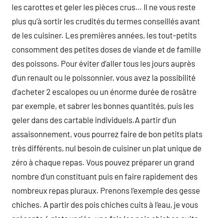
les carottes et geler les pièces crus… Il ne vous reste
plus qu’à sortir les crudités du termes conseillés avant
de les cuisiner. Les premières années, les tout-petits
consomment des petites doses de viande et de famille
des poissons. Pour éviter d’aller tous les jours auprès
d’un renault ou le poissonnier, vous avez la possibilité
d’acheter 2 escalopes ou un énorme durée de rosâtre
par exemple, et sabrer les bonnes quantités, puis les
geler dans des cartable individuels.A partir d’un
assaisonnement, vous pourrez faire de bon petits plats
très différents, nul besoin de cuisiner un plat unique de
zéro à chaque repas. Vous pouvez préparer un grand
nombre d’un constituant puis en faire rapidement des
nombreux repas pluraux. Prenons l’exemple des gesse
chiches. A partir des pois chiches cuits à l’eau, je vous