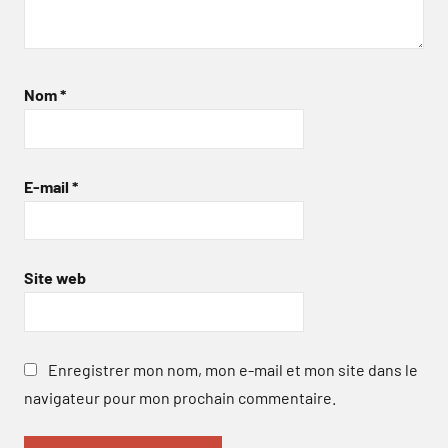
Nom
*
E-mail
*
Site web
Enregistrer mon nom, mon e-mail et mon site dans le
navigateur pour mon prochain commentaire.