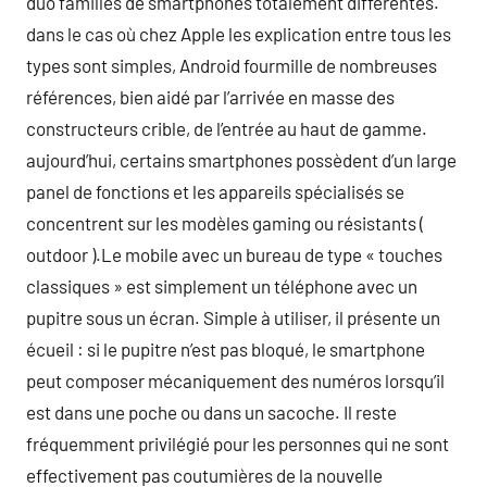
duo familles de smartphones totalement différentes.
dans le cas où chez Apple les explication entre tous les
types sont simples, Android fourmille de nombreuses
références, bien aidé par l’arrivée en masse des
constructeurs crible, de l’entrée au haut de gamme.
aujourd’hui, certains smartphones possèdent d’un large
panel de fonctions et les appareils spécialisés se
concentrent sur les modèles gaming ou résistants (
outdoor ).Le mobile avec un bureau de type « touches
classiques » est simplement un téléphone avec un
pupitre sous un écran. Simple à utiliser, il présente un
écueil : si le pupitre n’est pas bloqué, le smartphone
peut composer mécaniquement des numéros lorsqu’il
est dans une poche ou dans un sacoche. Il reste
fréquemment privilégié pour les personnes qui ne sont
effectivement pas coutumières de la nouvelle