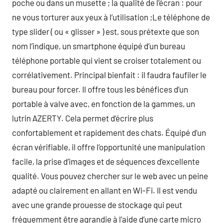
poche ou dans un musette ; la qualité de l’écran : pour
ne vous torturer aux yeux à l’utilisation ;Le téléphone de
type slider ( ou « glisser » ) est, sous prétexte que son
nom l’indique, un smartphone équipé d’un bureau
téléphone portable qui vient se croiser totalement ou
corrélativement. Principal bienfait : il faudra faufiler le
bureau pour forcer. Il offre tous les bénéfices d’un
portable à valve avec, en fonction de la gammes, un
lutrin AZERTY. Cela permet d’écrire plus
confortablement et rapidement des chats. Équipé d’un
écran vérifiable, il offre l’opportunité une manipulation
facile, la prise d’images et de séquences d’excellente
qualité. Vous pouvez chercher sur le web avec un peine
adapté ou clairement en allant en Wi-Fi. Il est vendu
avec une grande prouesse de stockage qui peut
fréquemment être agrandie à l’aide d’une carte micro