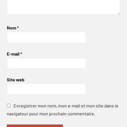
Nom
*
E-mail
*
Site web
Enregistrer mon nom, mon e-mail et mon site dans le
navigateur pour mon prochain commentaire.