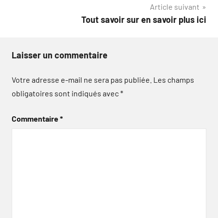
Article suivant
Tout savoir sur en savoir plus ici
Laisser un commentaire
Votre adresse e-mail ne sera pas publiée.
Les champs
obligatoires sont indiqués avec
*
Commentaire
*