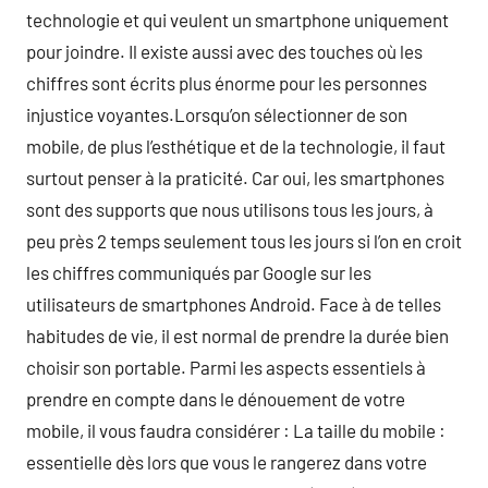
technologie et qui veulent un smartphone uniquement
pour joindre. Il existe aussi avec des touches où les
chiffres sont écrits plus énorme pour les personnes
injustice voyantes.Lorsqu’on sélectionner de son
mobile, de plus l’esthétique et de la technologie, il faut
surtout penser à la praticité. Car oui, les smartphones
sont des supports que nous utilisons tous les jours, à
peu près 2 temps seulement tous les jours si l’on en croit
les chiffres communiqués par Google sur les
utilisateurs de smartphones Android. Face à de telles
habitudes de vie, il est normal de prendre la durée bien
choisir son portable. Parmi les aspects essentiels à
prendre en compte dans le dénouement de votre
mobile, il vous faudra considérer : La taille du mobile :
essentielle dès lors que vous le rangerez dans votre