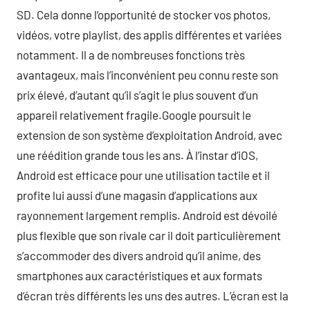
SD. Cela donne l’opportunité de stocker vos photos,
vidéos, votre playlist, des applis différentes et variées
notamment. Il a de nombreuses fonctions très
avantageux, mais l’inconvénient peu connu reste son
prix élevé, d’autant qu’il s’agit le plus souvent d’un
appareil relativement fragile.Google poursuit le
extension de son système d’exploitation Android, avec
une réédition grande tous les ans. À l’instar d’iOS,
Android est efficace pour une utilisation tactile et il
profite lui aussi d’une magasin d’applications aux
rayonnement largement remplis. Android est dévoilé
plus flexible que son rivale car il doit particulièrement
s’accommoder des divers android qu’il anime, des
smartphones aux caractéristiques et aux formats
d’écran très différents les uns des autres. L’écran est la