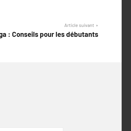
Article suivant
ga : Conseils pour les débutants