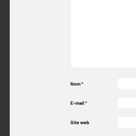
Nom
*
E-mail
*
Site web