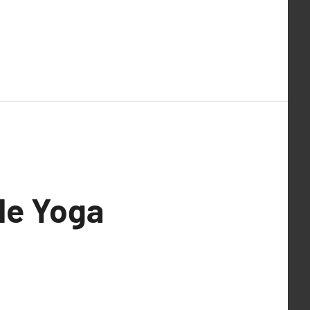
de Yoga