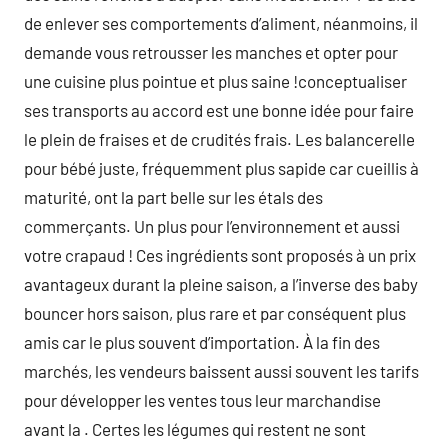
de enlever ses comportements d’aliment, néanmoins, il
demande vous retrousser les manches et opter pour
une cuisine plus pointue et plus saine !conceptualiser
ses transports au accord est une bonne idée pour faire
le plein de fraises et de crudités frais. Les balancerelle
pour bébé juste, fréquemment plus sapide car cueillis à
maturité, ont la part belle sur les étals des
commerçants. Un plus pour l’environnement et aussi
votre crapaud ! Ces ingrédients sont proposés à un prix
avantageux durant la pleine saison, a l’inverse des baby
bouncer hors saison, plus rare et par conséquent plus
amis car le plus souvent d’importation. À la fin des
marchés, les vendeurs baissent aussi souvent les tarifs
pour développer les ventes tous leur marchandise
avant la . Certes les légumes qui restent ne sont