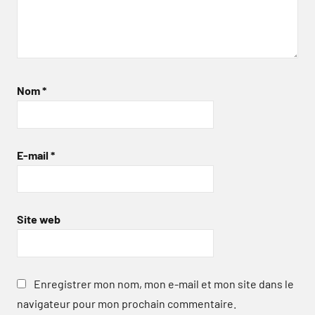
Nom
*
E-mail
*
Site web
Enregistrer mon nom, mon e-mail et mon site dans le
navigateur pour mon prochain commentaire.