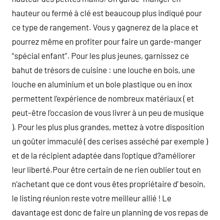
hauteur ou fermé à clé est beaucoup plus indiqué pour
ce type de rangement. Vous y gagnerez de la place et
pourrez même en profiter pour faire un garde-manger
“spécial enfant”. Pour les plus jeunes, garnissez ce
bahut de trésors de cuisine : une louche en bois, une
louche en aluminium et un bole plastique ou en inox
permettent l’expérience de nombreux matériaux ( et
peut-être l’occasion de vous livrer à un peu de musique
). Pour les plus plus grandes, mettez à votre disposition
un goûter immaculé ( des cerises asséché par exemple )
et de la récipient adaptée dans l’optique d?améliorer
leur liberté.Pour être certain de ne rien oublier tout en
n’achetant que ce dont vous êtes propriétaire d’ besoin,
le listing réunion reste votre meilleur allié ! Le
davantage est donc de faire un planning de vos repas de