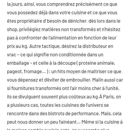
la jours, ainsi, vous comprendrez précisément ce que
vous possedez déjà dans votre cuisine et ce que vous
êtes propriétaire d’ besoin de dénicher. dès lors dans le
shop, privilégiez matières non transformés et n’hésitez
pas à confronter de l’alimentation en fonction de leur
prix au kg. Autre tactique, désirez la distributeur en
vrac – ce qui signifie non conditionnée dans un
emballage – et celle à la découpe ( proteine animale,
pageot, fromage… ) : un hits moyen de maîtriser ce que
vous dépensez et d’éviter de embrouiller. Malin aussi car
si fournitures transformés ont l’air moins cher à l’unité,
ils se divulguent souvent plus coûteux au kg.À Paris, on
a plusieurs cas, toutes les cuisines de l’univers se
rencontre dans des bistrots de performance. Mais, cela
peut nous donner un peu fainéant… Même si la cuisine à