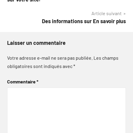
l’article
Article suivant
Des informations sur En savoir plus
Laisser un commentaire
Votre adresse e-mail ne sera pas publiée.
Les champs
obligatoires sont indiqués avec
*
Commentaire
*