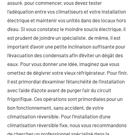
assuré. pour commencer, vous devez tester
l’adéquation entre vos climatiseurs et votre installation
électrique et maintenir vos unités dans des locaux hors
d’eau. Si vous constatez le moindre soucis électrique, il
est prudent de joindre un spécialiste. de même, il est
important d’avoir une petite inclinaison suffisante pour
l’évacuation des condensats afin d’éviter un dégât des
eaux. Pour vous donner une idée, imaginez que vous
omettez de dégivrer votre vieux réfrigérateur. Pour finir,
il est primordial d’examiner l’étanchéité de l’installation
avec l’aide d’azote avant de purger l’air du circuit
frigorifique. Ces opérations sont primordiales pour un
bon fonctionnement, sans accident, de votre
climatisation réversible. Pour l’installation d’une
climatisation réversible fixe, nous vous recommandons
de chercher un professionnel spécialisé dans la