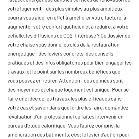
votre logement – des plus simples au plus ambitieux –
pourra vous aider en effet à améliorer votre facture, à
augmenter votre confort quotidien et à réduire, à votre
échelle, les diffusions de CO2. Intéressé ? Ce dossier de
votre chaise vous donne les clés de la restauration
énergétique : des leviers concrets, des conseils
pratiques et des infos obligatoires pour bien engager les
travaux, et le point sur les nombreux bénéfices que
vous pouvez en retirer. Attention : ces données sont
des moyennes et chaque logement est unique. Pour se
faire une idée de les travaux les plus efficaces dans
votre cas et savoir dans quel ordre les faire, demandez
l’évaluation d’un professionnel ou faites intervenir un
bureau d’étude calorifique. Vous l’aurez compris, la
amélioration des bâtiments, c’est le levier d’action pour