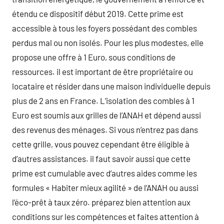
étendu ce dispositif début 2019. Cette prime est
accessible à tous les foyers possédant des combles
perdus mal ou non isolés. Pour les plus modestes, elle
propose une offre à 1 Euro, sous conditions de
ressources. il est important de être propriétaire ou
locataire et résider dans une maison individuelle depuis
plus de 2 ans en France. L’isolation des combles à 1
Euro est soumis aux grilles de l’ANAH et dépend aussi
des revenus des ménages. Si vous n’entrez pas dans
cette grille, vous pouvez cependant être éligible à
d’autres assistances. il faut savoir aussi que cette
prime est cumulable avec d’autres aides comme les
formules « Habiter mieux agilité » de l’ANAH ou aussi
l’éco-prêt à taux zéro. préparez bien attention aux
conditions sur les compétences et faites attention à