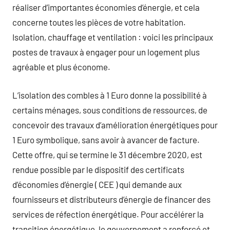
réaliser d’importantes économies d’énergie, et cela
concerne toutes les pièces de votre habitation.
Isolation, chauffage et ventilation : voici les principaux
postes de travaux à engager pour un logement plus
agréable et plus économe.
L’isolation des combles à 1 Euro donne la possibilité à
certains ménages, sous conditions de ressources, de
concevoir des travaux d’amélioration énergétiques pour
1 Euro symbolique, sans avoir à avancer de facture.
Cette offre, qui se termine le 31 décembre 2020, est
rendue possible par le dispositif des certificats
d’économies d’énergie ( CEE ) qui demande aux
fournisseurs et distributeurs d’énergie de financer des
services de réfection énergétique. Pour accélérer la
transition énergétique, le gouvernement a renforcé et