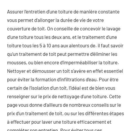
Assurer l’entretien d’une toiture de manière constante
vous permet d’allonger la durée de vie de votre
couverture de toit. On conseille de concevoir le lavage
d’une toiture tous les deux ans, et le traitement d’une
toiture tous les 5 à 10 ans aux alentours de. il faut savoir
qu’un traitement de toit peut permettre d’éliminer les
mousses, ou bien encore d’imperméabiliser la toiture.
Nettoyer et démousser un toit s’avère en effet essentiel
pour éviter la formation d’infiltrations d’eau. Pour être
certain de l’isolation d’un toit, l’idéal est de bien vous
renseigner sur le prix de nettoyage d’une toiture. Cette
page vous donne d’ailleurs de nombreux conseils sur le
prix d’un traitement de toit, ou sur les différentes étapes
à effectuer pour laver une toiture efficacement et
compléter son entretien. Pour éviter tous ces