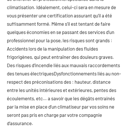
climatisation. Idéalement, celui-ci sera en mesure de
vous présenter une certification assurant qu’il a été
suffisamment formé. Même s’il est tentant de faire
quelques économies en se passant des services d’un
professionnel pour la pose, les risques sont grands :
Accidents lors de la manipulation des fluides
frigorigènes, qui peut entraîner des douleurs graves.
Des risques d’incendie liés aux mauvais raccordements
des tenues électriquesDysfonctionnements liés au non-
respect des préconisations des : hauteur, distance
entre les unités intérieures et extérieures, pentes des
écoulements, etc… a savoir que les dégâts entrainés
par la mise en place d’un climatiseur par vos soins ne
seront pas pris en charge par votre compagnie
d’assurance.