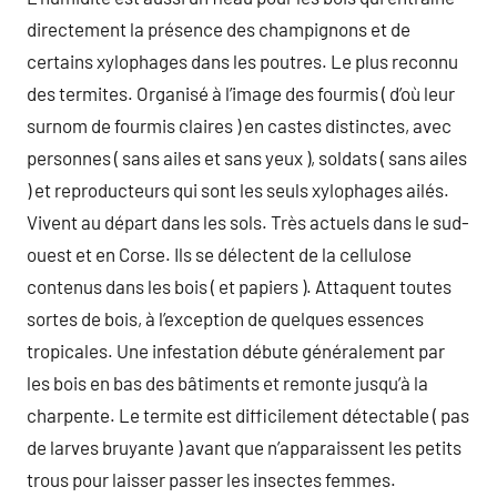
directement la présence des champignons et de
certains xylophages dans les poutres. Le plus reconnu
des termites. Organisé à l’image des fourmis ( d’où leur
surnom de fourmis claires ) en castes distinctes, avec
personnes ( sans ailes et sans yeux ), soldats ( sans ailes
) et reproducteurs qui sont les seuls xylophages ailés.
Vivent au départ dans les sols. Très actuels dans le sud-
ouest et en Corse. Ils se délectent de la cellulose
contenus dans les bois ( et papiers ). Attaquent toutes
sortes de bois, à l’exception de quelques essences
tropicales. Une infestation débute généralement par
les bois en bas des bâtiments et remonte jusqu’à la
charpente. Le termite est difficilement détectable ( pas
de larves bruyante ) avant que n’apparaissent les petits
trous pour laisser passer les insectes femmes.