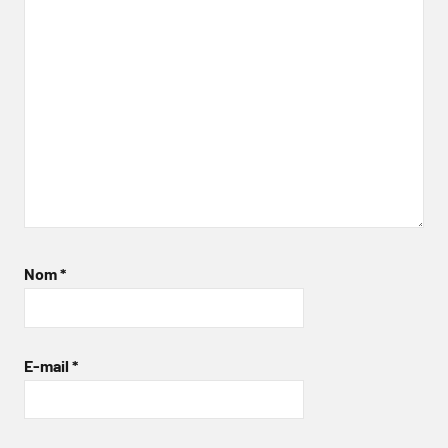
Nom
*
E-mail
*