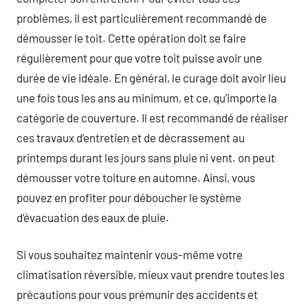
problèmes, il est particulièrement recommandé de
démousser le toit. Cette opération doit se faire
régulièrement pour que votre toit puisse avoir une
durée de vie idéale. En général, le curage doit avoir lieu
une fois tous les ans au minimum, et ce, qu’importe la
catégorie de couverture. Il est recommandé de réaliser
ces travaux d’entretien et de décrassement au
printemps durant les jours sans pluie ni vent. on peut
démousser votre toiture en automne. Ainsi, vous
pouvez en profiter pour déboucher le système
d’évacuation des eaux de pluie.
Si vous souhaitez maintenir vous-même votre
climatisation réversible, mieux vaut prendre toutes les
précautions pour vous prémunir des accidents et