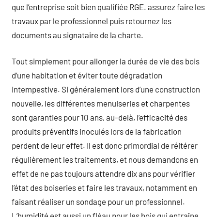
que l’entreprise soit bien qualifiée RGE. assurez faire les
travaux par le professionnel puis retournez les
documents au signataire de la charte.
Tout simplement pour allonger la durée de vie des bois
d’une habitation et éviter toute dégradation
intempestive. Si généralement lors d’une construction
nouvelle, les différentes menuiseries et charpentes
sont garanties pour 10 ans, au-delà, l’efficacité des
produits préventifs inoculés lors de la fabrication
perdent de leur effet. Il est donc primordial de réitérer
régulièrement les traitements, et nous demandons en
effet de ne pas toujours attendre dix ans pour vérifier
l’état des boiseries et faire les travaux, notamment en
faisant réaliser un sondage pour un professionnel.
L’humidité est aussi un fléau pour les bois qui entraîne