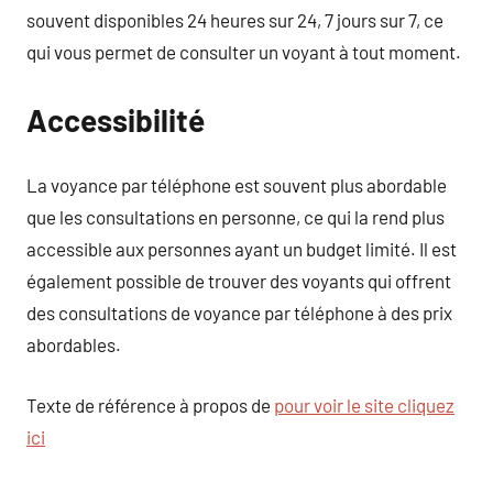
souvent disponibles 24 heures sur 24, 7 jours sur 7, ce
qui vous permet de consulter un voyant à tout moment.
Accessibilité
La voyance par téléphone est souvent plus abordable
que les consultations en personne, ce qui la rend plus
accessible aux personnes ayant un budget limité. Il est
également possible de trouver des voyants qui offrent
des consultations de voyance par téléphone à des prix
abordables.
Texte de référence à propos de
pour voir le site cliquez
ici