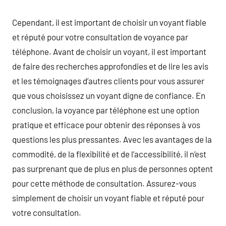
Cependant, il est important de choisir un voyant fiable
et réputé pour votre consultation de voyance par
téléphone. Avant de choisir un voyant, il est important
de faire des recherches approfondies et de lire les avis
et les témoignages d’autres clients pour vous assurer
que vous choisissez un voyant digne de confiance. En
conclusion, la voyance par téléphone est une option
pratique et efficace pour obtenir des réponses à vos
questions les plus pressantes. Avec les avantages de la
commodité, de la flexibilité et de l’accessibilité, il n’est
pas surprenant que de plus en plus de personnes optent
pour cette méthode de consultation. Assurez-vous
simplement de choisir un voyant fiable et réputé pour
votre consultation.