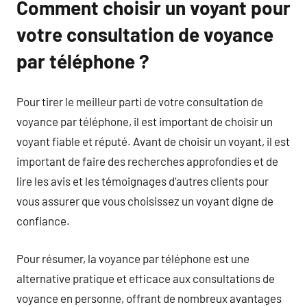
Comment choisir un voyant pour
votre consultation de voyance
par téléphone ?
Pour tirer le meilleur parti de votre consultation de
voyance par téléphone, il est important de choisir un
voyant fiable et réputé. Avant de choisir un voyant, il est
important de faire des recherches approfondies et de
lire les avis et les témoignages d’autres clients pour
vous assurer que vous choisissez un voyant digne de
confiance.
Pour résumer, la voyance par téléphone est une
alternative pratique et efficace aux consultations de
voyance en personne, offrant de nombreux avantages