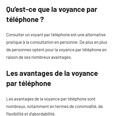
Qu’est-ce que la voyance par
téléphone ?
Consulter un voyant par téléphone est une alternative
pratique à la consultation en personne. De plus en plus
de personnes optent pour la voyance par téléphone en
raison de ses nombreux avantages.
Les avantages de la voyance
par téléphone
Les avantages de la voyance par téléphone sont
nombreux, notamment en termes de commodité, de
flexibilité et d’abordabilité.