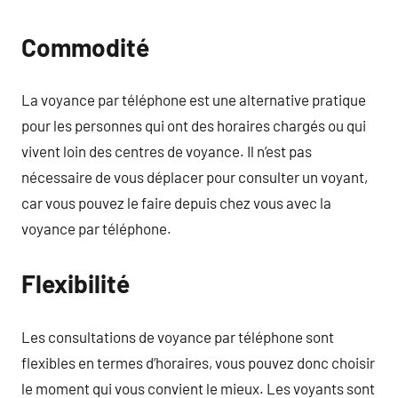
Commodité
La voyance par téléphone est une alternative pratique
pour les personnes qui ont des horaires chargés ou qui
vivent loin des centres de voyance. Il n’est pas
nécessaire de vous déplacer pour consulter un voyant,
car vous pouvez le faire depuis chez vous avec la
voyance par téléphone.
Flexibilité
Les consultations de voyance par téléphone sont
flexibles en termes d’horaires, vous pouvez donc choisir
le moment qui vous convient le mieux. Les voyants sont