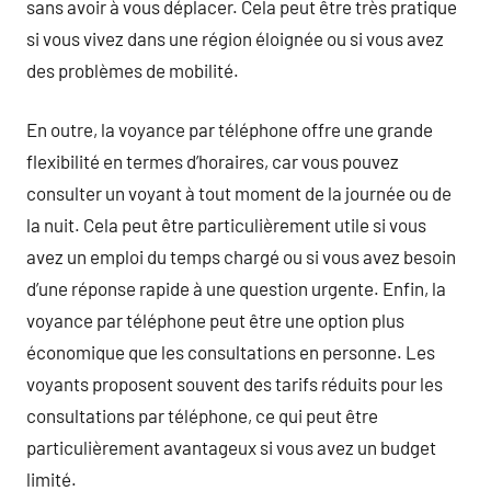
sans avoir à vous déplacer. Cela peut être très pratique
si vous vivez dans une région éloignée ou si vous avez
des problèmes de mobilité.
En outre, la voyance par téléphone offre une grande
flexibilité en termes d’horaires, car vous pouvez
consulter un voyant à tout moment de la journée ou de
la nuit. Cela peut être particulièrement utile si vous
avez un emploi du temps chargé ou si vous avez besoin
d’une réponse rapide à une question urgente. Enfin, la
voyance par téléphone peut être une option plus
économique que les consultations en personne. Les
voyants proposent souvent des tarifs réduits pour les
consultations par téléphone, ce qui peut être
particulièrement avantageux si vous avez un budget
limité.