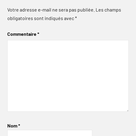
Votre adresse e-mail ne sera pas publiée.
Les champs
obligatoires sont indiqués avec
*
Commentaire
*
Nom
*