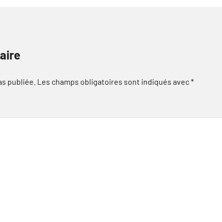
aire
as publiée.
Les champs obligatoires sont indiqués avec
*