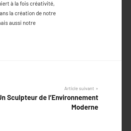
ert à la fois créativité,
ans la création de notre
ais aussi notre
Article suivant
 Un Sculpteur de l’Environnement
Moderne