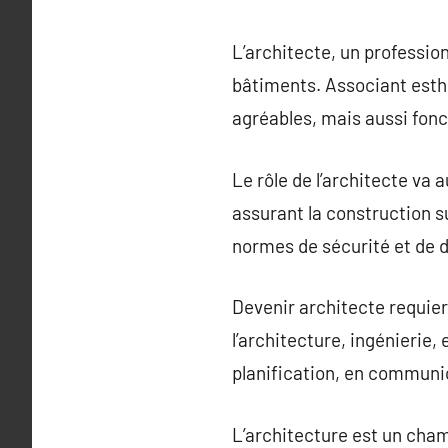
L’architecte, un profession
bâtiments. Associant esthé
agréables, mais aussi fonc
Le rôle de l’architecte va 
assurant la construction su
normes de sécurité et de d
Devenir architecte requier
l’architecture, ingénierie
planification, en communic
L’architecture est un cham