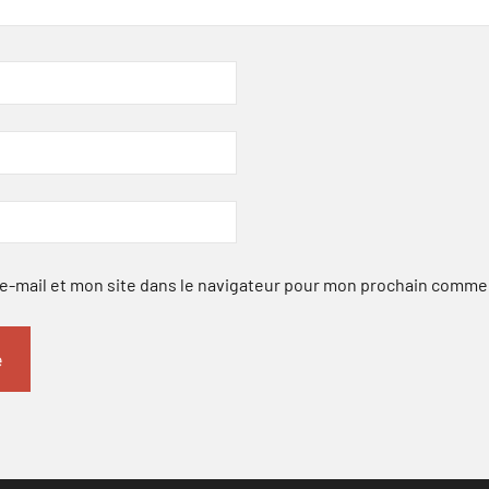
-mail et mon site dans le navigateur pour mon prochain comme