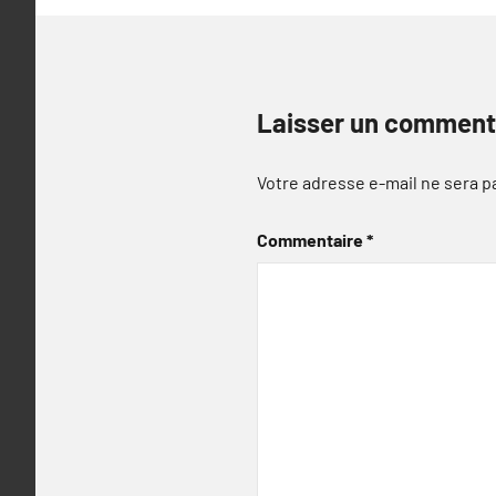
Laisser un comment
Votre adresse e-mail ne sera p
Commentaire
*