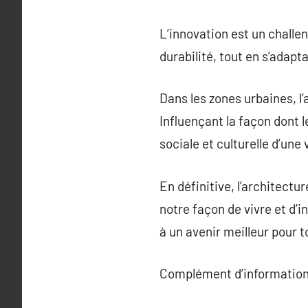
L’innovation est un challe
durabilité, tout en s’adapt
Dans les zones urbaines, l’
Influençant la façon dont 
sociale et culturelle d’une v
En définitive, l’architectu
notre façon de vivre et d’in
à un avenir meilleur pour t
Complément d’information